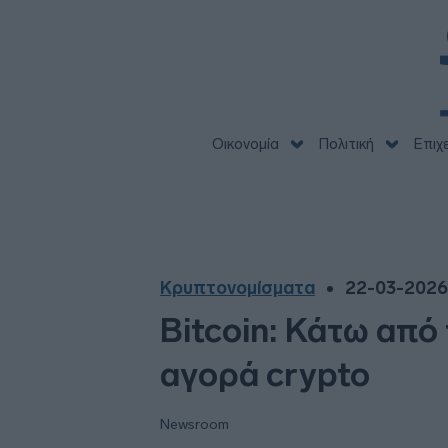
Οικονομία
Πολιτική
Επιχ
Κρυπτονομίσματα
22-03-2026 
Bitcoin: Κάτω από 
αγορά crypto
Newsroom