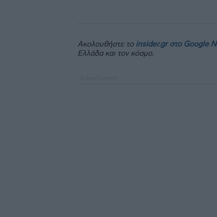
Ακολουθήστε το
insider.gr στο Google 
Ελλάδα και τον κόσμο.