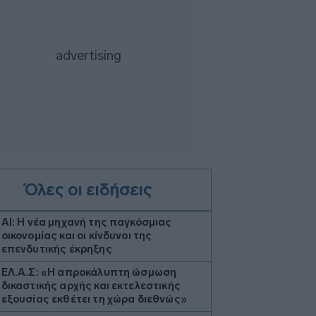
Όλες οι ειδήσεις
AI: Η νέα μηχανή της παγκόσμιας
οικονομίας και οι κίνδυνοι της
επενδυτικής έκρηξης
ΕΛ.Α.Σ: «Η απροκάλυπτη ώσμωση
δικαστικής αρχής και εκτελεστικής
εξουσίας εκθέτει τη χώρα διεθνώς»