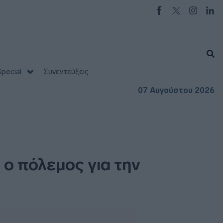
pecial
Συνεντεύξεις
07 Αυγούστου 2026
 ο πόλεμος για την