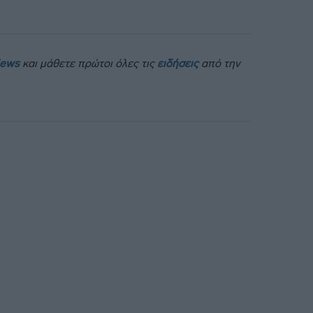
News
και μάθετε πρώτοι όλες τις
ειδήσεις
από την