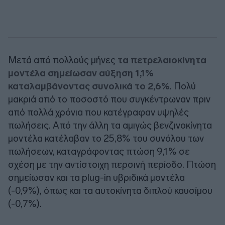
Μετά από πολλούς μήνες
τα πετρελαιοκίνητα
μοντέλα σημείωσαν αύξηση 1,1%
καταλαμβάνοντας συνολικά το 2,6%
. Πολύ
μακριά από το ποσοστό που συγκέντρωναν πριν
από πολλά χρόνια που κατέγραφαν υψηλές
πωλήσεις. Από την άλλη τα αμιγώς βενζινοκίνητα
μοντέλα κατέλαβαν το 25,8% του συνόλου των
πωλήσεων, καταγράφοντας πτώση 9,1% σε
σχέση με την αντίστοιχη περσινή περίοδο. Πτώση
σημείωσαν και τα plug-in υβριδικά μοντέλα
(-0,9%), όπως και τα αυτοκίνητα διπλού καυσίμου
(-0,7%).