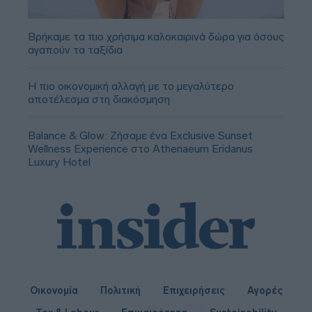
Βρήκαμε τα πιο χρήσιμα καλοκαιρινά δώρα για όσους
αγαπούν τα ταξίδια
Η πιο οικονομική αλλαγή με το μεγαλύτερο
αποτέλεσμα στη διακόσμηση
Balance & Glow: Ζήσαμε ένα Exclusive Sunset
Wellness Experience στο Athenaeum Eridanus
Luxury Hotel
Οικονομία
Πολιτική
Επιχειρήσεις
Αγορές