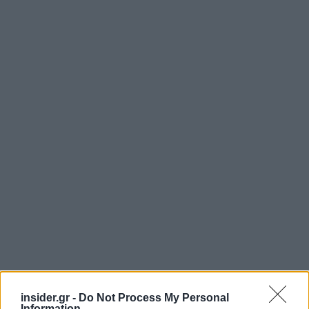
insider.gr -
Do Not Process My Personal
Information