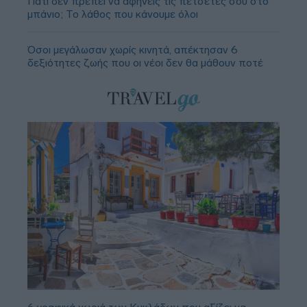
Γιατί δεν πρέπει να αφήνεις τις πετσέτες σου στο
μπάνιο; Το λάθος που κάνουμε όλοι
Όσοι μεγάλωσαν χωρίς κινητά, απέκτησαν 6
δεξιότητες ζωής που οι νέοι δεν θα μάθουν ποτέ