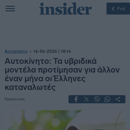
Ροή
Αυτοκίνητο
16-06-2026 | 18:14
Αυτοκίνητο: Τα υβριδικά
μοντέλα προτίμησαν για άλλον
έναν μήνα οι Έλληνες
καταναλωτές
Newsroom