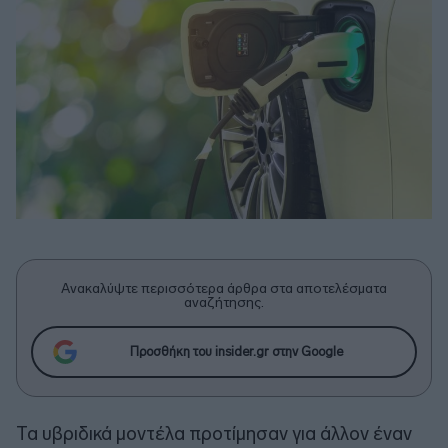
Ανακαλύψτε περισσότερα άρθρα στα αποτελέσματα
αναζήτησης.
Προσθήκη του insider.gr στην Google
Τα υβριδικά μοντέλα προτίμησαν για άλλον έναν