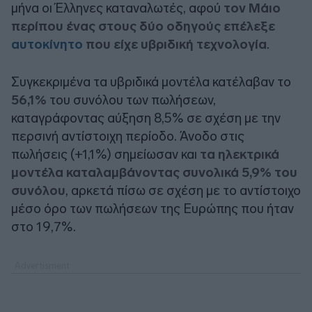
μήνα οι Έλληνες καταναλωτές, αφού
τον Μάιο
περίπου ένας στους δύο οδηγούς επέλεξε
αυτοκίνητο
που είχε υβριδική τεχνολογία
.
Συγκεκριμένα τα υβριδικά μοντέλα κατέλαβαν το
56,1%
του συνόλου των πωλήσεων,
καταγράφοντας αύξηση 8,5% σε σχέση με την
περσινή αντίστοιχη περίοδο. Άνοδο στις
πωλήσεις (+1,1%) σημείωσαν και
τα ηλεκτρικά
μοντέλα καταλαμβάνοντας συνολικά 5,9% του
συνόλου
, αρκετά πίσω σε σχέση με το αντίστοιχο
μέσο όρο των πωλήσεων της Ευρώπης που ήταν
στο 19,7%.