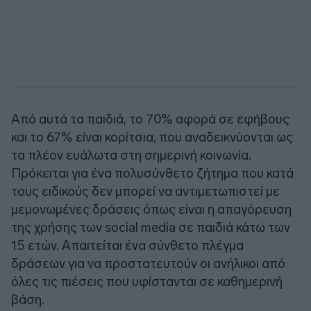
Από αυτά τα παιδιά, το 70% αφορά σε εφήβους
και το 67% είναι κορίτσια, που αναδεικνύονται ως
τα πλέον ευάλωτα στη σημερινή κοινωνία.
Πρόκειται για ένα πολυσύνθετο ζήτημα που κατά
τους ειδικούς δεν μπορεί να αντιμετωπιστεί με
μεμονωμένες δράσεις όπως είναι η απαγόρευση
της χρήσης των social media σε παιδιά κάτω των
15 ετών. Απαιτείται ένα σύνθετο πλέγμα
δράσεων για να προστατευτούν οι ανήλικοι από
όλες τις πιέσεις που υφίστανται σε καθημερινή
βάση.