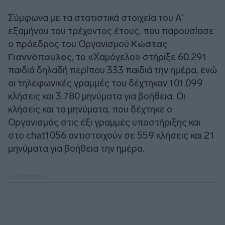
Σύμφωνα με τα στατιστικά στοιχεία του Α’
εξαμήνου του τρέχοντος έτους, που παρουσίασε
ο πρόεδρος του Οργανισμού
Κώστας
Γιαννόπουλος
, το «Χαμόγελο» στήριξε 60.291
παιδιά δηλαδή περίπου 333 παιδιά την ημέρα, ενώ
οι τηλεφωνικές γραμμές του δέχτηκαν 101.099
κλήσεις και 3.780 μηνύματα για βοήθεια. Οι
κλήσεις και τα μηνύματα, που δέχτηκε ο
Οργανισμός στις έξι γραμμές υποστήριξης και
στο chat1056 αντιστοιχούν σε 559 κλήσεις και 21
μηνύματα για βοήθεια την ημέρα.