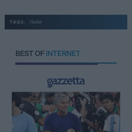
TAGS:
Παιδιά
BEST OF
INTERNET