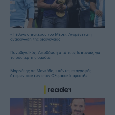
«Πέθανε ο πατέρας του Μέσι»: Αναμένεται η
ανακοίνωση της οικογένειας
Παναθηναϊκός: Αποθέωση από τους Ισπανούς για
το ρόστερ της ομάδας
Μαρινάκης σε Μονκάδα, «πέντε μεταγραφές
έτοιμων παικτών στον Ολυμπιακό, άμεσα!»