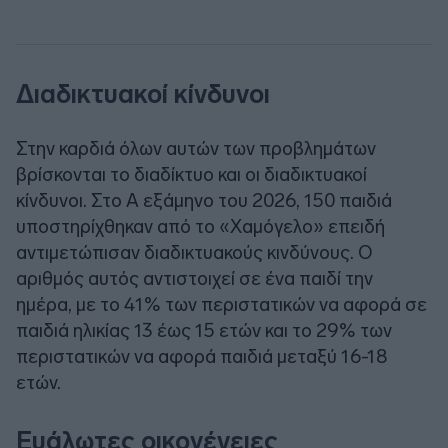
Διαδικτυακοί κίνδυνοι
Στην καρδιά όλων αυτών των προβλημάτων
βρίσκονται το διαδίκτυο και οι διαδικτυακοί
κίνδυνοι. Στο Α εξάμηνο του 2026, 150 παιδιά
υποστηρίχθηκαν από το «Χαμόγελο» επειδή
αντιμετώπισαν διαδικτυακούς κινδύνους. Ο
αριθμός αυτός αντιστοιχεί σε ένα παιδί την
ημέρα, με το 41% των περιστατικών να αφορά σε
παιδιά ηλικίας 13 έως 15 ετών και το 29% των
περιστατικών να αφορά παιδιά μεταξύ 16-18
ετών.
Ευάλωτες οικογένειες