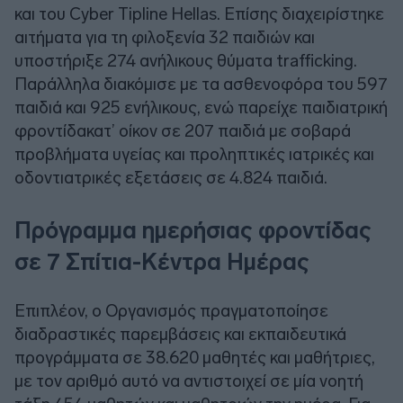
και του Cyber Tipline Hellas. Επίσης διαχειρίστηκε
αιτήματα για τη φιλοξενία 32 παιδιών και
υποστήριξε 274 ανήλικους θύματα trafficking.
Παράλληλα διακόμισε με τα ασθενοφόρα του 597
παιδιά και 925 ενήλικους, ενώ παρείχε παιδιατρική
φροντίδακατ’ οίκον σε 207 παιδιά με σοβαρά
προβλήματα υγείας και προληπτικές ιατρικές και
οδοντιατρικές εξετάσεις σε 4.824 παιδιά.
Πρόγραμμα ημερήσιας φροντίδας
σε 7 Σπίτια-Κέντρα Ημέρας
Επιπλέον, ο Οργανισμός πραγματοποίησε
διαδραστικές παρεμβάσεις και εκπαιδευτικά
προγράμματα σε 38.620 μαθητές και μαθήτριες,
με τον αριθμό αυτό να αντιστοιχεί σε μία νοητή