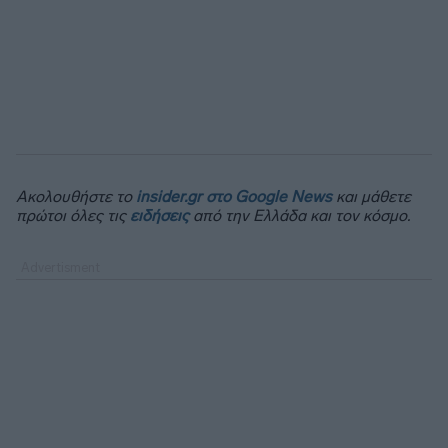
Ακολουθήστε το
insider.gr στο Google News
και μάθετε
πρώτοι όλες τις
ειδήσεις
από την Ελλάδα και τον κόσμο.