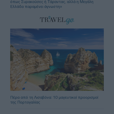
όπως Συρακούσες ή Τάραντας, αλλά η Μεγάλη
Ελλάδα παραμένει άγνωστη»
Πέρα από τη Λισαβόνα: 10 μαγευτικοί προορισμοί
της Πορτογαλίας