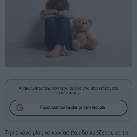
Ανακαλύψτε περισσότερα άρθρα στα αποτελέσματα
αναζήτησης.
Προσθήκη του insider.gr στην Google
Την εικόνα μίας κοινωνίας που δοκιμάζεται, με τα