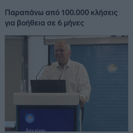
Παραπάνω από 100.000 κλήσεις
για βοήθεια σε 6 μήνες