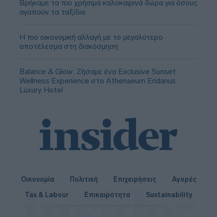
Βρήκαμε τα πιο χρήσιμα καλοκαιρινά δώρα για όσους
αγαπούν τα ταξίδια
Η πιο οικονομική αλλαγή με το μεγαλύτερο
αποτέλεσμα στη διακόσμηση
Balance & Glow: Ζήσαμε ένα Exclusive Sunset
Wellness Experience στο Athenaeum Eridanus
Luxury Hotel
Οικονομία
Πολιτική
Επιχειρήσεις
Αγορές
Tax & Labour
Επικαιρότητα
Sustainability