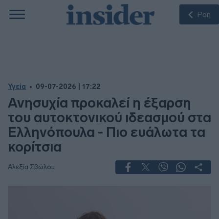
Ροή
Υγεία
09-07-2026 | 17:22
Ανησυχία προκαλεί η έξαρση
του αυτοκτονικού ιδεασμού στα
Ελληνόπουλα - Πιο ευάλωτα τα
κορίτσια
Αλεξία Σβώλου