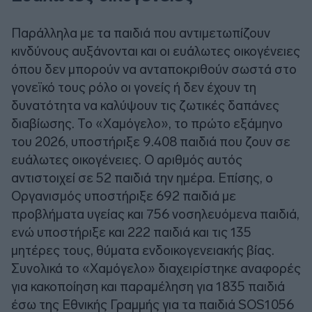
Παράλληλα με τα παιδιά που αντιμετωπίζουν
κινδύνους αυξάνονται και οι ευάλωτες οικογένειες
όπου δεν μπορούν να ανταποκριθούν σωστά στο
γονεϊκό τους ρόλο οι γονείς ή δεν έχουν τη
δυνατότητα να καλύψουν τις ζωτικές δαπάνες
διαβίωσης. Το «Χαμόγελο», το πρώτο εξάμηνο
του 2026, υποστήριξε 9.408 παιδιά που ζουν σε
ευάλωτες οικογένειες. Ο αριθμός αυτός
αντιστοιχεί σε 52 παιδιά την ημέρα. Επίσης, ο
Οργανισμός υποστήριξε 692 παιδιά με
προβλήματα υγείας και 756 νοσηλευόμενα παιδιά,
ενώ υποστήριξε και 222 παιδιά και τις 135
μητέρες τους, θύματα ενδοικογενειακής βίας.
Συνολικά το «Χαμόγελο» διαχειρίστηκε αναφορές
για κακοποίηση και παραμέληση για 1835 παιδιά
έσω της Εθνικής Γραμμής για τα παιδιά SOS1056