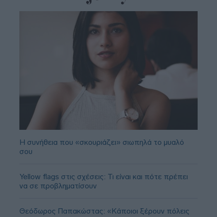
Η συνήθεια που «σκουριάζει» σιωπηλά το μυαλό
σου
Yellow flags στις σχέσεις: Τι είναι και πότε πρέπει
να σε προβληματίσουν
Θεόδωρος Παπακώστας: «Κάποιοι ξέρουν πόλεις