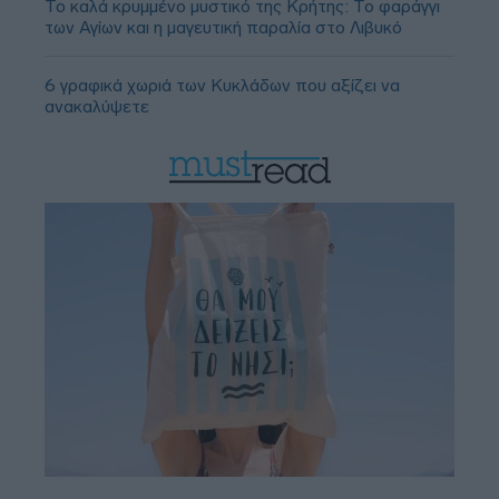
Το καλά κρυμμένο μυστικό της Κρήτης: Το φαράγγι
των Αγίων και η μαγευτική παραλία στο Λιβυκό
6 γραφικά χωριά των Κυκλάδων που αξίζει να
ανακαλύψετε