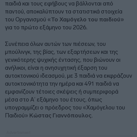
παιδιά και τους εφήβους να βάλλονται από
παντού, αποκαλύπτουν τα στατιστικά στοιχεία
του Οργανισμού
«Το Χαμόγελο του παιδιού»
για το πρώτο εξάμηνο του 2026.
Συνέπεια όλων αυτών των πιέσεων, του
μπούλινγκ, της βίας, των εξαρτήσεων και της
γενικότερης ψυχικής έντασης, που βιώνουν οι
ανήλικοι, είναι η ανησυχητική έξαρση του
αυτοκτονικού ιδεασμού, με 3 παιδιά να εκφράζουν
αυτοκτονικότητα την ημέρα και 491 παιδιά να
εμφανίζουν τέτοιες σκέψεις ή συμπεριφορά
μέσα στο Α’ εξάμηνο του έτους, όπως
υπογραμμίζει ο πρόεδρος του «Χαμόγελου του
Παιδιού»
Κώστας Γιαννόπουλος
.