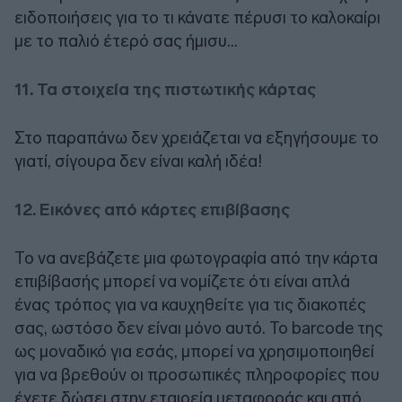
ειδοποιήσεις για το τι κάνατε πέρυσι το καλοκαίρι
με το παλιό έτερό σας ήμισυ...
11. Τα στοιχεία της πιστωτικής κάρτας
Στο παραπάνω δεν χρειάζεται να εξηγήσουμε το
γιατί, σίγουρα δεν είναι καλή ιδέα!
12. Εικόνες από κάρτες επιβίβασης
Το να ανεβάζετε μια φωτογραφία από την κάρτα
επιβίβασής μπορεί να νομίζετε ότι είναι απλά
ένας τρόπος για να καυχηθείτε για τις διακοπές
σας, ωστόσο δεν είναι μόνο αυτό. To barcode της
ως μοναδικό για εσάς, μπορεί να χρησιμοποιηθεί
για να βρεθούν οι προσωπικές πληροφορίες που
έχετε δώσει στην εταιρεία μεταφοράς και από