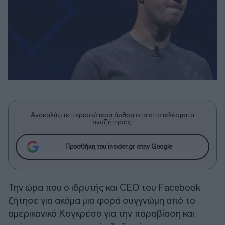
Ανακαλύψτε περισσότερα άρθρα στα αποτελέσματα
αναζήτησης.
Προσθήκη του insider.gr στην Google
Την ώρα που ο ιδρυτής και CEO του Facebook
ζήτησε για ακόμα μια φορά συγγνώμη από το
αμερικανικό Κογκρέσο για την παραβίαση και