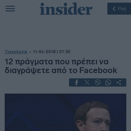
Ροή
Τεχνολογία
11-04-2018 | 07:30
12 πράγματα που πρέπει να
διαγράψετε από το Facebook