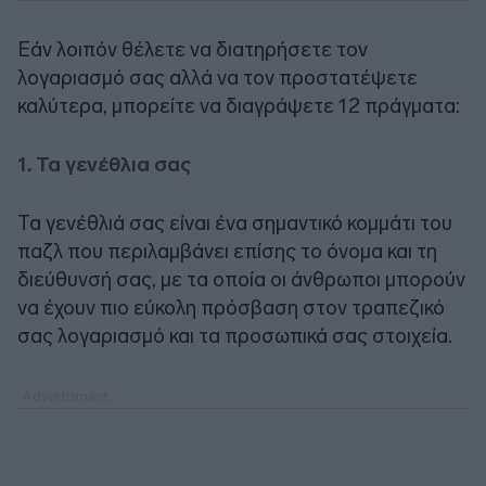
Εάν λοιπόν θέλετε να διατηρήσετε τον
λογαριασμό σας αλλά να τον προστατέψετε
καλύτερα, μπορείτε να διαγράψετε 12 πράγματα:
1. Τα γενέθλια σας
Τα γενέθλιά σας είναι ένα σημαντικό κομμάτι του
παζλ που περιλαμβάνει επίσης το όνομα και τη
διεύθυνσή σας, με τα οποία οι άνθρωποι μπορούν
να έχουν πιο εύκολη πρόσβαση στον τραπεζικό
σας λογαριασμό και τα προσωπικά σας στοιχεία.