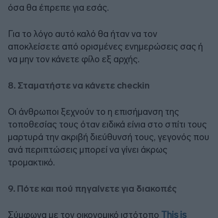
όσα θα έπρεπε για εσάς.
Για το λόγο αυτό καλό θα ήταν να τον
αποκλείσετε από ορισμένες ενημερώσεις σας ή
να μην τον κάνετε φίλο εξ αρχής.
8. Σταματήστε να κάνετε checkin
Οι άνθρωποι ξεχνούν το η επισήμανση της
τοποθεσίας τους όταν ειδικά είνια στο σπίτι τους
μαρτυρά την ακριβή διεύθυνσή τους, γεγονός που
ανά περιπτώσεις μπορεί να γίνει άκρως
τρομακτικό.
9. Πότε και πού πηγαίνετε για διακοπές
Σύμφωνα με τον οικονομικό ιστότοπο
This is