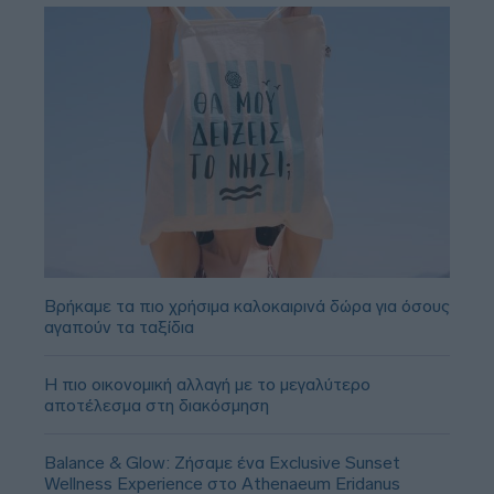
Βρήκαμε τα πιο χρήσιμα καλοκαιρινά δώρα για όσους
αγαπούν τα ταξίδια
Η πιο οικονομική αλλαγή με το μεγαλύτερο
αποτέλεσμα στη διακόσμηση
Balance & Glow: Ζήσαμε ένα Exclusive Sunset
Wellness Experience στο Athenaeum Eridanus