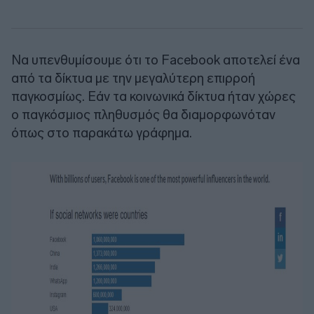
Να υπενθυμίσουμε ότι το Facebook αποτελεί ένα
από τα δίκτυα με την μεγαλύτερη επιρροή
παγκοσμίως. Εάν τα κοινωνικά δίκτυα ήταν χώρες
ο παγκόσμιος πληθυσμός θα διαμορφωνόταν
όπως στο παρακάτω γράφημα.