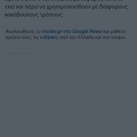
εκεί και πέρα να χρησιμοποιηθούν με διάφορους
κακόβουλους τρόπους.
Ακολουθήστε το
insider.gr στο Google News
και μάθετε
πρώτοι όλες τις
ειδήσεις
από την Ελλάδα και τον κόσμο.