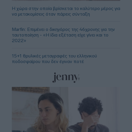
Η χώρα στην οποία βρίσκεται το καλύτερο μέρος για
να μετακομίσεις όταν πάρεις σύνταξη
Marfin: Επιμένει ο δικηγόρος της 46χρονης για την
ταυτοποίηση - «Η ίδια εξέταση είχε γίνει και το
2022»
15+1 θρυλικές μεταγραφές του ελληνικού
ποδοσφαίρου που δεν έγιναν ποτέ