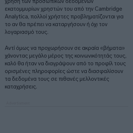
χρήση των προσωπικών δεδομένων
εκατομμυρίων χρηστών του από την Cambridge
Analytica, πολλοί χρήστες προβληματίζονται για
το αν θα πρέπει να καταργήσουν ή όχι τον
λογαριασμό τους.
Αντί όμως να προχωρήσουν σε ακραία «βήματα»
χάνοντας μεγάλο μέρος της κοινωνικότητάς τους,
καλό θα ήταν να διαγράψουν από το προφίλ τους
ορισμένες πληροφορίες ώστε να διασφαλίσουν
τα δεδομένα τους σε πιθανές μελλοντικές
καταχρήσεις.