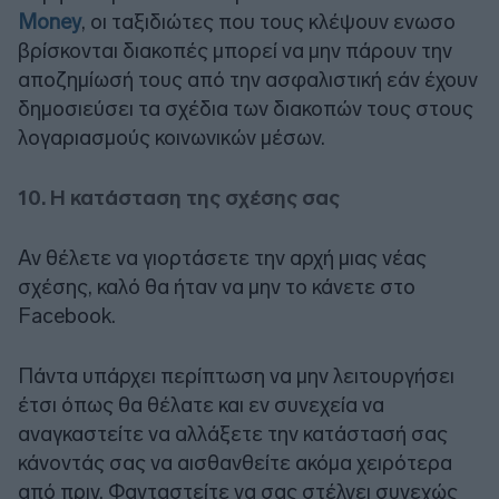
Money
, οι ταξιδιώτες που τους κλέψουν ενωσο
βρίσκονται διακοπές μπορεί να μην πάρουν την
αποζημίωσή τους από την ασφαλιστική εάν έχουν
δημοσιεύσει τα σχέδια των διακοπών τους στους
λογαριασμούς κοινωνικών μέσων.
10. Η κατάσταση της σχέσης σας
Αν θέλετε να γιορτάσετε την αρχή μιας νέας
σχέσης, καλό θα ήταν να μην το κάνετε στο
Facebook.
Πάντα υπάρχει περίπτωση να μην λειτουργήσει
έτσι όπως θα θέλατε και εν συνεχεία να
αναγκαστείτε να αλλάξετε την κατάστασή σας
κάνοντάς σας να αισθανθείτε ακόμα χειρότερα
από πριν. Φανταστείτε να σας στέλνει συνεχώς