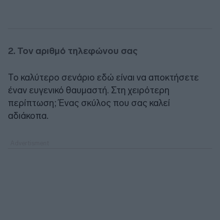
2. Τον αριθμό τηλεφώνου σας
Το καλύτερο σενάριο εδώ είναι να αποκτήσετε
έναν ευγενικό θαυμαστή. Στη χειρότερη
περίπτωση; Ένας σκύλος που σας καλεί
αδιάκοπα.