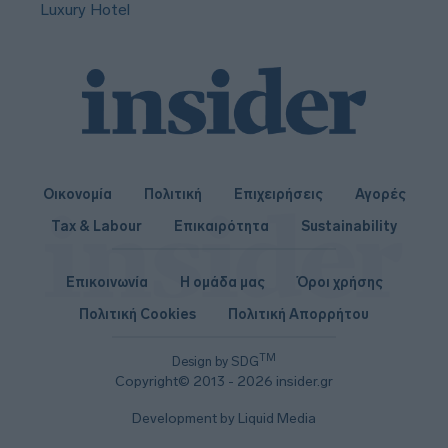
Luxury Hotel
Οικονομία
Πολιτική
Επιχειρήσεις
Αγορές
Tax & Labour
Επικαιρότητα
Sustainability
Επικοινωνία
Η ομάδα μας
Όροι χρήσης
Πολιτική Cookies
Πολιτική Απορρήτου
TM
Design by SDG
Copyright© 2013 - 2026 insider.gr
Development by Liquid Media