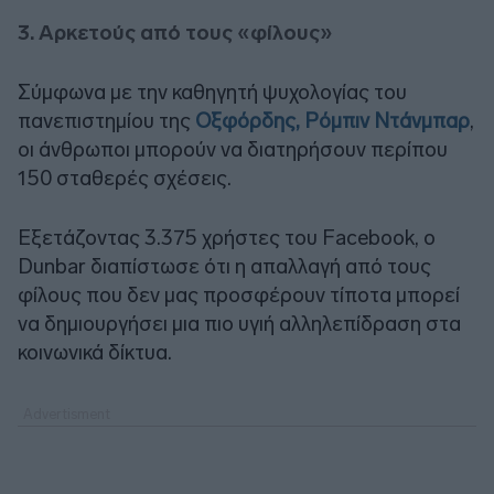
3. Αρκετούς από τους «φίλους»
Σύμφωνα με την καθηγητή ψυχολογίας του
πανεπιστημίου της
Οξφόρδης, Ρόμπιν Ντάνμπαρ
,
οι άνθρωποι μπορούν να διατηρήσουν περίπου
150 σταθερές σχέσεις.
Εξετάζοντας 3.375 χρήστες του Facebook, ο
Dunbar διαπίστωσε ότι η απαλλαγή από τους
φίλους που δεν μας προσφέρουν τίποτα μπορεί
να δημιουργήσει μια πιο υγιή αλληλεπίδραση στα
κοινωνικά δίκτυα.