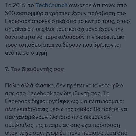
Το 2015, το
TechCrunch
ανέφερε ότι πάνω από
500 εκατομμύρια χρήστες έχουν πρόσβαση στο
Facebook αποκλειστικά από το κινητό τους, όπερ
σημαίνει ότι οι φίλοι τους και όχι μόνο έχουν την
δυνατότητα να παρακολουθούν την διαδικτυακή
τους τοποθεσία και να ξέρουν που βρίσκονται
ανά πάσα στιγμή
7. Τον διευθυντής σας
Παλιό αλλά κλασικό, δεν πρέπει να κάνετε φίλο
σας στο Facebook τον διευθυντή σας. Το
Facebook δημιουργήθηκε ως μια πλατφόρμα οι
αλληλεπιδράσεις μέσω της οποίας θα πρέπει να
σας χαλαρώνουν. Ωστόσο αν ο διευθύνων
σύμβουλος της εταιρείας σας έχει πρόσβαση
στον τοίχο σας, γνωρίζει πολύ περισσότερα από