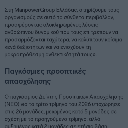
Στη ManpowerGroup Ελλάδας, στηρίζουμε τους
οργανισμούς σε αυτό το σύνθετο περιβάλλον,
προσφέροντας ολοκληρωμένες λύσεις
ανθρώπινου δυναμικού που τους επιτρέπουν να
προσαρμόζονται ταχύτερα, να καλύπτουν κρίσιμα
κενά δεξιοτήτων και να ενισχύουν τη
μακροπρόθεσμη ανθεκτικότητά τους».
Παγκόσμιες προοπτικές
απασχόλησης
Ο παγκόσμιος Δείκτης Προοπτικών Απασχόλησης
(NEO) για το τρίτο τρίμηνο του 2026 υποχώρησε
στις 26 μονάδες, μειωμένος κατά 5 μονάδες σε
σχέση με το προηγούμενο τρίμηνο, αλλά
αυξημένος κατά 2 μονάδες σε ετήσια βάση.