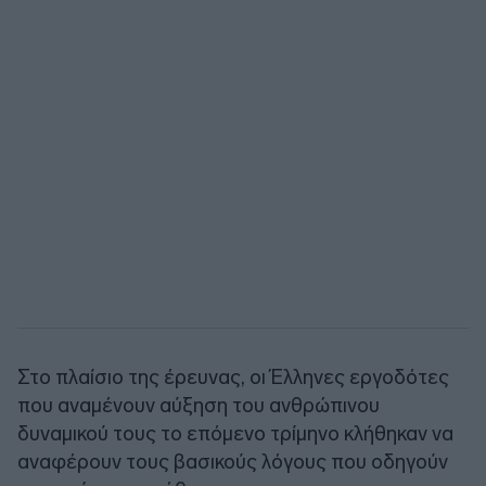
Στο πλαίσιο της έρευνας, οι Έλληνες εργοδότες
που αναμένουν αύξηση του ανθρώπινου
δυναμικού τους το επόμενο τρίμηνο κλήθηκαν να
αναφέρουν τους βασικούς λόγους που οδηγούν