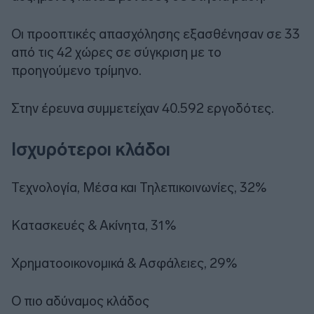
Οι προοπτικές απασχόλησης εξασθένησαν σε 33
από τις 42 χώρες σε σύγκριση με το
προηγούμενο τρίμηνο.
Στην έρευνα συμμετείχαν 40.592 εργοδότες.
Ισχυρότεροι κλάδοι
Τεχνολογία, Μέσα και Τηλεπικοινωνίες, 32%
Κατασκευές & Ακίνητα, 31%
Χρηματοοικονομικά & Ασφάλειες, 29%
O πιο αδύναμος κλάδος