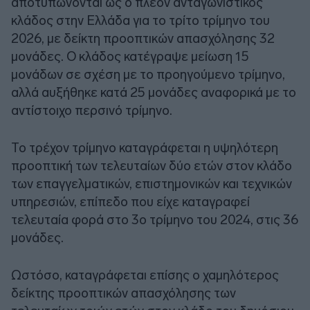
αποτυπώνονται ως ο πλέον ανταγωνιστικός
κλάδος στην Ελλάδα για το τρίτο τρίμηνο του
2026, με δείκτη προοπτικών απασχόλησης 32
μονάδες. Ο κλάδος κατέγραψε μείωση 15
μονάδων σε σχέση με το προηγούμενο τρίμηνο,
αλλά αυξήθηκε κατά 25 μονάδες αναφορικά με το
αντίστοιχο περσινό τρίμηνο.
Το τρέχον τρίμηνο καταγράφεται η υψηλότερη
προοπτική των τελευταίων δύο ετών στον κλάδο
των επαγγελματικών, επιστημονικών και τεχνικών
υπηρεσιών, επίπεδο που είχε καταγραφεί
τελευταία φορά στο 3ο τρίμηνο του 2024, στις 36
μονάδες.
Ωστόσο, καταγράφεται επίσης ο χαμηλότερος
δείκτης προοπτικών απασχόλησης των