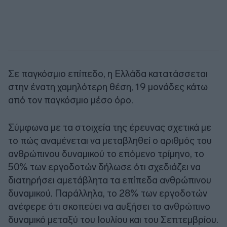
Σε παγκόσμιο επίπεδο, η Ελλάδα κατατάσσεται
στην ένατη χαμηλότερη θέση, 19 μονάδες κάτω
από τον παγκόσμιο μέσο όρο.
Σύμφωνα με τα στοιχεία της έρευνας σχετικά με
το πώς αναμένεται να μεταβληθεί ο αριθμός του
ανθρώπινου δυναμικού το επόμενο τρίμηνο, το
50% των εργοδοτών δήλωσε ότι σχεδιάζει να
διατηρήσει αμετάβλητα τα επίπεδα ανθρώπινου
δυναμικού. Παράλληλα, το 28% των εργοδοτών
ανέφερε ότι σκοπεύει να αυξήσει το ανθρώπινο
δυναμικό μεταξύ του Ιουλίου και του Σεπτεμβρίου.