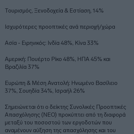
Τουρισμός, Ξενοδοχεία & Εστίαση, 14%
Ισχυρότερες προοπτικές ανά περιοχή/χώρα
Ασία - Ειρηνικός: Ινδία 48%, Κίνα 33%
Αμερική: Πουέρτο Ρίκο 48%, ΗΠΑ 45% και
Βραζιλία 37%
Ευρώπη & Μέση Ανατολή: Ηνωμένο Βασίλειο
37%, Σουηδία 34%, Ισραήλ 26%
Σημειώνεται ότι ο δείκτης Συνολικές Προοπτικές
Απασχόλησης (NEO) προκύπτει από τη διαφορά
μεταξύ του ποσοστού των εργοδοτών που
αναμένουν αύξηση της απασχόλησης και του