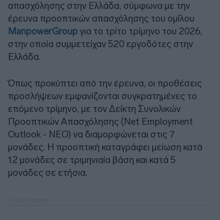
απασχόλησης στην Ελλάδα, σύμφωνα με την
έρευνα προοπτικών απασχόλησης του ομίλου
ManpowerGroup
για το τρίτο τρίμηνο του 2026,
στην οποία συμμετείχαν 520 εργοδότες στην
Ελλάδα.
Όπως προκύπτει από την έρευνα, οι προθέσεις
προσλήψεων εμφανίζονται συγκρατημένες το
επόμενο τρίμηνο, με τον Δείκτη Συνολικών
Προοπτικών Απασχόλησης (Net Employment
Outlook - NEO) να διαμορφώνεται στις 7
μονάδες. Η προοπτική καταγράφει μείωση κατά
12 μονάδες σε τριμηνιαία βάση και κατά 5
μονάδες σε ετήσια.