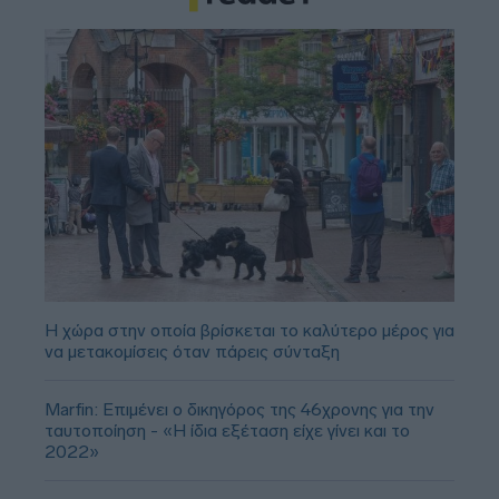
Η χώρα στην οποία βρίσκεται το καλύτερο μέρος για
να μετακομίσεις όταν πάρεις σύνταξη
Marfin: Επιμένει ο δικηγόρος της 46χρονης για την
ταυτοποίηση - «Η ίδια εξέταση είχε γίνει και το
2022»