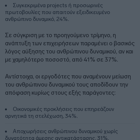
Συγκεκριμένα projects ή προσωρινές
πρωτοβουλίες που απαιτούν εξειδικευμένο
ανθρώπινο δυναμικό, 24%.
Σε σύγκριση με το προηγούμενο τρίμηνο, η
ανάπτυξη των επιχειρήσεων παραμένει ο βασικός
λόγος αύξησης του ανθρώπινου δυναμικού, αν και
με χαμηλότερο ποσοστό, από 41% σε 37%.
Αντίστοιχα, οι εργοδότες που αναμένουν μείωση
του ανθρώπινου δυναμικού τους αποδίδουν την
απόφαση κυρίως στους εξής παράγοντες:
Οικονομικές προκλήσεις που επηρεάζουν
αρνητικά τη στελέχωση, 34%.
Αποχωρήσεις ανθρώπινου δυναμικού χωρίς
δυνατότητα άμεσης αντικατάστασης, 31%.