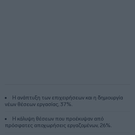
Η ανάπτυξη των επιχειρήσεων και η δημιουργία
νέων θέσεων εργασίας, 37%.
Η κάλυψη θέσεων που προέκυψαν από
πρόσφατες αποχωρήσεις εργαζομένων, 26%.