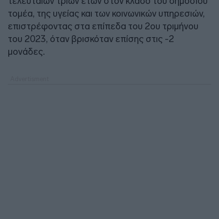
τελευταίων τριών ετών στον κλάδο του δημόσιου
τομέα, της υγείας και των κοινωνικών υπηρεσιών,
επιστρέφοντας στα επίπεδα του 2ου τριμήνου
του 2023, όταν βρισκόταν επίσης στις -2
μονάδες.