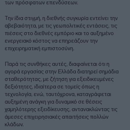
των πρόσφατων επενδύσεων.
Την ίδια στιγμή, η διεθνής συγκυρία εντείνει την
αβεβαιότητα, με τις γεωπολιτικές εντάσεις, τις
πιέσεις στο διεθνές εμπόριο και το αυξημένο
ενεργειακό κόστος να επηρεάζουν την
επιχειρηματική εμπιστοσύνη.
Παρά τις συνθήκες αυτές, διαφαίνεται ότι η
αγορά εργασίας στην Ελλάδα διατηρεί σημάδια
σταθερότητας, με ζήτηση για εξειδικευμένες
δεξιότητες, ιδιαίτερα σε τομείς όπως η
τεχνολογία, ενώ, ταυτόχρονα, καταγράφεται
αυξημένη ανάγκη για δυναμικό σε θέσεις
χαμηλότερης εξειδίκευσης, αντανακλώντας τις
άμεσες επιχειρησιακές απαιτήσεις πολλών
κλάδων.