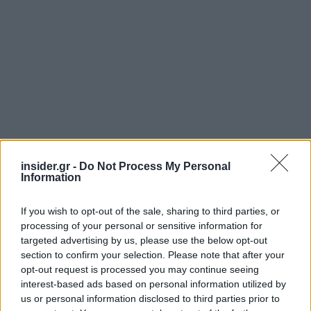
insider.gr -
Do Not Process My Personal
Information
If you wish to opt-out of the sale, sharing to third parties, or
processing of your personal or sensitive information for
targeted advertising by us, please use the below opt-out
section to confirm your selection. Please note that after your
opt-out request is processed you may continue seeing
interest-based ads based on personal information utilized by
us or personal information disclosed to third parties prior to