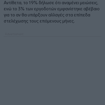
Αντίθετα, το 19% δήλωσε ότι αναμένει μειώσεις,
ενώ το 3% των εργοδοτών εμφανίστηκε αβέβαιο
για το αν θα υπάρξουν αλλαγές στα επίπεδα
στελέχωσης τους επόμενους μήνες.