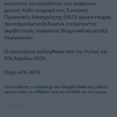
ποσοστού των εργοδοτών που αναμένουν
μείωση. Κάθε αναφορά στις Συνολικές
Προοπτικές Απασχόλησης (NEO) αφορά εποχικά
προσαρμοσμένα δεδομένα, επιτρέποντας
ακριβέστερες συγκρίσεις διαχρονικά και μεταξύ
περιφερειών.
Οι απαντήσεις συλλέχθηκαν από την 1η έως την
30ή Απριλίου 2026.
Πηγή: ΑΠΕ-ΜΠΕ
Ακολουθήστε το
insider.gr στο Google News
και μάθετε
πρώτοι όλες τις
ειδήσεις
από την Ελλάδα και τον κόσμο.