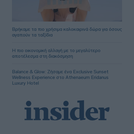
Βρήκαμε τα πιο χρήσιμα καλοκαιρινά δώρα για όσους
αγαπούν τα ταξίδια
Η πιο οικονομική αλλαγή με το μεγαλύτερο
αποτέλεσμα στη διακόσμηση
Balance & Glow: Ζήσαμε ένα Exclusive Sunset
Wellness Experience στο Athenaeum Eridanus
Luxury Hotel