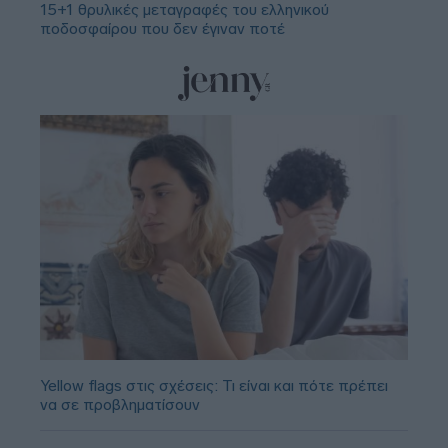
15+1 θρυλικές μεταγραφές του ελληνικού
ποδοσφαίρου που δεν έγιναν ποτέ
Yellow flags στις σχέσεις: Τι είναι και πότε πρέπει
να σε προβληματίσουν