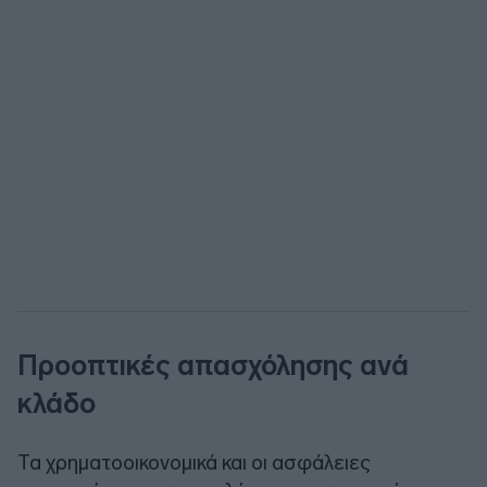
Προοπτικές απασχόλησης ανά
κλάδο
Τα χρηματοοικονομικά και οι ασφάλειες