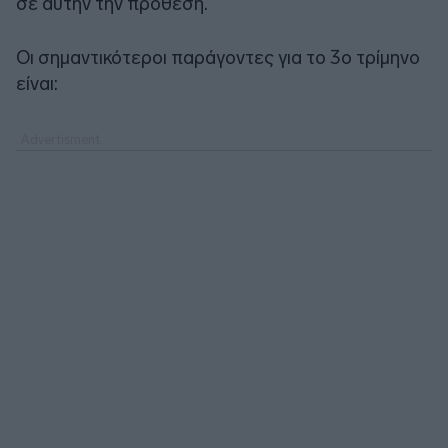
σε αυτήν την πρόθεση.
Οι σημαντικότεροι παράγοντες για το 3ο τρίμηνο
είναι: