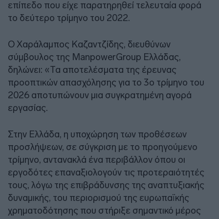
επίπεδο που είχε παρατηρηθεί τελευταία φορά
το δεύτερο τρίμηνο του 2022.
O Χαράλαμπος Καζαντζίδης, διευθύνων
σύμβουλος της ManpowerGroup Ελλάδας,
δηλώνει: «Τα αποτελέσματα της έρευνας
προοπτικών απασχόλησης για το 3ο τρίμηνο του
2026 αποτυπώνουν μια συγκρατημένη αγορά
εργασίας.
Στην Ελλάδα, η υποχώρηση των προθέσεων
προσλήψεων, σε σύγκριση με το προηγούμενο
τρίμηνο, αντανακλά ένα περιβάλλον όπου οι
εργοδότες επαναξιολογούν τις προτεραιότητές
τους, λόγω της επιβράδυνσης της αναπτυξιακής
δυναμικής, του περιορισμού της ευρωπαϊκής
χρηματοδότησης που στήριξε σημαντικό μέρος