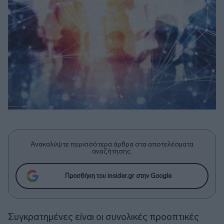
Ανακαλύψτε περισσότερα άρθρα στα αποτελέσματα
αναζήτησης.
Προσθήκη του insider.gr στην Google
Συγκρατημένες είναι οι συνολικές προοπτικές