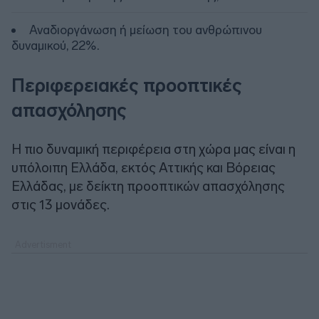
Αναδιοργάνωση ή μείωση του ανθρώπινου
δυναμικού, 22%.
Περιφερειακές προοπτικές
απασχόλησης
Η πιο δυναμική περιφέρεια στη χώρα μας είναι η
υπόλοιπη Ελλάδα, εκτός Αττικής και Βόρειας
Ελλάδας, με δείκτη προοπτικών απασχόλησης
στις 13 μονάδες.