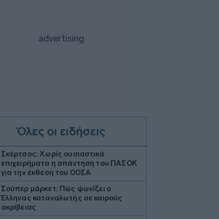
Όλες οι ειδήσεις
Σκέρτσος: Χωρίς ουσιαστικά
επιχειρήματα η απάντηση του ΠΑΣΟΚ
για την έκθεση του ΟΟΣΑ
Σούπερ μάρκετ: Πώς ψωνίζει ο
Έλληνας καταναλωτής σε καιρούς
ακρίβειας