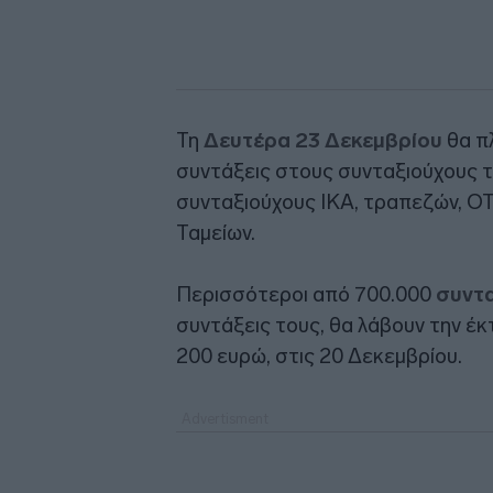
Τη
Δευτέρα 23 Δεκεμβρίου
θα πλ
συντάξεις στους συνταξιούχους το
συνταξιούχους ΙΚΑ, τραπεζών, Ο
Ταμείων.
Περισσότεροι από 700.000
συντα
συντάξεις τους, θα λάβουν την έκ
200 ευρώ, στις 20 Δεκεμβρίου.