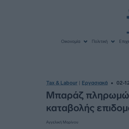
Οικονομία
Πολιτική
Επιχ
Tax & Labour
Εργασιακά
02-1
|
Μπαράζ πληρωμών
καταβολής επιδομ
Αγγελική Μαρίνου