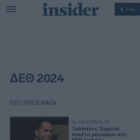
Ροή
ΔΕΘ 2024
ΠΙΟ ΠΡΌΣΦΑΤΑ
26-02-2025 16:29
Τσάπαλος: Έρχεται
πακέτο μειώσεων στη