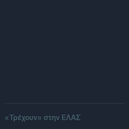
«Τρέχουν» στην ΕΛΑΣ