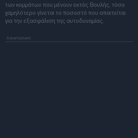
των κομμάτων που μένουν εκτός Βουλής, τόσο
χαμηλότερο γίνεται το ποσοστό που απαιτείται
για την εξασφάλιση της αυτοδυναμίας.