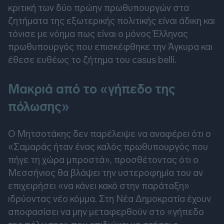
κριτική των δύο πρώην πρωθυπουργών στα
ζητήματα της εξωτερικής πολιτικής είναι άδικη και
τόνισε με νόημα πως είναι ο μόνος Έλληνας
πρωθυπουργός που επισκέφθηκε την Άγκυρα και
έθεσε ευθέως το ζήτημα του casus belli.
Μακριά από το «γήπεδο της
πόλωσης»
Ο Μητσοτάκης δεν παρέλειψε να αναφέρει ότι ο
«Σαμαράς ήταν ένας καλός πρωθυπουργός που
πήγε τη χώρα μπροστά», προσθέτοντας ότι ο
Μεσσήνιος θα βλάψει την υστεροφημία του αν
επιχειρήσει «να κάνει κακό στην παράταξη»
ιδρύοντας νέο κόμμα. Στη Νέα Δημοκρατία έχουν
αποφασίσει να μην μεταφερθούν στο «γήπεδο