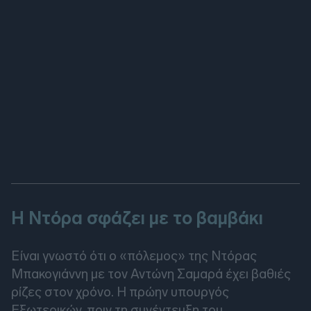
Η Ντόρα σφάζει με το βαμβάκι
Είναι γνωστό ότι ο «πόλεμος» της Ντόρας
Μπακογιάννη με τον Αντώνη Σαμαρά έχει βαθιές
ρίζες στον χρόνο. Η πρώην υπουργός
Εξωτερικών, πριν τη συνέντευξη του