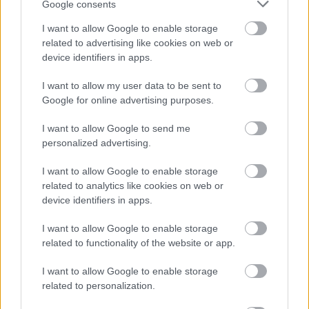
Google consents
I want to allow Google to enable storage
related to advertising like cookies on web or
device identifiers in apps.
I want to allow my user data to be sent to
Google for online advertising purposes.
I want to allow Google to send me
personalized advertising.
I want to allow Google to enable storage
related to analytics like cookies on web or
device identifiers in apps.
I want to allow Google to enable storage
related to functionality of the website or app.
I want to allow Google to enable storage
related to personalization.
Ραντεβού μετά την πρώτη κάλπη;