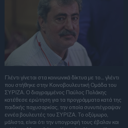
Γλέντι γίνεται στα κοινωνικά δίκτυα με το... γλέντι
που στήθηκε στην Κοινοβουλευτική Ομάδα του
ΣΥΡΙΖΑ. Ο διαγραμμένος Παύλος Πολάκης
κατέθεσε ερώτηση για τα προγράμματα κατά της
παιδικής παχυσαρκίας, την οποία συνυπέγραψαν
εννέα βουλευτές του ΣΥΡΙΖΑ. Το οξύμωρο,
μάλιστα, είναι ότι την υπογραφή τους έβαλαν και