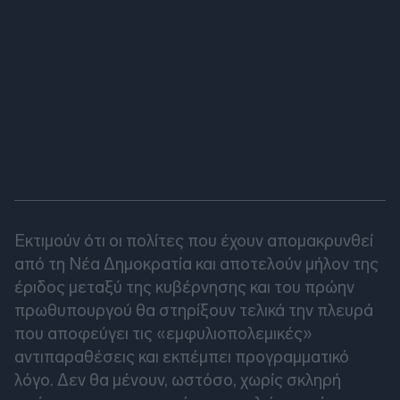
Εκτιμούν ότι οι πολίτες που έχουν απομακρυνθεί
από τη Νέα Δημοκρατία και αποτελούν μήλον της
έριδος μεταξύ της κυβέρνησης και του πρώην
πρωθυπουργού θα στηρίξουν τελικά την πλευρά
που αποφεύγει τις «εμφυλιοπολεμικές»
αντιπαραθέσεις και εκπέμπει προγραμματικό
λόγο. Δεν θα μένουν, ωστόσο, χωρίς σκληρή