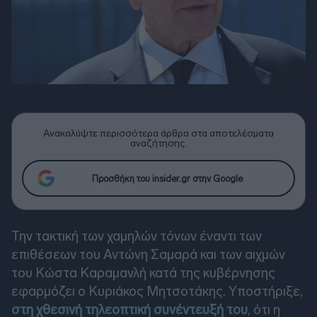
Ανακαλύψτε περισσότερα άρθρα στα αποτελέσματα
αναζήτησης.
Προσθήκη του insider.gr στην Google
Την τακτική των χαμηλών τόνων έναντι των
επιθέσεων του Αντώνη Σαμαρά και των αιχμών
του Κώστα Καραμανλή κατά της κυβέρνησης
εφαρμόζει ο Κυριάκος Μητσοτάκης. Υποστήριξε,
στη χθεσινή τηλεοπτική συνέντευξή του
, ότι η