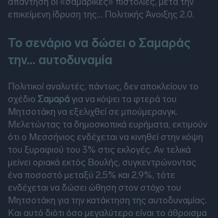
απάντηση οι «σαμαρικές» πιστολιές, μετά την
επικείμενη ίδρυση της… Πολιτικής Άνοιξης 2.0.
Το σενάριο να δώσει ο Σαμαράς
την... αυτοδυναμία
Πολιτικοί αναλυτές, πάντως, δεν αποκλείουν το
σχέδιο
Σαμαρά
για να κόψει τα φτερά του
Μητσοτάκη να εξελιχθεί σε μπούμερανγκ.
Μελετώντας τα δημοσκοπικά ευρήματα, εκτιμούν
ότι ο Μεσσήνιος ενδέχεται να κινηθεί στην κόψη
του ξυραφιού του 3% στις εκλογές. Αν τελικά
μείνει οριακά εκτός Βουλής, συγκεντρώνοντας
ένα ποσοστό μεταξύ 2,5% και 2,9%, τότε
ενδέχεται να δώσει ώθηση στον στόχο του
Μητσοτάκη για την κατάκτηση της αυτοδυναμίας.
Και αυτό διότι όσο μεγαλύτερο είναι το άθροισμα