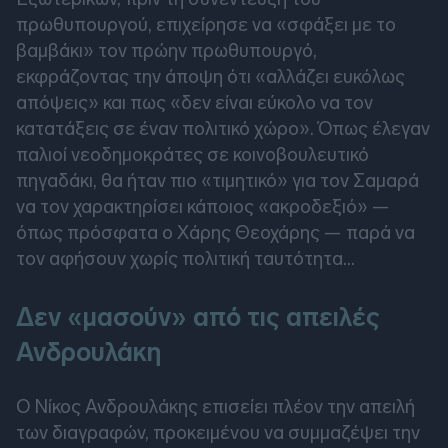
πρωθυπουργού, επιχείρησε να «σφάξει με το
βαμβάκι» τον πρώην πρωθυπουργό,
εκφράζοντας την άποψη ότι «αλλάζει ευκόλως
απόψεις» και πως «δεν είναι εύκολο να τον
κατατάξεις σε έναν πολιτικό χώρο». Όπως έλεγαν
παλιοί νεοδημοκράτες σε κοινοβουλευτικό
πηγαδάκι, θα ήταν πιο «τιμητικό» για τον Σαμαρά
να τον χαρακτηρίσει κάποιος «ακροδεξιό» —
όπως πρόσφατα ο Χάρης Θεοχάρης — παρά να
τον αφήσουν χωρίς πολιτική ταυτότητα...
Δεν «μασούν» από τις απειλές
Ανδρουλάκη
Ο Νίκος Ανδρουλάκης επισείει πλέον την απειλή
των διαγραφών, προκειμένου να συμμαζέψει την