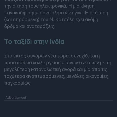
την αίτηση τους ηλεκτρονικά. Η μία κίνηση
«ανακούφισης» δανειοληπτών έγινε. Η δεύτερη
(και απρόσμενη) του Ν. Κατσέλη έχει ακόμη
δρόμο και αναταράξεις.
Το ταξίδι στην Ινδία
Στα εκτός συνόρων νέα τώρα, συνεχίζεται η
προσπάθεια καλλιέργειας στενών σχέσεων με τη
μεγαλύτερη καταναλωτική αγορά και μία από τις
ταχύτερα αναπτυσσόμενες, μεγάλες οικονομίες,
παγκοσμίως.