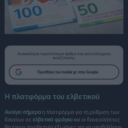
Ανακαλύψτε περισσότερα άρθρα στα αποτελέσματα
αναζήτησης.
Προσθήκη του insider.gr στην Google
Η πλατφόρμα του ελβετικού
Ανοίγει σήμερα
η πλατφόρμα για τη ρύθμιση των
δανείων σε
ελβετικό φράγκο
και οι δανειολήπτες
θα έχουν προθεσμία έξι μήνες για να υποβάλλουν