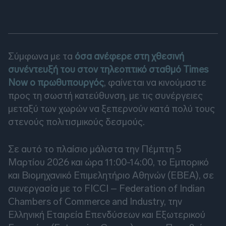
Σύμφωνα με τα
όσα ανέφερε στη χθεσινή
συνέντευξή του στον τηλεοπτικό σταθμό Times
Now ο πρωθυπουργός
, φαίνεται να κινούμαστε
προς τη σωστή κατεύθυνση, με τις συνέργειες
μεταξύ των χωρών να ξεπερνούν κατά πολύ τους
στενούς πολιτισμικούς δεσμούς.
Σε αυτό το πλαίσιο μάλιστα την Πέμπτη 5
Μαρτίου 2026 και ώρα 11:00-14:00, το Εμπορικό
και Βιομηχανικό Επιμελητήριο Αθηνών (ΕΒΕΑ), σε
συνεργασία με το FICCI – Federation of Indian
Chambers of Commerce and Industry, την
Ελληνική Εταιρεία Επενδύσεων και Εξωτερικού