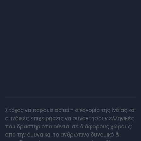
Στόχος να παρουσιαστεί η οικονομία της Ινδίας και
οι ινδικές επιχειρήσεις να συναντήσουν ελληνικές
που δραστηριοποιούνται σε διάφορους χώρους:
από την άμυνα και το ανθρώπινο δυναμικό &