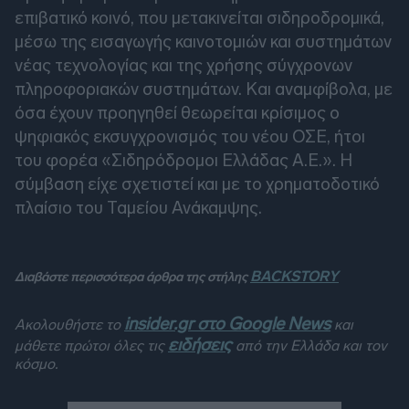
επιβατικό κοινό, που μετακινείται σιδηροδρομικά,
μέσω της εισαγωγής καινοτομιών και συστημάτων
νέας τεχνολογίας και της χρήσης σύγχρονων
πληροφοριακών συστημάτων. Και αναμφίβολα, με
όσα έχουν προηγηθεί θεωρείται κρίσιμος ο
ψηφιακός εκσυγχρονισμός του νέου ΟΣΕ, ήτοι
του φορέα «Σιδηρόδρομοι Ελλάδας Α.Ε.». Η
σύμβαση είχε σχετιστεί και με το χρηματοδοτικό
πλαίσιο του Ταμείου Ανάκαμψης.
BACKSTORY
Διαβάστε περισσότερα άρθρα της στήλης
insider.gr στο Google News
Ακολουθήστε το
και
ειδήσεις
μάθετε πρώτοι όλες τις
από την Ελλάδα και τον
κόσμο.