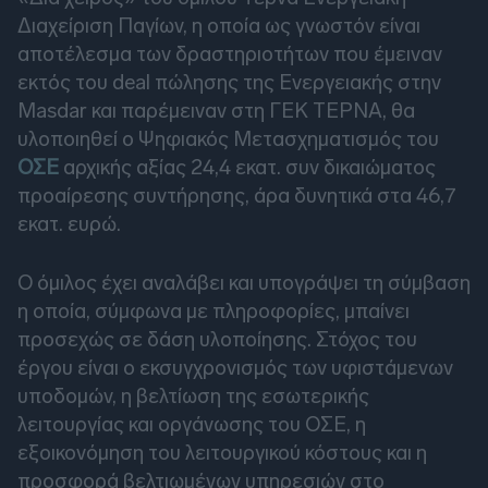
Διαχείριση Παγίων, η οποία ως γνωστόν είναι
αποτέλεσμα των δραστηριοτήτων που έμειναν
εκτός του deal πώλησης της Ενεργειακής στην
Masdar και παρέμειναν στη ΓΕΚ ΤΕΡΝΑ, θα
υλοποιηθεί ο Ψηφιακός Μετασχηματισμός του
ΟΣΕ
αρχικής αξίας 24,4 εκατ. συν δικαιώματος
προαίρεσης συντήρησης, άρα δυνητικά στα 46,7
εκατ. ευρώ.
Ο όμιλος έχει αναλάβει και υπογράψει τη σύμβαση
η οποία, σύμφωνα με πληροφορίες, μπαίνει
προσεχώς σε δάση υλοποίησης. Στόχος του
έργου είναι ο εκσυγχρονισμός των υφιστάμενων
υποδομών, η βελτίωση της εσωτερικής
λειτουργίας και οργάνωσης του ΟΣΕ, η
εξοικονόμηση του λειτουργικού κόστους και η
προσφορά βελτιωμένων υπηρεσιών στο