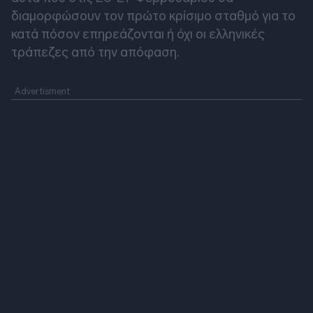
διαμορφώσουν τον πρώτο κρίσιμο σταθμό για το
κατά πόσον επηρεάζονται ή όχι οι ελληνικές
τράπεζες από την απόφαση.