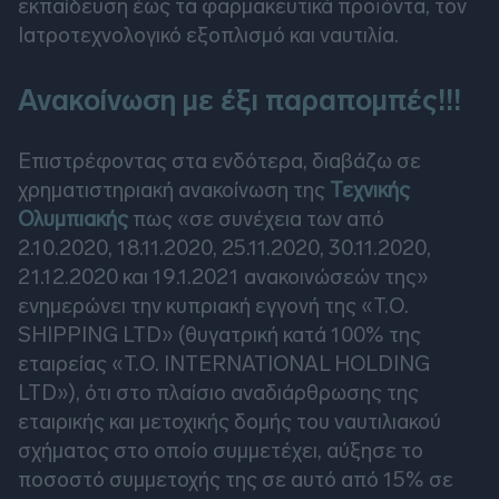
εκπαίδευση έως τα φαρμακευτικά προϊόντα, τον
Ιατροτεχνολογικό εξοπλισμό και ναυτιλία.
Ανακοίνωση με έξι παραπομπές!!!
Επιστρέφοντας στα ενδότερα, διαβάζω σε
χρηματιστηριακή ανακοίνωση της
Τεχνικής
Ολυμπιακής
πως «σε συνέχεια των από
2.10.2020, 18.11.2020, 25.11.2020, 30.11.2020,
21.12.2020 και 19.1.2021 ανακοινώσεών της»
ενημερώνει την κυπριακή εγγονή της «T.O.
SHIPPING LTD» (θυγατρική κατά 100% της
εταιρείας «T.O. INTERNATIONAL HOLDING
LTD»), ότι στο πλαίσιο αναδιάρθρωσης της
εταιρικής και μετοχικής δομής του ναυτιλιακού
σχήματος στο οποίο συμμετέχει, αύξησε το
ποσοστό συμμετοχής της σε αυτό από 15% σε