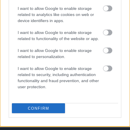
I want to allow Google to enable storage
related to analytics like cookies on web or
device identifiers in apps.
I want to allow Google to enable storage
related to functionality of the website or app.
I want to allow Google to enable storage
related to personalization.
I want to allow Google to enable storage
related to security, including authentication
functionality and fraud prevention, and other
user protection.
CONFIRM