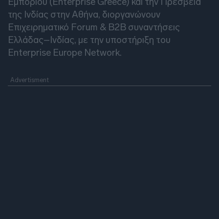
Εμπορίου (Enterprise Greece) και την Πρεσβεία
της Ινδίας στην Αθήνα, διοργανώνουν
Επιχειρηματικό Forum & B2B συναντήσεις
Ελλάδας–Ινδίας, με την υποστήριξη του
Enterprise Europe Network.