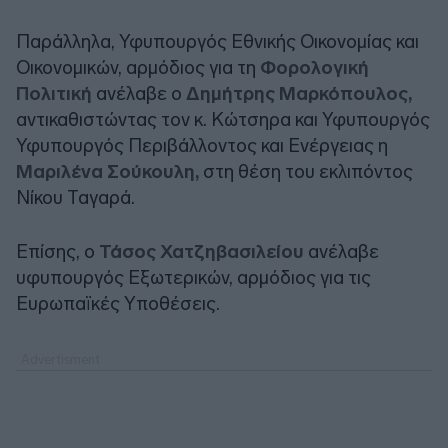
Παράλληλα, Υφυπουργός Εθνικής Οικονομίας και
Οικονομικών, αρμόδιος για τη
Φορολογική
Πολιτική
ανέλαβε ο
Δημήτρης Μαρκόπουλος,
αντικαθιστώντας τον κ. Κώτσηρα και Υφυπουργός
Υφυπουργός Περιβάλλοντος και Ενέργειας η
Μαριλένα Σούκουλη,
στη θέση του εκλιπόντος
Νίκου Ταγαρά.
Επίσης, ο
Τάσος Χατζηβασιλείου
ανέλαβε
υφυπουργός Εξωτερικών, αρμόδιος για τις
Ευρωπαϊκές Υποθέσεις.