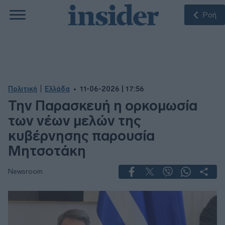
Ροή
|
Πολιτική
Ελλάδα
11-06-2026 | 17:56
Την Παρασκευή η ορκομωσία
των νέων μελών της
κυβέρνησης παρουσία
Μητσοτάκη
Newsroom