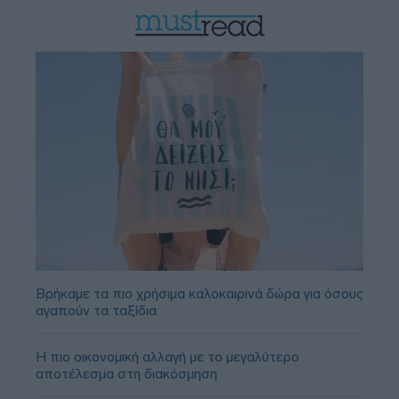
Βρήκαμε τα πιο χρήσιμα καλοκαιρινά δώρα για όσους
αγαπούν τα ταξίδια
Η πιο οικονομική αλλαγή με το μεγαλύτερο
αποτέλεσμα στη διακόσμηση