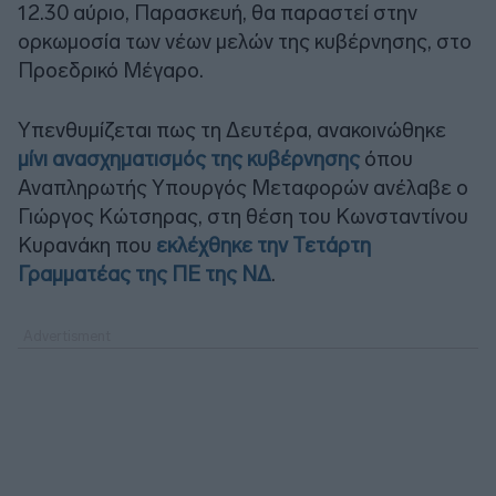
12.30 αύριο, Παρασκευή, θα παραστεί στην
ορκωμοσία των νέων μελών της κυβέρνησης, στο
Προεδρικό Μέγαρο.
Υπενθυμίζεται πως τη Δευτέρα, ανακοινώθηκε
μίνι ανασχηματισμός της κυβέρνησης
όπου
Αναπληρωτής Υπουργός Μεταφορών ανέλαβε ο
Γιώργος Κώτσηρας, στη θέση του Κωνσταντίνου
Κυρανάκη που
εκλέχθηκε την Τετάρτη
Γραμματέας της ΠΕ της ΝΔ
.