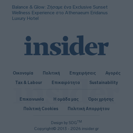
Balance & Glow: Ζήσαμε ένα Exclusive Sunset
Wellness Experience στο Athenaeum Eridanus
Luxury Hotel
Οικονομία
Πολιτική
Επιχειρήσεις
Αγορές
Tax & Labour
Επικαιρότητα
Sustainability
Επικοινωνία
Η ομάδα μας
Όροι χρήσης
Πολιτική Cookies
Πολιτική Απορρήτου
TM
Design by SDG
Copyright© 2013 - 2026 insider.gr