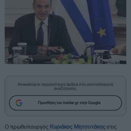
Ανακαλύψτε περισσότερα άρθρα στα αποτελέσματα
αναζήτησης.
Προσθήκη του insider.gr στην Google
Ο πρωθυπουργός
Κυριάκος Μητσοτάκης
στις