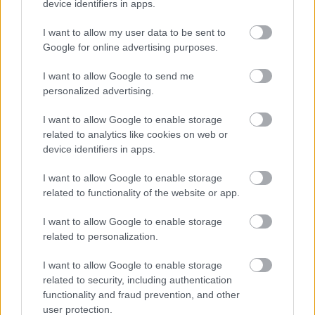
device identifiers in apps.
I want to allow my user data to be sent to
BEST OF
INTERNET
Google for online advertising purposes.
I want to allow Google to send me
personalized advertising.
I want to allow Google to enable storage
related to analytics like cookies on web or
device identifiers in apps.
I want to allow Google to enable storage
related to functionality of the website or app.
I want to allow Google to enable storage
related to personalization.
I want to allow Google to enable storage
related to security, including authentication
functionality and fraud prevention, and other
user protection.