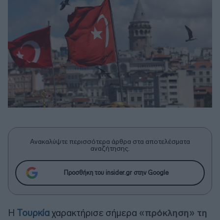
Ανακαλύψτε περισσότερα άρθρα στα αποτελέσματα
αναζήτησης.
Προσθήκη του insider.gr στην Google
Η
Τουρκία
χαρακτήρισε σήμερα
«πρόκληση» τη