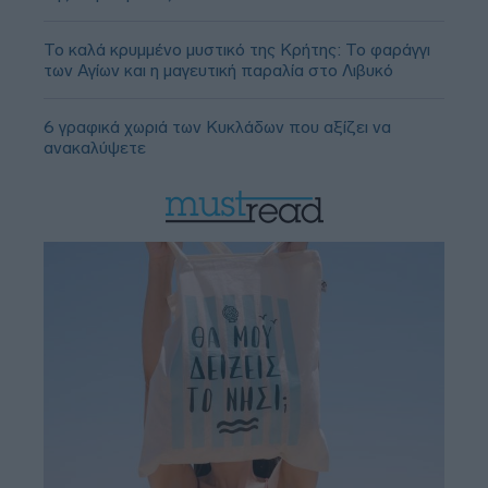
Το καλά κρυμμένο μυστικό της Κρήτης: Το φαράγγι
των Αγίων και η μαγευτική παραλία στο Λιβυκό
6 γραφικά χωριά των Κυκλάδων που αξίζει να
ανακαλύψετε