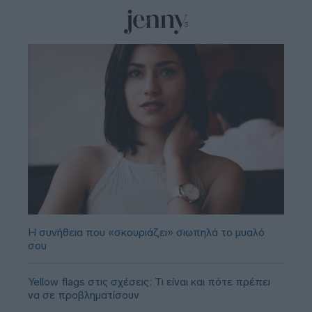
Η συνήθεια που «σκουριάζει» σιωπηλά το μυαλό
σου
Yellow flags στις σχέσεις: Τι είναι και πότε πρέπει
να σε προβληματίσουν