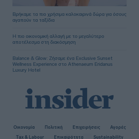
Βρήκαμε τα πιο χρήσιμα καλοκαιρινά δώρα για όσους
αγαπούν τα ταξίδια
Η πιο οικονομική αλλαγή με το μεγαλύτερο
αποτέλεσμα στη διακόσμηση
Balance & Glow: Ζήσαμε ένα Exclusive Sunset
Wellness Experience στο Athenaeum Eridanus
Luxury Hotel
Οικονομία
Πολιτική
Επιχειρήσεις
Αγορές
Tax & Labour
Επικαιρότητα
Sustainability