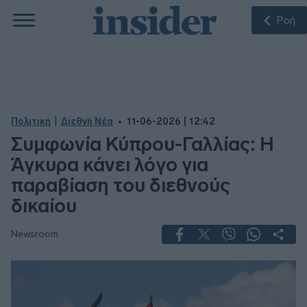
Ροή
|
Πολιτική
Διεθνή Νέα
11-06-2026 | 12:42
Συμφωνία Κύπρου-Γαλλίας: Η
Άγκυρα κάνει λόγο για
παραβίαση του διεθνούς
δικαίου
Newsroom