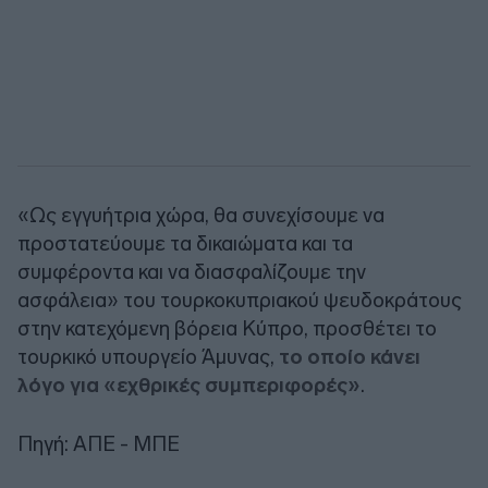
«Ως εγγυήτρια χώρα, θα συνεχίσουμε να
προστατεύουμε τα δικαιώματα και τα
συμφέροντα και να διασφαλίζουμε την
ασφάλεια» του τουρκοκυπριακού ψευδοκράτους
στην κατεχόμενη βόρεια Κύπρο, προσθέτει το
τουρκικό υπουργείο Άμυνας,
το οποίο κάνει
λόγο για «εχθρικές συμπεριφορές»
.
Πηγή: ΑΠΕ - ΜΠΕ