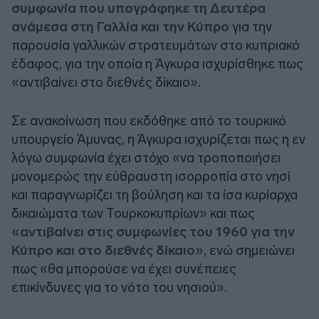
συμφωνία που υπογράφηκε τη Δευτέρα
ανάμεσα στη Γαλλία και την Κύπρο
για την
παρουσία γαλλικών στρατευμάτων στο κυπριακό
έδαφος, για την οποία η Άγκυρα ισχυρίσθηκε πως
«αντιβαίνει στο διεθνές δίκαιο».
Σε ανακοίνωση που εκδόθηκε από το τουρκικό
υπουργείο Άμυνας, η Άγκυρα ισχυρίζεται πως η εν
λόγω συμφωνία έχει στόχο «να τροποποιήσει
μονομερώς την εύθραυστη ισορροπία στο νησί
και παραγνωρίζει τη βούληση και τα ίσα κυρίαρχα
δικαιώματα των Τουρκοκυπρίων» και πως
«αντιβαίνει στις συμφωνίες του 1960 για την
Κύπρο και στο διεθνές δίκαιο»
, ενώ σημειώνει
πως «θα μπορούσε να έχει συνέπειες
επικίνδυνες για το νότο του νησιού».