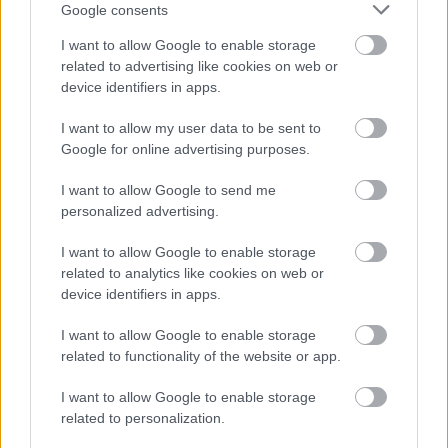
Google consents
I want to allow Google to enable storage
related to advertising like cookies on web or
TAGS:
Τουρκία
Κύπρος
Γαλλία
device identifiers in apps.
I want to allow my user data to be sent to
Google for online advertising purposes.
BEST OF
INTERNET
I want to allow Google to send me
personalized advertising.
I want to allow Google to enable storage
related to analytics like cookies on web or
device identifiers in apps.
I want to allow Google to enable storage
related to functionality of the website or app.
I want to allow Google to enable storage
related to personalization.