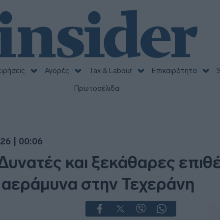
ειρήσεις
Αγορές
Tax & Labour
Επικαιρότητα
S
Πρωτοσέλιδα
26 | 00:06
 Δυνατές και ξεκάθαρες επιθέ
 αεράμυνα στην Τεχεράνη