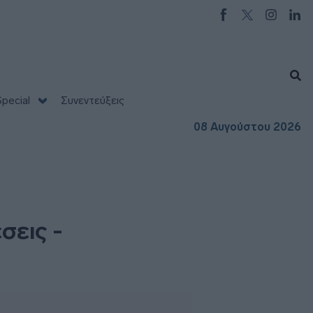
pecial
Συνεντεύξεις
08 Αυγούστου 2026
σεις -