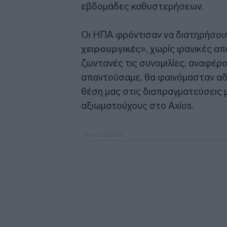
εβδομάδες καθυστερήσεων.
Οι ΗΠΑ φρόντισαν να διατηρήσουν
χειρουργικές
», χωρίς ιρανικές α
ζωντανές τις συνομιλίες, αναφέρο
απαντούσαμε, θα φαινόμασταν αδύ
θέση μας στις διαπραγματεύσεις 
αξιωματούχους στο Axios.