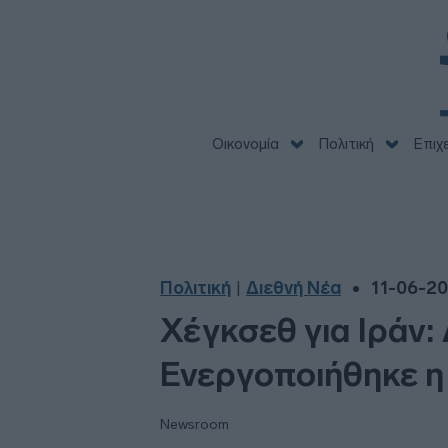
Οικονομία
Πολιτική
Επιχ
Πολιτική
Διεθνή Νέα
11-06-20
|
Χέγκσεθ για Ιράν:
Ενεργοποιήθηκε η
Newsroom