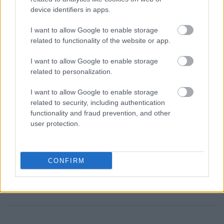
device identifiers in apps.
I want to allow Google to enable storage
related to functionality of the website or app.
I want to allow Google to enable storage
related to personalization.
I want to allow Google to enable storage
related to security, including authentication
functionality and fraud prevention, and other
user protection.
CONFIRM