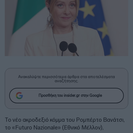
Ανακαλύψτε περισσότερα άρθρα στα αποτελέσματα
αναζήτησης.
Προσθήκη του insider.gr στην Google
Το νέο ακροδεξιό κόμμα του Ρομπέρτο Βανάτσι,
το «Futuro Nazionale» (Εθνικό Μέλλον),