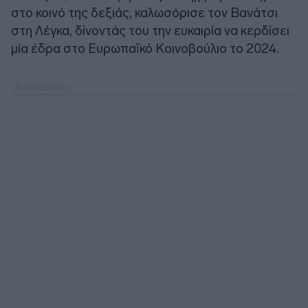
στο κοινό της δεξιάς, καλωσόρισε τον Βανάτσι
στη Λέγκα, δίνοντάς του την ευκαιρία να κερδίσει
μία έδρα στο Ευρωπαϊκό Κοινοβούλιο το 2024.