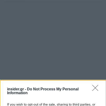
insider.gr -
Do Not Process My Personal
Information
If you wish to opt-out of the sale, sharing to third parties, or