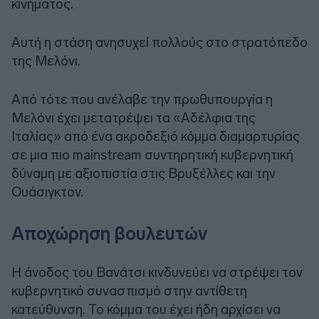
κινήματος.
Αυτή η στάση ανησυχεί πολλούς στο στρατόπεδο
της Μελόνι.
Από τότε που ανέλαβε την πρωθυπουργία η
Μελόνι έχει μετατρέψει τα «Αδέλφια της
Ιταλίας» από ένα ακροδεξιό κόμμα διαμαρτυρίας
σε μια πιο mainstream συντηρητική κυβερνητική
δύναμη με αξιοπιστία στις Βρυξέλλες και την
Ουάσιγκτον.
Αποχώρηση βουλευτών
Η άνοδος του Βανάτσι κινδυνεύει να στρέψει τον
κυβερνητικό συνασπισμό στην αντίθετη
κατεύθυνση. Το κόμμα του έχει ήδη αρχίσει να