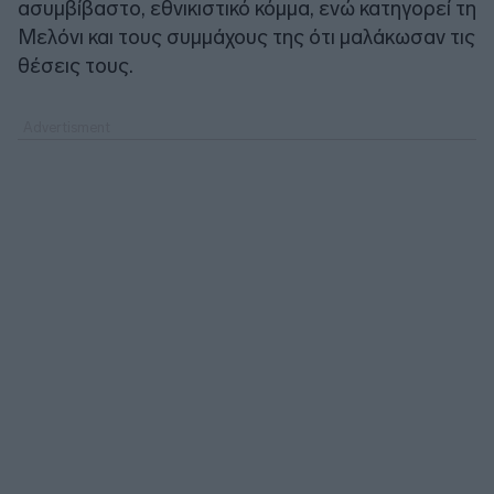
ασυμβίβαστο, εθνικιστικό κόμμα, ενώ κατηγορεί τη
Μελόνι και τους συμμάχους της ότι μαλάκωσαν τις
θέσεις τους.