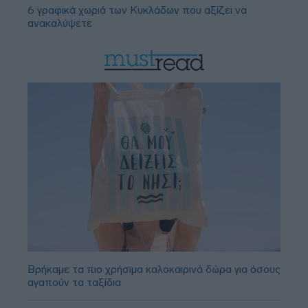
6 γραφικά χωριά των Κυκλάδων που αξίζει να
ανακαλύψετε
Βρήκαμε τα πιο χρήσιμα καλοκαιρινά δώρα για όσους
αγαπούν τα ταξίδια