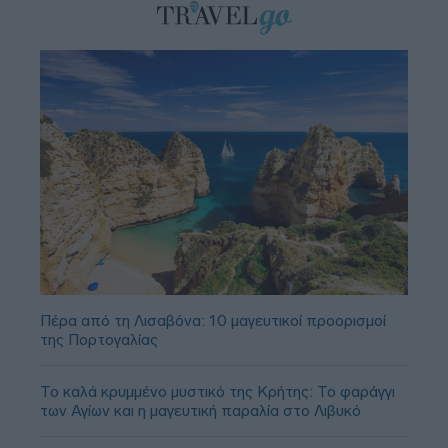
Πέρα από τη Λισαβόνα: 10 μαγευτικοί προορισμοί
της Πορτογαλίας
Το καλά κρυμμένο μυστικό της Κρήτης: Το φαράγγι
των Αγίων και η μαγευτική παραλία στο Λιβυκό