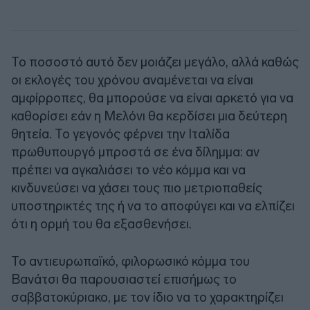
Το ποσοστό αυτό δεν μοιάζει μεγάλο, αλλά καθώς
οι εκλογές του χρόνου αναμένεται να είναι
αμφίρροπες, θα μπορούσε να είναι αρκετό για να
καθορίσει εάν η Μελόνι θα κερδίσει μια δεύτερη
θητεία. Το γεγονός φέρνει την Ιταλίδα
πρωθυπουργό μπροστά σε ένα δίλημμα: αν
πρέπει να αγκαλιάσει το νέο κόμμα και να
κινδυνεύσει να χάσει τους πιο μετριοπαθείς
υποστηρικτές της ή να το αποφύγει και να ελπίζει
ότι η ορμή του θα εξασθενήσει.
Το αντιευρωπαϊκό, φιλορωσικό κόμμα του
Βανάτσι θα παρουσιαστεί επισήμως το
σαββατοκύριακο, με τον ίδιο να το χαρακτηρίζει