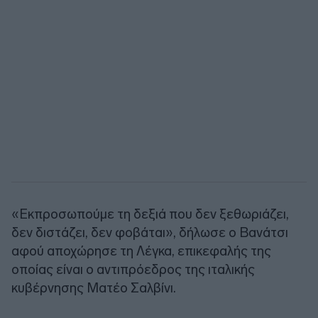
«Εκπροσωπούμε τη δεξιά που δεν ξεθωριάζει,
δεν διστάζει, δεν φοβάται», δήλωσε ο Βανάτσι
αφού αποχώρησε τη Λέγκα, επικεφαλής της
οποίας είναι ο αντιπρόεδρος της ιταλικής
κυβέρνησης Ματέο Σαλβίνι.