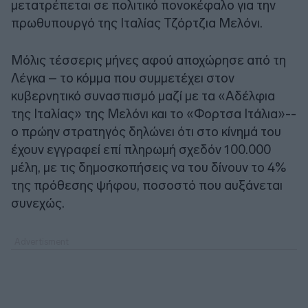
μετατρέπεται σε πολιτικό πονοκέφαλο για την
πρωθυπουργό της Ιταλίας Τζόρτζια Μελόνι.
Μόλις τέσσερις μήνες αφού αποχώρησε από τη
Λέγκα – το κόμμα που συμμετέχει στον
κυβερνητικό συνασπισμό μαζί με τα «Αδέλφια
της Ιταλίας» της Μελόνι και το «Φορτσα Ιτάλια»--
ο πρώην στρατηγός δηλώνει ότι στο κίνημά του
έχουν εγγραφεί επί πληρωμή σχεδόν 100.000
μέλη, με τις δημοσκοπήσεις να του δίνουν το 4%
της πρόθεσης ψήφου, ποσοστό που αυξάνεται
συνεχώς.