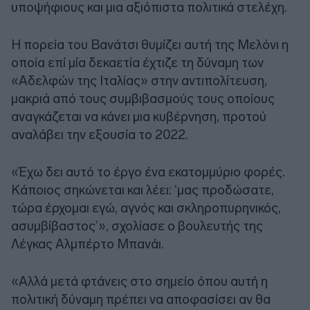
υποψήφιους και μια αξιόπιστα πολιτικά στελέχη.
Η πορεία του Βανάτσι θυμίζει αυτή της Μελόνι η
οποία επί μία δεκαετία έχτιζε τη δύναμη των
«Αδελφών της Ιταλίας» στην αντιπολίτευση,
μακριά από τους συμβιβασμούς τους οποίους
αναγκάζεται να κάνει μια κυβέρνηση, προτού
αναλάβει την εξουσία το 2022.
«Έχω δει αυτό το έργο ένα εκατομμύριο φορές.
Κάποιος σηκώνεται και λέει: ‘μας προδώσατε,
τώρα έρχομαι εγώ, αγνός και σκληροπυρηνικός,
ασυμβίβαστος’», σχολίασε ο βουλευτής της
Λέγκας Αλμπέρτο Μπανάι.
«Αλλά μετά φτάνεις στο σημείο όπου αυτή η
πολιτική δύναμη πρέπει να αποφασίσει αν θα