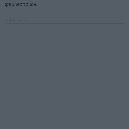
φεμινιστριών.