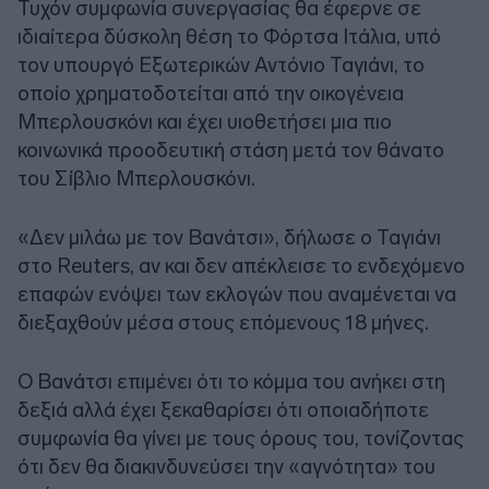
Τυχόν συμφωνία συνεργασίας θα έφερνε σε
ιδιαίτερα δύσκολη θέση το Φόρτσα Ιτάλια, υπό
τον υπουργό Εξωτερικών Αντόνιο Ταγιάνι, το
οποίο χρηματοδοτείται από την οικογένεια
Μπερλουσκόνι και έχει υιοθετήσει μια πιο
κοινωνικά προοδευτική στάση μετά τον θάνατο
του Σίβλιο Μπερλουσκόνι.
«Δεν μιλάω με τον Βανάτσι», δήλωσε ο Ταγιάνι
στο Reuters, αν και δεν απέκλεισε το ενδεχόμενο
επαφών ενόψει των εκλογών που αναμένεται να
διεξαχθούν μέσα στους επόμενους 18 μήνες.
Ο Βανάτσι επιμένει ότι το κόμμα του ανήκει στη
δεξιά αλλά έχει ξεκαθαρίσει ότι οποιαδήποτε
συμφωνία θα γίνει με τους όρους του, τονίζοντας
ότι δεν θα διακινδυνεύσει την «αγνότητα» του