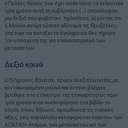
«Πολλές θέσεις που έχει υιοθετήσει τα τελευταία
τρία χρόνια αυτή τη κυβέρνηση (…) αποκάλυψαν
μια δεξιά που φοβάται», πρόσθεσε, λέγοντας ότι
η Μελόνι αντιμετώπισε αδύναμα τις Βρυξέλλες,
απέτυχε να πατάξει το έγκλημα και δεν τήρησε
την υπόσχεσή της για επαναπατρισμό των
μεταναστών.
Δεξιό κοινό
Ο 57χρονος Βανάτσι, πρώην αλεξιπτωτιστής με
κοντοκουρεμένα μαλλιά και έντονο βλέμμα,
βρέθηκε στο επίκεντρο της επικαιρότητας πριν
τρία χρόνια όταν κυκλοφόρησε ένα βιβλίο το
οποίο, όπως δήλωσε, προωθούσε τις ιταλικές
αξίες, ενώ παράλληλα καταφερόταν εναντίον των
ΛΟΑΤΚΙ+ ατόμων, των μεταναστών και των