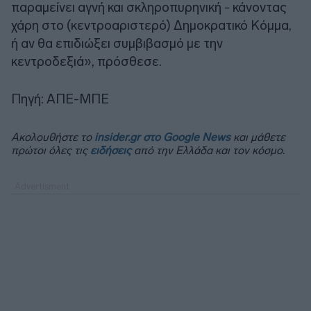
παραμείνει αγνή και σκληροπυρηνική - κάνοντας
χάρη στο (κεντροαριστερό) Δημοκρατικό Κόμμα,
ή αν θα επιδιώξει συμβιβασμό με την
κεντροδεξιά», πρόσθεσε.
Πηγή: ΑΠΕ-ΜΠΕ
Ακολουθήστε το
insider.gr στο Google News
και μάθετε
πρώτοι όλες τις
ειδήσεις
από την Ελλάδα και τον κόσμο.