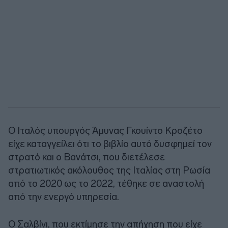
Ο Ιταλός υπουργός Άμυνας Γκουίντο Κροζέτο
είχε καταγγείλει ότι το βιβλίο αυτό δυσφημεί τον
στρατό και ο Βανάτσι, που διετέλεσε
στρατιωτικός ακόλουθος της Ιταλίας στη Ρωσία
από το 2020 ως το 2022, τέθηκε σε αναστολή
από την ενεργό υπηρεσία.
Ο Σαλβίνι, που εκτίμησε την απήχηση που είχε