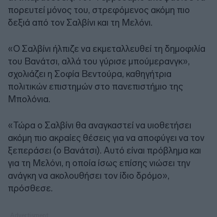
πορευτεί μόνος του, στρεφόμενος ακόμη πιο
δεξιά από τον Σαλβίνι και τη Μελόνι.
«Ο Σαλβίνι ήλπιζε να εκμεταλλευθεί τη δημοφιλία
του Βανάτσι, αλλά του γύρισε μπούμερανγκ»,
σχολιάζει η Σοφία Βεντούρα, καθηγήτρια
πολιτικών επιστημών στο πανεπιστήμιο της
Μπολόνια.
«Τώρα ο Σαλβίνι θα αναγκαστεί να υιοθετήσει
ακόμη πιο ακραίες θέσεις για να αποφύγει να τον
ξεπεράσει (ο Βανάτσι). Αυτό είναι πρόβλημα και
για τη Μελόνι, η οποία ίσως επίσης νιώσει την
ανάγκη να ακολουθήσει τον ίδιο δρόμο»,
πρόσθεσε.