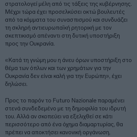
στρατολογεί μέλη από τις τάξεις της κυβέρνησης.
Μέχρι τώρα έχει προσελκύσει οκτώ βουλευτές
από τα κόμματα του συνασπισμού και συνδυάζει
τη σκληρή αντιευρωπαϊκή ρητορική με τον
σκεπτικισμό απέναντι στη δυτική υποστήριξη
προς την Ουκρανία.
«Κατά τη γνώμη μου η άνευ όρων υποστήριξη στο
θέμα των όπλων και των χρημάτων για την
Ουκρανία δεν είναι καλή για την Ευρώπη», έχει
δηλώσει.
Προς το παρόν το Futuro Nazionale παραμένει
στενά συνδεδεμένο με τη δημοφιλία του ιδρυτή
του. Αλλά αν σκοπεύει να εξελιχθεί σε κάτι
περισσότερο από ένα όχημα διαμαρτυρίας, θα
πρέπει να αποκτήσει κανονική οργάνωση,