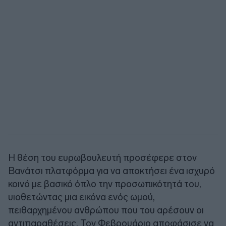
Η θέση του ευρωβουλευτή προσέφερε στον
Βανάτσι πλατφόρμα για να αποκτήσει ένα ισχυρό
κοινό με βασικό όπλο την προσωπικότητά του,
υιοθετώντας μια εικόνα ενός ωμού,
πειθαρχημένου ανθρώπου που του αρέσουν οι
αντιπαραθέσεις. Τον Φεβρουάριο αποφάσισε να