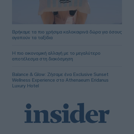
Βρήκαμε τα πιο χρήσιμα καλοκαιρινά δώρα για όσους
αγαπούν τα ταξίδια
Η πιο οικονομική αλλαγή με το μεγαλύτερο
αποτέλεσμα στη διακόσμηση
Balance & Glow: Ζήσαμε ένα Exclusive Sunset
Wellness Experience στο Athenaeum Eridanus
Luxury Hotel