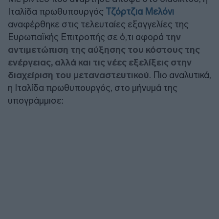
Ιταλίδα πρωθυπουργός
Τζόρτζια Μελόνι
αναφέρθηκε στις τελευταίες εξαγγελίες της
Ευρωπαϊκής Επιτροπής σε ό,τι αφορά
την
αντιμετώπιση της αύξησης του κόστους της
ενέργειας, αλλά και τις νέες εξελίξεις στην
διαχείριση του μεταναστευτικού
. Πιο αναλυτικά,
η Ιταλίδα πρωθυπουργός, στο μήνυμά της
υπογράμμισε: