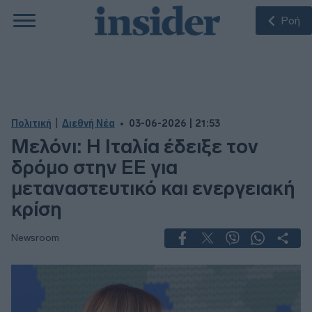
Ροή
|
Πολιτική
Διεθνή Νέα
03-06-2026 | 21:53
Μελόνι: Η Ιταλία έδειξε τον
δρόμο στην ΕΕ για
μεταναστευτικό και ενεργειακή
κρίση
Newsroom