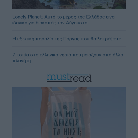
Lonely Planet: Αυτό το μέρος της Ελλάδας είναι
ιδανικό για διακοπές τον Αύγουστο
Η εξωτική παραλία της Πάργας που θα λατρέψετε
7 τοπία στα ελληνικά νησιά που μοιάζουν από άλλο
πλανήτη