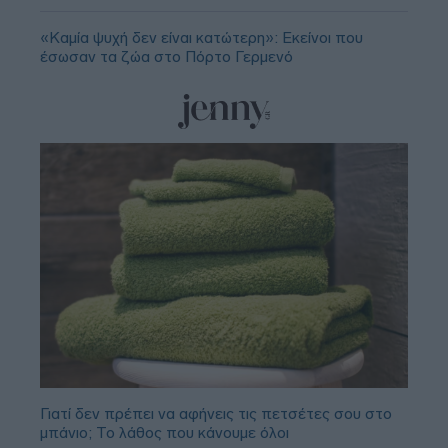
«Καμία ψυχή δεν είναι κατώτερη»: Εκείνοι που
έσωσαν τα ζώα στο Πόρτο Γερμενό
Γιατί δεν πρέπει να αφήνεις τις πετσέτες σου στο
μπάνιο; Το λάθος που κάνουμε όλοι