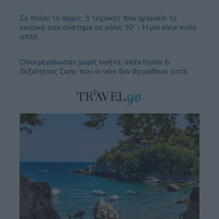
Σε πνίγει το άγχος; 5 τεχνικές που ηρεμούν το
νευρικό σου σύστημα σε μόλις 10' - Η μία είναι πολύ
απλή
Όσοι μεγάλωσαν χωρίς κινητά, απέκτησαν 6
δεξιότητες ζωής που οι νέοι δεν θα μάθουν ποτέ