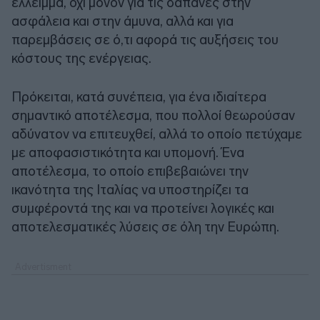
έλλειμμα, όχι μόνον για τις δαπάνες στην
ασφάλεια και στην άμυνα, αλλά και για
παρεμβάσεις σε ό,τι αφορά τις αυξήσεις του
κόστους της ενέργειας.
Πρόκειται, κατά συνέπεια, για ένα ιδιαίτερα
σημαντικό αποτέλεσμα, που πολλοί θεωρούσαν
αδύνατον να επιτευχθεί, αλλά το οποίο πετύχαμε
με αποφασιστικότητα και υπομονή. Ένα
αποτέλεσμα, το οποίο επιβεβαιώνει την
ικανότητα της Ιταλίας να υποστηρίζει τα
συμφέροντά της και να προτείνει λογικές και
αποτελεσματικές λύσεις σε όλη την Ευρώπη.