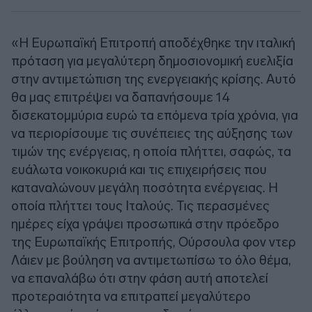
«H Ευρωπαϊκή Επιτροπή αποδέχθηκε την ιταλική
πρόταση για μεγαλύτερη δημοσιονομική ευελιξία
στην αντιμετώπιση της ενεργειακής κρίσης. Αυτό
θα μας επιτρέψει να δαπανήσουμε 14
δισεκατομμύρια ευρώ τα επόμενα τρία χρόνια, για
να περιορίσουμε τις συνέπειες της αύξησης των
τιμών της ενέργειας, η οποία πλήττει, σαφώς, τα
ευάλωτα νοικοκυριά και τις επιχειρήσεις που
καταναλώνουν μεγάλη ποσότητα ενέργειας. Η
οποία πλήττει τους Ιταλούς. Τις περασμένες
ημέρες είχα γράψει προσωπικά στην πρόεδρο
της Ευρωπαϊκής Επιτροπής, Ούρσουλα φον ντερ
Λάιεν με βούληση να αντιμετωπίσω το όλο θέμα,
να επαναλάβω ότι στην φάση αυτή αποτελεί
προτεραιότητα να επιτραπεί μεγαλύτερο