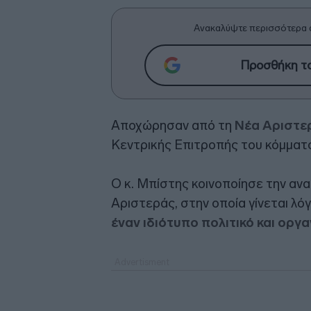
Ανακαλύψτε περισσότερα 
Προσθήκη το
Αποχώρησαν από τη
Νέα Αριστε
Κεντρικής Επιτροπής του κόμματ
Ο κ. Μπίστης κοινοποίησε την αν
Αριστεράς, στην οποία γίνεται λό
έναν ιδιότυπο πολιτικό και οργ