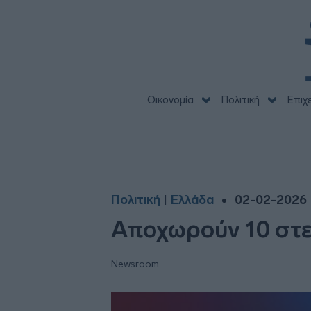
Οικονομία
Πολιτική
Επιχ
Πολιτική
Ελλάδα
02-02-2026 |
|
Αποχωρούν 10 στε
Newsroom