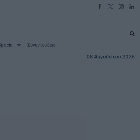
pecial
Συνεντεύξεις
08 Αυγούστου 2026