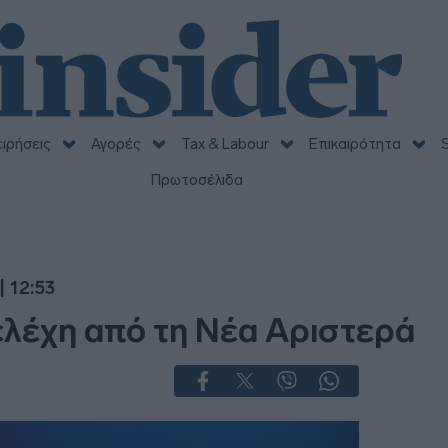
ειρήσεις
Αγορές
Tax & Labour
Επικαιρότητα
S
Πρωτοσέλιδα
 12:53
λέχη από τη Νέα Αριστερά