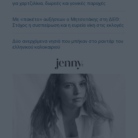
για χαρτζιλίκια, δωρεές και γονικές παροχές
Με «πακέτο» αυξήσεων ο Μητσοτάκης στη ΔΕΘ:
Στόχος η συσπείρωση και η ευρεία νίκη στις εκλογές
Δύο ανερχόμενα νησιά που μπήκαν στο ραντάρ του
ελληνικού καλοκαιριού