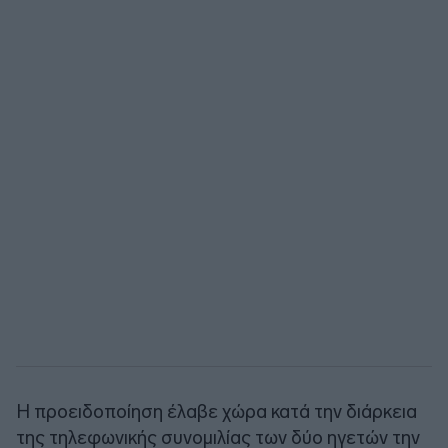
Η προειδοποίηση έλαβε χώρα κατά την διάρκεια
της τηλεφωνικής συνομιλίας των δύο ηγετών την