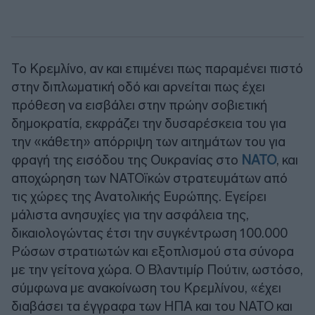
Το Κρεμλίνο, αν και επιμένει πως παραμένει πιστό
στην διπλωματική οδό και αρνείται πως έχει
πρόθεση να εισβάλει στην πρώην σοβιετική
δημοκρατία, εκφράζει την δυσαρέσκεια του για
την «κάθετη» απόρριψη των αιτημάτων του για
φραγή της εισόδου της Ουκρανίας στο
ΝΑΤΟ
, και
αποχώρηση των ΝΑΤΟϊκών στρατευμάτων από
τις χώρες της Ανατολικής Ευρώπης. Εγείρει
μάλιστα ανησυχίες για την ασφάλεια της,
δικαιολογώντας έτσι την συγκέντρωση 100.000
Ρώσων στρατιωτών και εξοπλισμού στα σύνορα
με την γείτονα χώρα. Ο Βλαντιμίρ Πούτιν, ωστόσο,
σύμφωνα με ανακοίνωση του Κρεμλίνου, «έχει
διαβάσει τα έγγραφα των ΗΠΑ και του ΝΑΤΟ και