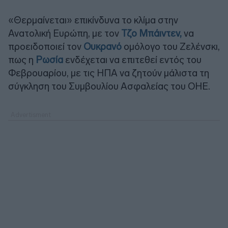
«Θερμαίνεται» επικίνδυνα το κλίμα στην
Ανατολική Ευρώπη, με τον
Τζο Μπάιντεν,
να
προειδοποιεί τον
Ουκρανό
ομόλογο του Ζελένσκι,
πως η
Ρωσία
ενδέχεται να επιτεθεί εντός του
Φεβρουαρίου, με τις ΗΠΑ να ζητούν μάλιστα τη
σύγκληση του Συμβουλίου Ασφαλείας του ΟΗΕ.