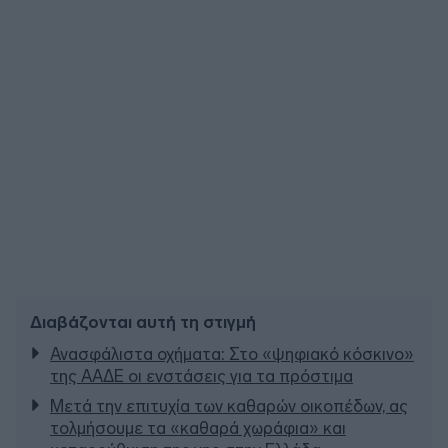
Διαβάζονται αυτή τη στιγμή
Ανασφάλιστα οχήματα: Στο «ψηφιακό κόσκινο»
της ΑΑΔΕ οι ενστάσεις για τα πρόστιμα
Μετά την επιτυχία των καθαρών οικοπέδων, ας
τολμήσουμε τα «καθαρά χωράφια» και