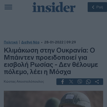
Ροή
|
Πολιτική
Διεθνή Νέα
28-01-2022 | 09:29
Κλιμάκωση στην Ουκρανία: Ο
Μπάιντεν προειδοποιεί για
εισβολή Ρωσίας - Δεν θέλουμε
πόλεμο, λέει η Μόσχα
Κώστας Αποστολόπουλος