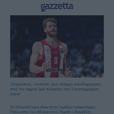
Ολυμπιακός, Γουόκαπ: Δεν υπάρχει οπισθοχώρηση
από την αρχική τιμή πώλησης των 3 εκατομμυρίων
ευρώ!
Οι πλουσιότεροι ιδιοκτήτες ομάδων παγκοσμίως:
Πάνω από τον Φλορεντίνο Πέρεθ ο Βαγγέλης