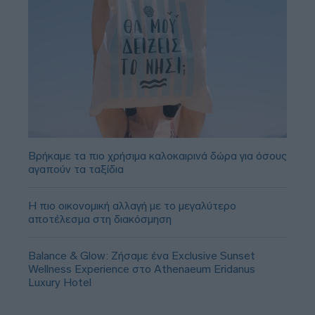
Βρήκαμε τα πιο χρήσιμα καλοκαιρινά δώρα για όσους
αγαπούν τα ταξίδια
Η πιο οικονομική αλλαγή με το μεγαλύτερο
αποτέλεσμα στη διακόσμηση
Balance & Glow: Ζήσαμε ένα Exclusive Sunset
Wellness Experience στο Athenaeum Eridanus
Luxury Hotel