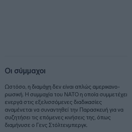
Οι σύμμαχοι
Ωστόσο, η διαμάχη δεν είναι απλώς αμερικανο-
ρωσική. Η συμμαχία του ΝΑΤΟ η οποία συμμετέχει
ενεργά στις εξελισσόμενες διαδικασίες
αναμένεται να συναντηθεί την Παρασκευή για να
συζητήσει τις επόμενες κινήσεις της, όπως
διαμήνυσε ο Γενς Στόλτενμπεργκ.