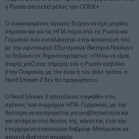
η Ρωσία αποτελεί μέλος του ΟΠΕΚ+.
Ο συγκεκριμένος αγωγός δείχνει να έχει μεγάλη
σημασία και για τις ΗΠΑ πέρα από τις Ρωσία και
Γερμανία που ενεπλάκησαν στην κατασκευή του,
με την υφυπουργό Εξωτερικών Βικτόρια Νούλαντ
να δηλώνει σε δημοσιογράφους: «Θέλω να είμαι
σαφής μαζί σας σήμερα: εάν η Ρωσία εισβάλει
στην Ουκρανία, με τον έναν ή τον άλλο τρόπο, ο
Nord Stream 2 δεν θα προχωρήσει».
Ο Nord Stream 2 αποτέλεσε «αγκάθι» στις
σχέσεις των συμμάχων ΗΠΑ-Γερμανίας, με την
δεύτερη να κατηγορείται για αναβλητικότητα και
για ασάφεια στις θέσεις της, κάνοντας έτσι την
επερχόμενη επικοινωνία Λαβρόφ-Μπέρμποκ να
αποκτά ιδιαίτερη σημασία.