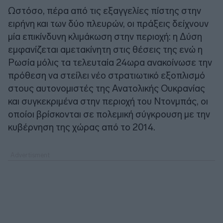
Ωστόσο, πέρα από τις εξαγγελίες πίστης στην
ειρήνη και των δύο πλευρών, οι πράξεις δείχνουν
μία επικίνδυνη κλιμάκωση στην περιοχή: η Δύση
εμφανίζεται αμετακίνητη στις θέσεις της ενώ η
Ρωσία μόλις τα τελευταία 24ωρα ανακοίνωσε την
πρόθεση να στείλει νέο στρατιωτικό εξοπλισμό
στους αυτονομιστές της Ανατολικής Ουκρανίας
και συγκεκριμένα στην περιοχή του Ντονμπάς, οι
οποίοι βρίσκονται σε πολεμική σύγκρουση με την
κυβέρνηση της χώρας από το 2014.