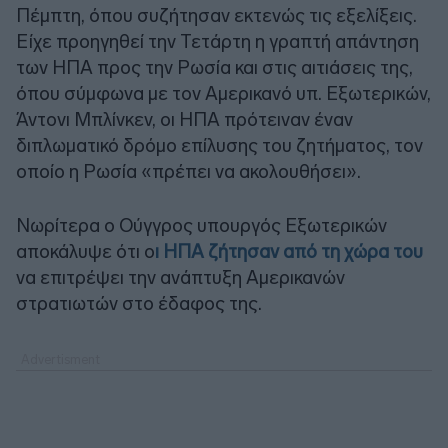
Πέμπτη, όπου συζήτησαν εκτενώς τις εξελίξεις.
Είχε προηγηθεί την Τετάρτη η γραπτή απάντηση
των ΗΠΑ προς την Ρωσία και στις αιτιάσεις της,
όπου σύμφωνα με τον Αμερικανό υπ. Εξωτερικών,
Άντονι Μπλίνκεν, οι ΗΠΑ πρότειναν έναν
διπλωματικό δρόμο επίλυσης του ζητήματος, τον
οποίο η Ρωσία «πρέπει να ακολουθήσει».
Νωρίτερα ο Ούγγρος υπουργός Εξωτερικών
αποκάλυψε ότι ο
ι ΗΠΑ ζήτησαν από τη χώρα του
να επιτρέψει την ανάπτυξη Αμερικανών
στρατιωτών στο έδαφος της.