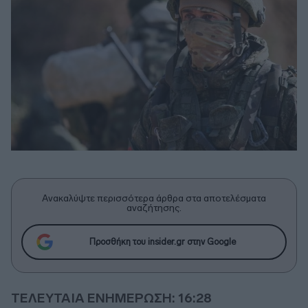
Ανακαλύψτε περισσότερα άρθρα στα αποτελέσματα
αναζήτησης.
Προσθήκη του insider.gr στην Google
ΤΕΛΕΥΤΑΙΑ ΕΝΗΜΕΡΩΣΗ: 16:28