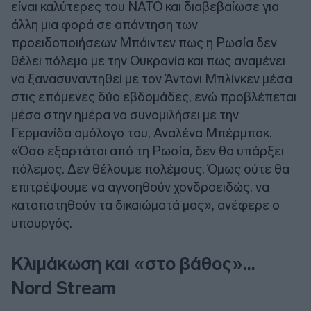
είναι καλύτερες του ΝΑΤΟ και διαβεβαίωσε για
άλλη μια φορά σε απάντηση των
προειδοποιήσεων Μπάιντεν πως η Ρωσία δεν
θέλει πόλεμο με την Ουκρανία και πως αναμένει
να ξανασυναντηθεί με τον Άντονι Μπλίνκεν μέσα
στις επόμενες δύο εβδομάδες, ενώ προβλέπεται
μέσα στην ημέρα να συνομιλήσει με την
Γερμανίδα ομόλογο του, Αναλένα Μπέρμποκ.
«Όσο εξαρτάται από τη Ρωσία, δεν θα υπάρξει
πόλεμος. Δεν θέλουμε πολέμους. Όμως ούτε θα
επιτρέψουμε να αγνοηθούν χονδροειδώς, να
καταπατηθούν τα δικαιώματά μας», ανέφερε ο
υπουργός.
Κλιμάκωση και «στο βάθος»...
Nord Stream