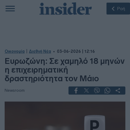
Ροή
|
Οικονομία
Διεθνή Νέα
03-06-2026 | 12:16
Ευρωζώνη: Σε χαμηλό 18 μηνών
η επιχειρηματική
δραστηριότητα τον Μάιο
Newsroom