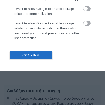
I want to allow Google to enable storage
related to personalization.
I want to allow Google to enable storage
related to security, including authentication
functionality and fraud prevention, and other
user protection.
CONFIRM
Διαβάζονται αυτή τη στιγμή
Η γαλάζια «θετική ατζέντα» στο δρόμο για το
2027 - Το παράπονο της Καρυστιανού - Στον