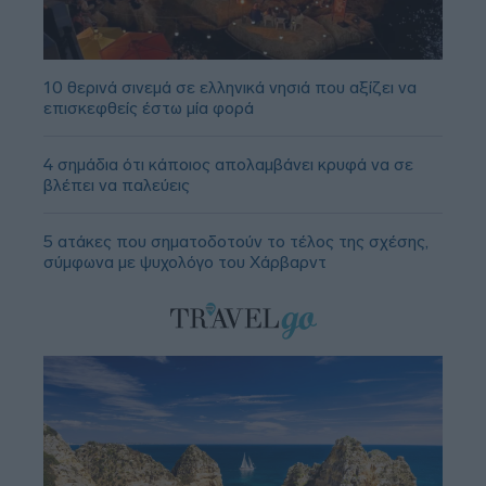
10 θερινά σινεμά σε ελληνικά νησιά που αξίζει να
επισκεφθείς έστω μία φορά
4 σημάδια ότι κάποιος απολαμβάνει κρυφά να σε
βλέπει να παλεύεις
5 ατάκες που σηματοδοτούν το τέλος της σχέσης,
σύμφωνα με ψυχολόγο του Χάρβαρντ