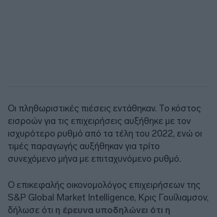
Οι πληθωριστικές πιέσεις εντάθηκαν. Το κόστος
εισροών για τις επιχειρήσεις αυξήθηκε με τον
ισχυρότερο ρυθμό από τα τέλη του 2022, ενώ οι
τιμές παραγωγής αυξήθηκαν για τρίτο
συνεχόμενο μήνα με επιταχυνόμενο ρυθμό.
Ο επικεφαλής οικονομολόγος επιχειρήσεων της
S&P Global Market Intelligence, Κρις Γουίλιαμσον,
δήλωσε ότι
η έρευνα υποδηλώνει ότι η