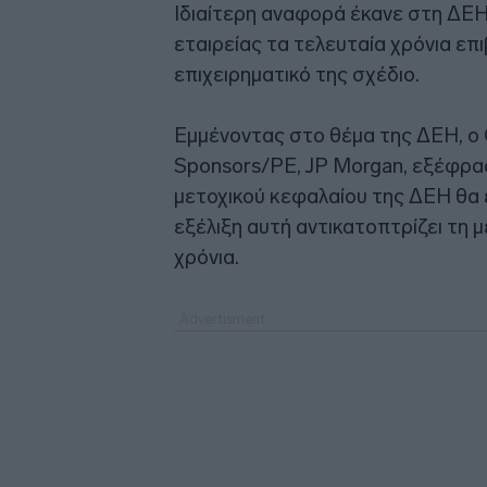
Ιδιαίτερη αναφορά έκανε στη ΔΕΗ,
εταιρείας τα τελευταία χρόνια επ
επιχειρηματικό της σχέδιο.
Εμμένοντας στο θέμα της ΔΕΗ, ο 
Sponsors/PE, JP Morgan, εξέφρασ
μετοχικού κεφαλαίου της ΔΕΗ θα έ
εξέλιξη αυτή αντικατοπτρίζει τη 
χρόνια.