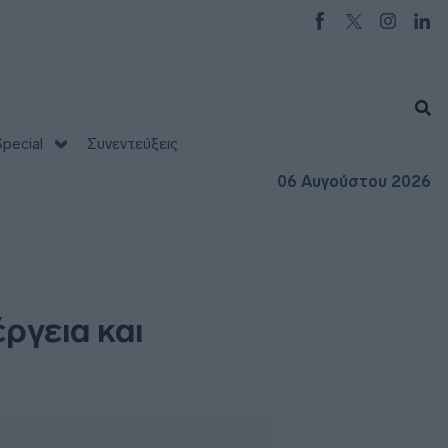
pecial
Συνεντεύξεις
06 Αυγούστου 2026
ργεια και