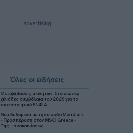
Όλες οι ειδήσεις
Μεταβιβάσεις ακινήτων: Στο σκάνερ
χιλιάδες συμβόλαια του 2025 για το
πιστοποιητικό ΕΝΦΙΑ
Νέα δεδομένα με την είσοδο Meridiam
- Προσπέραση στον MSCI Greece -
Της… ανακαινίσεως