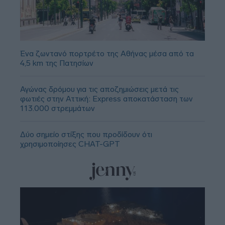
Ένα ζωντανό πορτρέτο της Αθήνας μέσα από τα
4,5 km της Πατησίων
Αγώνας δρόμου για τις αποζημιώσεις μετά τις
φωτιές στην Αττική: Express αποκατάσταση των
113.000 στρεμμάτων
Δύο σημείο στίξης που προδίδουν ότι
χρησιμοποίησες CHAT-GPT