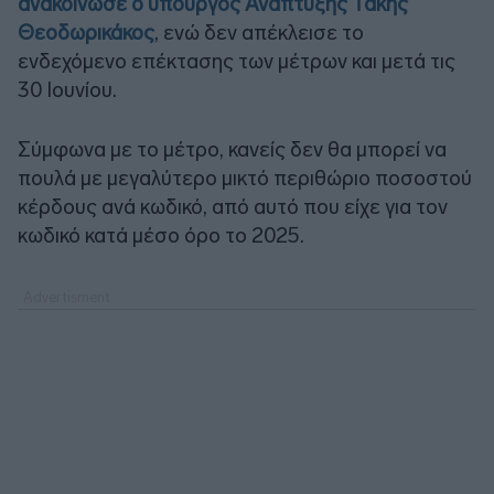
ανακοίνωσε ο υπουργός Ανάπτυξης Τάκης
Θεοδωρικάκος
, ενώ δεν απέκλεισε το
ενδεχόμενο επέκτασης των μέτρων και μετά τις
30 Ιουνίου.
Σύμφωνα με το μέτρο, κανείς δεν θα μπορεί να
πουλά με μεγαλύτερο μικτό περιθώριο ποσοστού
κέρδους ανά κωδικό, από αυτό που είχε για τον
κωδικό κατά μέσο όρο το 2025.