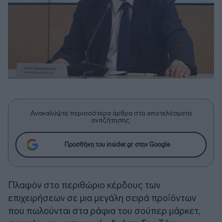
Ανακαλύψτε περισσότερα άρθρα στα αποτελέσματα
αναζήτησης.
Προσθήκη του insider.gr στην Google
Πλαφόν στο περιθώριο κέρδους των
επιχειρήσεων σε μια μεγάλη σειρά προϊόντων
που πωλούνται στα ράφια του σούπερ μάρκετ,