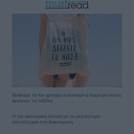
Βρήκαμε τα πιο χρήσιμα καλοκαιρινά δώρα για όσους
αγαπούν τα ταξίδια
Η πιο οικονομική αλλαγή με το μεγαλύτερο
αποτέλεσμα στη διακόσμηση