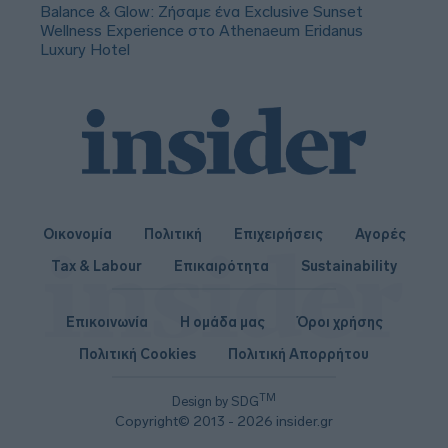
Balance & Glow: Ζήσαμε ένα Exclusive Sunset
Wellness Experience στο Athenaeum Eridanus
Luxury Hotel
Οικονομία
Πολιτική
Επιχειρήσεις
Αγορές
Tax & Labour
Επικαιρότητα
Sustainability
Επικοινωνία
Η ομάδα μας
Όροι χρήσης
Πολιτική Cookies
Πολιτική Απορρήτου
TM
Design by SDG
Copyright© 2013 - 2026 insider.gr