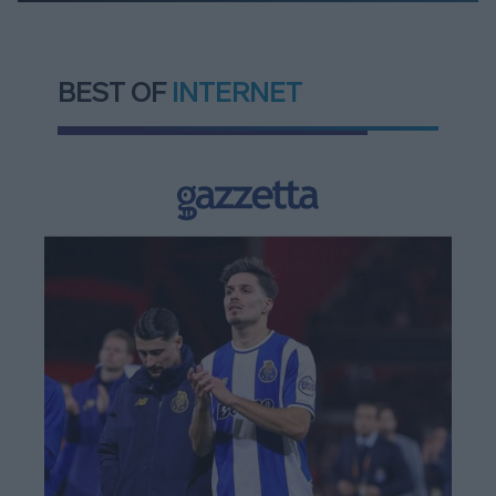
BEST OF
INTERNET