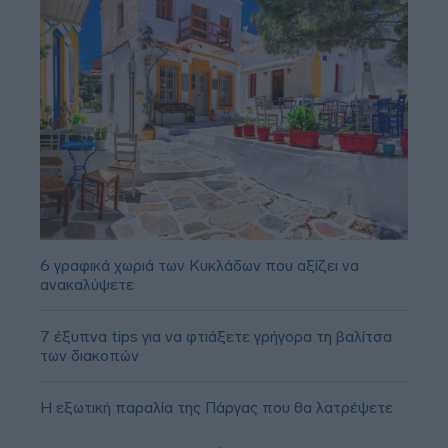
6 γραφικά χωριά των Κυκλάδων που αξίζει να
ανακαλύψετε
7 έξυπνα tips για να φτιάξετε γρήγορα τη βαλίτσα
των διακοπών
Η εξωτική παραλία της Πάργας που θα λατρέψετε