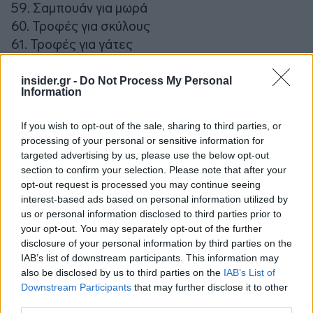
59. Σαμπουάν για μωρά
60. Τροφές για σκύλους
61. Τροφές για γάτες
insider.gr -
Do Not Process My Personal
Information
If you wish to opt-out of the sale, sharing to third parties, or
processing of your personal or sensitive information for
targeted advertising by us, please use the below opt-out
section to confirm your selection. Please note that after your
opt-out request is processed you may continue seeing
interest-based ads based on personal information utilized by
us or personal information disclosed to third parties prior to
your opt-out. You may separately opt-out of the further
disclosure of your personal information by third parties on the
IAB’s list of downstream participants. This information may
also be disclosed by us to third parties on the
IAB’s List of
Downstream Participants
that may further disclose it to other
third parties.