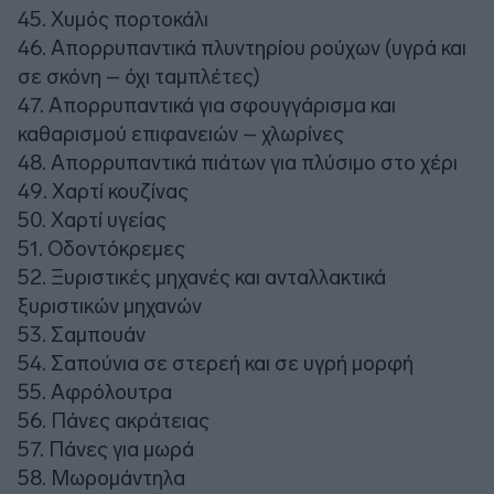
45. Χυμός πορτοκάλι
46. Απορρυπαντικά πλυντηρίου ρούχων (υγρά και
σε σκόνη – όχι ταμπλέτες)
47. Απορρυπαντικά για σφουγγάρισμα και
καθαρισμού επιφανειών – χλωρίνες
48. Απορρυπαντικά πιάτων για πλύσιμο στο χέρι
49. Χαρτί κουζίνας
50. Χαρτί υγείας
51. Οδοντόκρεμες
52. Ξυριστικές μηχανές και ανταλλακτικά
ξυριστικών μηχανών
53. Σαμπουάν
54. Σαπούνια σε στερεή και σε υγρή μορφή
55. Αφρόλουτρα
56. Πάνες ακράτειας
57. Πάνες για μωρά
58. Μωρομάντηλα