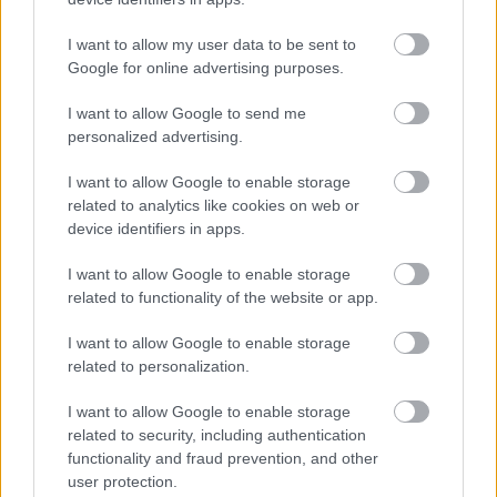
I want to allow my user data to be sent to
Ακολουθήστε το
insider.gr στο Google News
και μάθετε
πρώτοι όλες τις
ειδήσεις
από την Ελλάδα και τον κόσμο.
Google for online advertising purposes.
I want to allow Google to send me
personalized advertising.
I want to allow Google to enable storage
related to analytics like cookies on web or
device identifiers in apps.
I want to allow Google to enable storage
related to functionality of the website or app.
I want to allow Google to enable storage
related to personalization.
I want to allow Google to enable storage
related to security, including authentication
functionality and fraud prevention, and other
user protection.