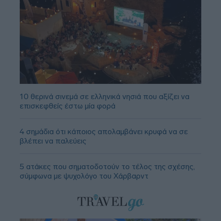
10 θερινά σινεμά σε ελληνικά νησιά που αξίζει να
επισκεφθείς έστω μία φορά
4 σημάδια ότι κάποιος απολαμβάνει κρυφά να σε
βλέπει να παλεύεις
5 ατάκες που σηματοδοτούν το τέλος της σχέσης,
σύμφωνα με ψυχολόγο του Χάρβαρντ