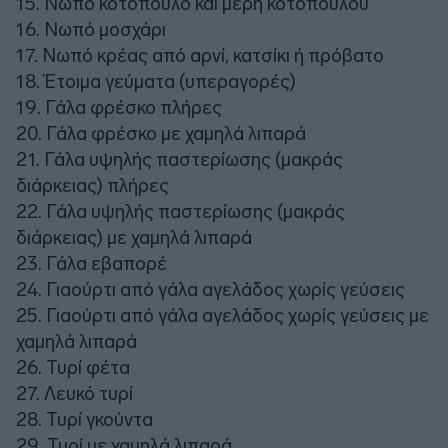
15. Νωπό κοτόπουλο και μέρη κοτόπουλου
16. Νωπό μοσχάρι
17. Νωπό κρέας από αρνί, κατσίκι ή πρόβατο
18. Έτοιμα γεύματα (υπεραγορές)
19. Γάλα φρέσκο πλήρες
20. Γάλα φρέσκο με χαμηλά λιπαρά
21. Γάλα υψηλής παστερίωσης (μακράς
διάρκειας) πλήρες
22. Γάλα υψηλής παστερίωσης (μακράς
διάρκειας) με χαμηλά λιπαρά
23. Γάλα εβαπορέ
24. Γιαούρτι από γάλα αγελάδος χωρίς γεύσεις
25. Γιαούρτι από γάλα αγελάδος χωρίς γεύσεις με
χαμηλά λιπαρά
26. Τυρί φέτα
27. Λευκό τυρί
28. Τυρί γκούντα
29. Τυρί με χαμηλά λιπαρά