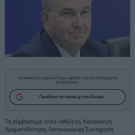
Ανακαλύψτε περισσότερα άρθρα στα αποτελέσματα
αναζήτησης.
Προσθήκη του insider.gr στην Google
Τη σύμβαση με τίτλο «Μελέτη, Κατασκευή,
Χρηματοδότηση, Λειτουργία και Συντήρηση