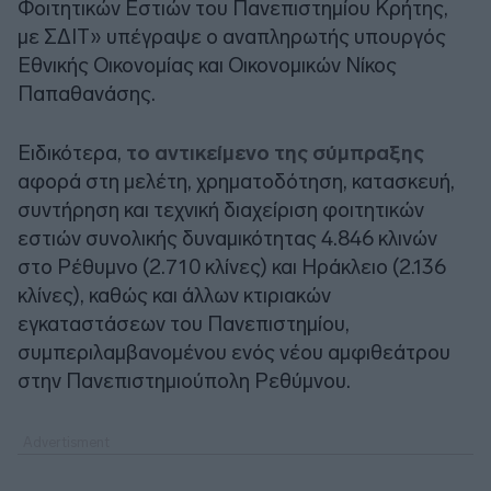
Φοιτητικών Εστιών του Πανεπιστημίου Κρήτης,
με ΣΔΙΤ» υπέγραψε ο αναπληρωτής υπουργός
Εθνικής Οικονομίας και Οικονομικών Νίκος
Παπαθανάσης.
Ειδικότερα,
το αντικείμενο της σύμπραξης
αφορά στη μελέτη, χρηματοδότηση, κατασκευή,
συντήρηση και τεχνική διαχείριση φοιτητικών
εστιών συνολικής δυναμικότητας 4.846 κλινών
στο Ρέθυμνο (2.710 κλίνες) και Ηράκλειο (2.136
κλίνες), καθώς και άλλων κτιριακών
εγκαταστάσεων του Πανεπιστημίου,
συμπεριλαμβανομένου ενός νέου αμφιθεάτρου
στην Πανεπιστημιούπολη Ρεθύμνου.