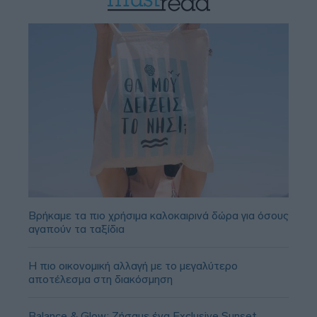
Βρήκαμε τα πιο χρήσιμα καλοκαιρινά δώρα για όσους
αγαπούν τα ταξίδια
Η πιο οικονομική αλλαγή με το μεγαλύτερο
αποτέλεσμα στη διακόσμηση
Balance & Glow: Ζήσαμε ένα Exclusive Sunset