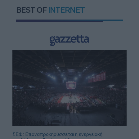
BEST OF
INTERNET
ΣΕΦ: Επαναπροκηρύσσεται η ενεργειακή