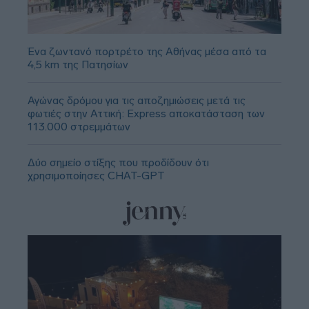
Ένα ζωντανό πορτρέτο της Αθήνας μέσα από τα
4,5 km της Πατησίων
Αγώνας δρόμου για τις αποζημιώσεις μετά τις
φωτιές στην Αττική: Express αποκατάσταση των
113.000 στρεμμάτων
Δύο σημείο στίξης που προδίδουν ότι
χρησιμοποίησες CHAT-GPT