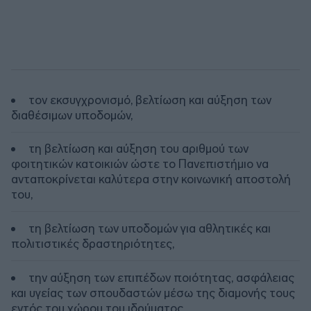
τον εκσυγχρονισμό, βελτίωση και αύξηση των
διαθέσιμων υποδομών,
τη βελτίωση και αύξηση του αριθμού των
φοιτητικών κατοικιών ώστε το Πανεπιστήμιο να
ανταποκρίνεται καλύτερα στην κοινωνική αποστολή
του,
τη βελτίωση των υποδομών για αθλητικές και
πολιτιστικές δραστηριότητες,
την αύξηση των επιπέδων ποιότητας, ασφάλειας
και υγείας των σπουδαστών μέσω της διαμονής τους
εντός του χώρου του ιδρύματος,