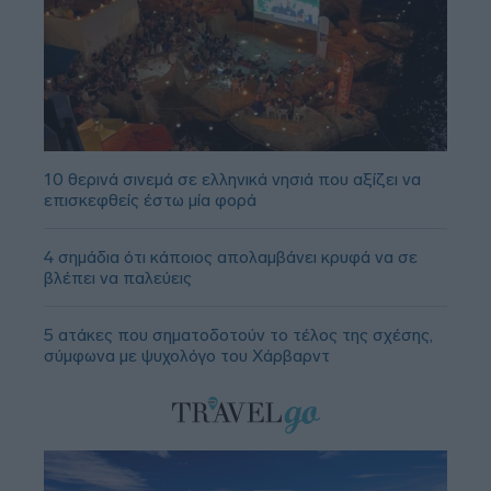
10 θερινά σινεμά σε ελληνικά νησιά που αξίζει να
επισκεφθείς έστω μία φορά
4 σημάδια ότι κάποιος απολαμβάνει κρυφά να σε
βλέπει να παλεύεις
5 ατάκες που σηματοδοτούν το τέλος της σχέσης,
σύμφωνα με ψυχολόγο του Χάρβαρντ