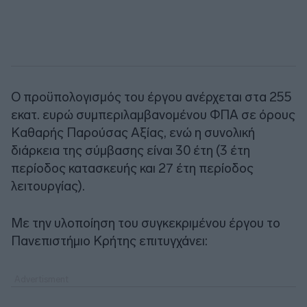
Ο προϋπολογισμός του έργου ανέρχεται στα 255
εκατ. ευρώ συμπεριλαμβανομένου ΦΠΑ σε όρους
Καθαρής Παρούσας Αξίας, ενώ η συνολική
διάρκεια της σύμβασης είναι 30 έτη (3 έτη
περίοδος κατασκευής και 27 έτη περίοδος
λειτουργίας).
Με την υλοποίηση του συγκεκριμένου έργου το
Πανεπιστήμιο Κρήτης επιτυγχάνει: