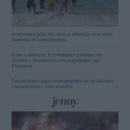
Αυτή είναι η λέξη που λένε οι Αθηνέζοι όταν πάνε
διακοπές σε κυκλαδονήσια
Όταν ο «Μαύρος Σεπτέμβρης» χτύπησε την
Ελλάδα – Το μακελειό στο αεροδρόμιο του
Ελληνικού
Ποιο ελληνικό χωριό ανακηρύχθηκε ως το δεύτερο
«ομορφότερο» στον πλανήτη