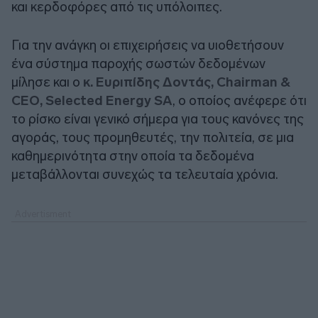
και κερδοφόρες από τις υπόλοιπες.
Για την ανάγκη οι επιχειρήσεις να υιοθετήσουν
ένα σύστημα παροχής σωστών δεδομένων
μίλησε και ο
κ. Ευριπίδης Δοντάς, Chairman &
CEO, Selected Energy SA
, ο οποίος ανέφερε ότι
το ρίσκο είναι γενικό σήμερα για τους κανόνες της
αγοράς, τους προμηθευτές, την πολιτεία, σε μια
καθημερινότητα στην οποία τα δεδομένα
μεταβάλλονται συνεχώς τα τελευταία χρόνια.