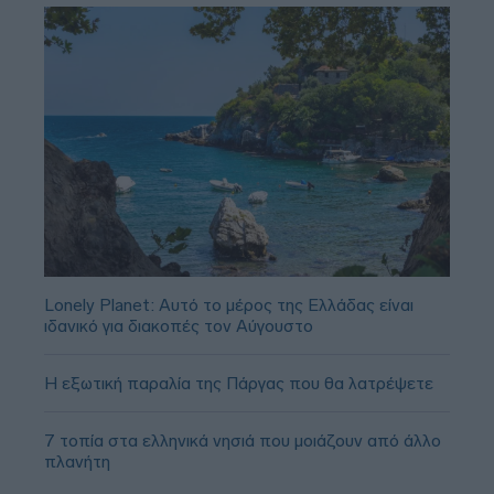
Lonely Planet: Αυτό το μέρος της Ελλάδας είναι
ιδανικό για διακοπές τον Αύγουστο
Η εξωτική παραλία της Πάργας που θα λατρέψετε
7 τοπία στα ελληνικά νησιά που μοιάζουν από άλλο
πλανήτη