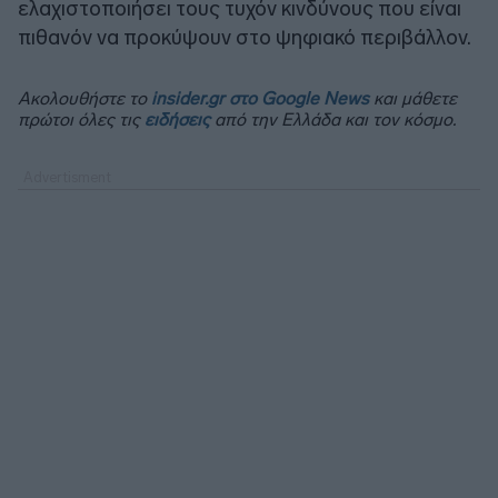
ελαχιστοποιήσει τους τυχόν κινδύνους που είναι
πιθανόν να προκύψουν στο ψηφιακό περιβάλλον.
Ακολουθήστε το
insider.gr στο Google News
και μάθετε
πρώτοι όλες τις
ειδήσεις
από την Ελλάδα και τον κόσμο.