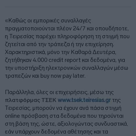
«Καθώς οι εμπορικές συναλλαγές
πραγματοποιούνται πλέον 24/7 και οπουδήποτε,
η Τειρεσίας παρέχει πληροφόρηση τη στιγμή που
ζητείται από την τράπεζα ή την επιχείρηση.
Χαρακτηριστικά, μόνο την Καθαρά Δευτέρα,
ζητήθηκαν 4.000 credit report και δεδομένα, για
την υποστήριξη ηλεκτρονικών συναλλαγών μέσω
τραπεζών και buy now pay later.
Παράλληλα, όλες οι επιχειρήσεις, μέσω της
πλατφόρμας ΤΣΕΚ
www.tsek.teiresias.gr
της
Τειρεσίας, μπορούν να έχουν ανά πάσα στιγμή
online πρόσβαση στα δεδομένα που τηρούνται
στη βάση της, ώστε, αξιολογώντας συνδυαστικά,
εάν υπάρχουν δεδομένα αθέτησης και τα