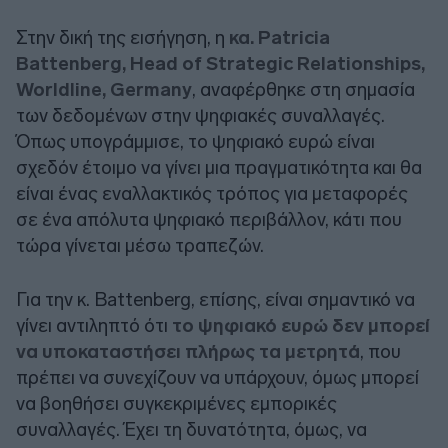
Στην δική της εισήγηση, η
κα. Patricia
Battenberg, Head of Strategic Relationships,
Worldline, Germany
, αναφέρθηκε στη σημασία
των δεδομένων στην ψηφιακές συναλλαγές.
Όπως υπογράμμισε, το ψηφιακό ευρώ είναι
σχεδόν έτοιμο να γίνει μια πραγματικότητα και θα
είναι ένας εναλλακτικός τρόπος για μεταφορές
σε ένα απόλυτα ψηφιακό περιβάλλον, κάτι που
τώρα γίνεται μέσω τραπεζών.
Για την κ. Battenberg, επίσης, είναι σημαντικό να
γίνει αντιληπτό ότι
το ψηφιακό ευρώ δεν μπορεί
να υποκαταστήσει πλήρως τα μετρητά
, που
πρέπει να συνεχίζουν να υπάρχουν, όμως μπορεί
να βοηθήσει συγκεκριμένες εμπορικές
συναλλαγές. Έχει τη δυνατότητα, όμως, να