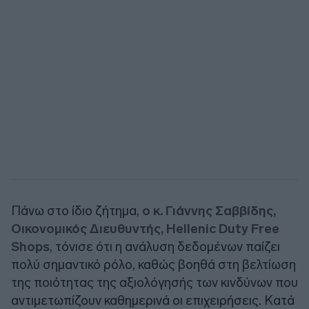
Πάνω στο ίδιο ζήτημα,
ο κ. Γιάννης Σαββίδης,
Οικονομικός Διευθυντής, Hellenic Duty Free
Shops
, τόνισε ότι η ανάλυση δεδομένων παίζει
πολύ σημαντικό ρόλο, καθώς βοηθά στη βελτίωση
της ποιότητας της αξιολόγησής των κινδύνων που
αντιμετωπίζουν καθημερινά οι επιχειρήσεις. Κατά