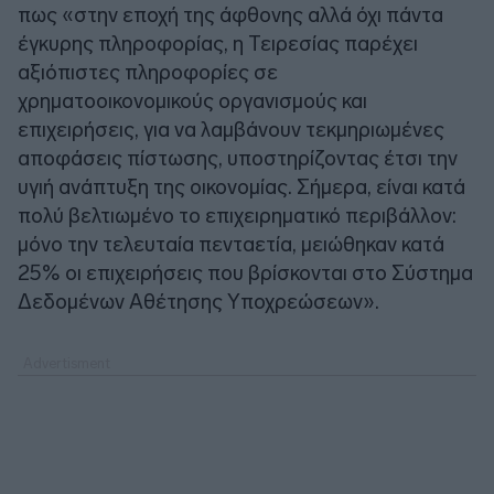
πως «στην εποχή της άφθονης αλλά όχι πάντα
έγκυρης πληροφορίας, η Τειρεσίας παρέχει
αξιόπιστες πληροφορίες σε
χρηματοοικονομικούς οργανισμούς και
επιχειρήσεις, για να λαμβάνουν τεκμηριωμένες
αποφάσεις πίστωσης, υποστηρίζοντας έτσι την
υγιή ανάπτυξη της οικονομίας. Σήμερα, είναι κατά
πολύ βελτιωμένο το επιχειρηματικό περιβάλλον:
μόνο την τελευταία πενταετία, μειώθηκαν κατά
25% οι επιχειρήσεις που βρίσκονται στο Σύστημα
Δεδομένων Αθέτησης Υποχρεώσεων».