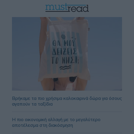
Βρήκαμε τα πιο χρήσιμα καλοκαιρινά δώρα για όσους
αγαπούν τα ταξίδια
Η πιο οικονομική αλλαγή με το μεγαλύτερο
αποτέλεσμα στη διακόσμηση