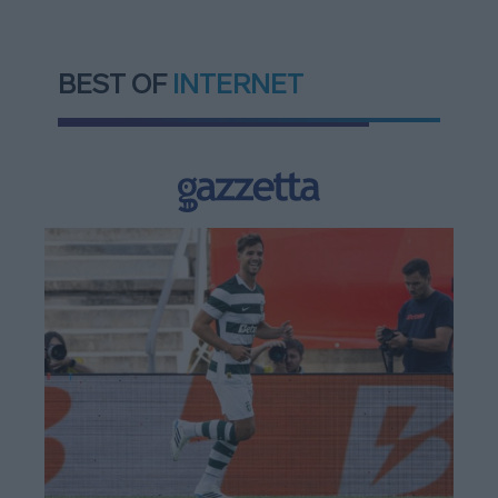
BEST OF
INTERNET