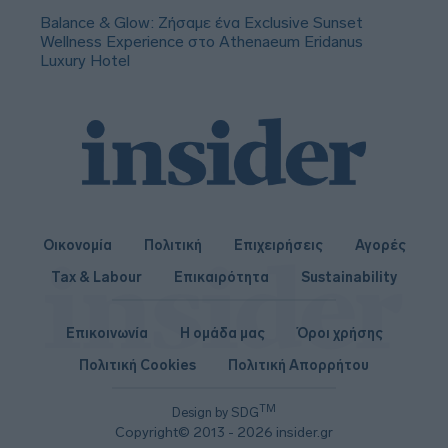
Balance & Glow: Ζήσαμε ένα Exclusive Sunset
Wellness Experience στο Athenaeum Eridanus
Luxury Hotel
Οικονομία
Πολιτική
Επιχειρήσεις
Αγορές
Tax & Labour
Επικαιρότητα
Sustainability
Επικοινωνία
Η ομάδα μας
Όροι χρήσης
Πολιτική Cookies
Πολιτική Απορρήτου
TM
Design by SDG
Copyright© 2013 - 2026 insider.gr