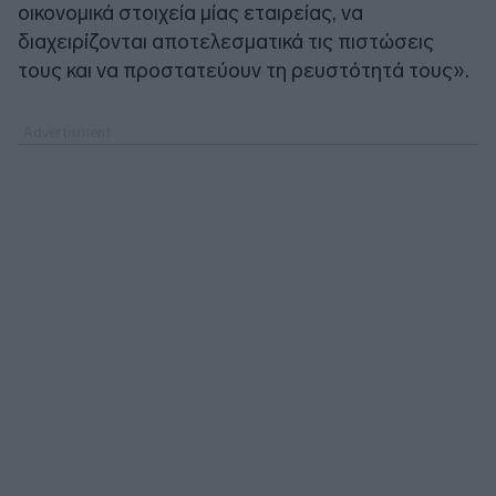
οικονομικά στοιχεία μίας εταιρείας, να
διαχειρίζονται αποτελεσματικά τις πιστώσεις
τους και να προστατεύουν τη ρευστότητά τους».