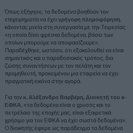
Όπως εξήγησε, τα δεδομένα βοηθούν τον
επιχειρηματία να έχει
γρήγορη πληροφόρηση
,
κάνοντας μνεία στη συνεργασία με την Τειρεσίας
«η οποία δίνει φρέσκα δεδομένα, βάσει των
οποίων μπορούμε να αποφασίζουμε».
Παραδέχθηκε, ωστόσο, ότι εξακολουθεί να είναι
σημαντικός και ο παραδοσιακός τρόπος, δια
ζώσης συναντήσεων με τον πελάτη και τον
προμηθευτή, προκειμένου μια εταιρεία να έχει
πραγματική εικόνα στην αγορά.
Για τον
κ. Αλέξανδρο Βαρβέρη, Διοικητή του e-
ΕΦΚΑ
, «τα δεδομένα είναι ο χρυσός και το
πετρέλαιο της εποχής μας, είναι εξαιρετικά
χρήσιμο για τον ΕΦΚΑ να έχει σωστά δεδομένα».
Ο διοικητής έφερε ως παράδειγμα τα δεδομένα