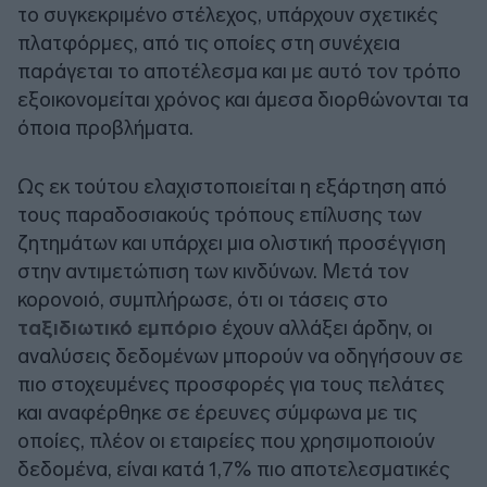
το συγκεκριμένο στέλεχος, υπάρχουν σχετικές
πλατφόρμες, από τις οποίες στη συνέχεια
παράγεται το αποτέλεσμα και με αυτό τον τρόπο
εξοικονομείται χρόνος και άμεσα διορθώνονται τα
όποια προβλήματα.
Ως εκ τούτου ελαχιστοποιείται η εξάρτηση από
τους παραδοσιακούς τρόπους επίλυσης των
ζητημάτων και υπάρχει μια ολιστική προσέγγιση
στην αντιμετώπιση των κινδύνων. Mετά τον
κορονοιό, συμπλήρωσε, ότι οι τάσεις στο
ταξιδιωτικό εμπόριο
έχουν αλλάξει άρδην, οι
αναλύσεις δεδομένων μπορούν να οδηγήσουν σε
πιο στοχευμένες προσφορές για τους πελάτες
και αναφέρθηκε σε έρευνες σύμφωνα με τις
οποίες, πλέον οι εταιρείες που χρησιμοποιούν
δεδομένα, είναι κατά 1,7% πιο αποτελεσματικές