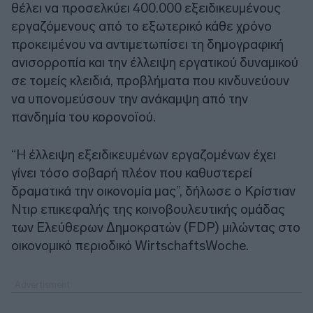
θέλει να προσελκύει 400.000 εξειδικευμένους
εργαζόμενους από το εξωτερικό κάθε χρόνο
προκειμένου να αντιμετωπίσει τη δημογραφική
ανισορροπία και την έλλειψη εργατικού δυναμικού
σε τομείς κλειδιά, προβλήματα που κινδυνεύουν
να υπονομεύσουν την ανάκαμψη από την
πανδημία του κορονοϊού.
“Η έλλειψη εξειδικευμένων εργαζομένων έχει
γίνει τόσο σοβαρή πλέον που καθυστερεί
δραματικά την οικονομία μας”, δήλωσε ο Κρίστιαν
Ντιρ επικεφαλής της κοινοβουλευτικής ομάδας
των Ελεύθερων Δημοκρατών (FDP) μιλώντας στο
οικονομικό περιοδικό WirtschaftsWoche.