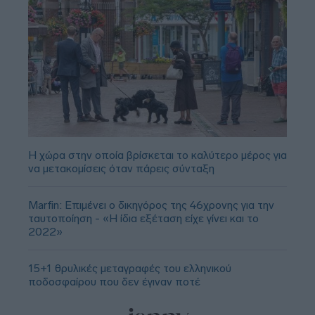
Η χώρα στην οποία βρίσκεται το καλύτερο μέρος για
να μετακομίσεις όταν πάρεις σύνταξη
Marfin: Επιμένει ο δικηγόρος της 46χρονης για την
ταυτοποίηση - «Η ίδια εξέταση είχε γίνει και το
2022»
15+1 θρυλικές μεταγραφές του ελληνικού
ποδοσφαίρου που δεν έγιναν ποτέ