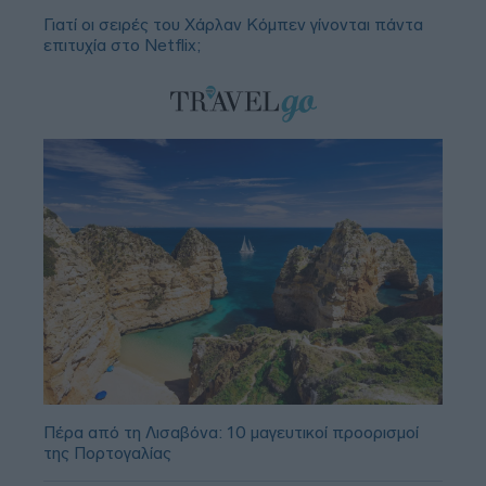
Γιατί οι σειρές του Χάρλαν Κόμπεν γίνονται πάντα
επιτυχία στο Netflix;
Πέρα από τη Λισαβόνα: 10 μαγευτικοί προορισμοί
της Πορτογαλίας