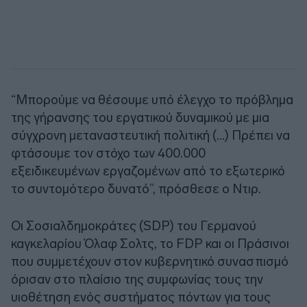
“Μπορούμε να θέσουμε υπό έλεγχο το πρόβλημα
της γήρανσης του εργατικού δυναμικού με μια
σύγχρονη μεταναστευτική πολιτική (…) Πρέπει να
φτάσουμε τον στόχο των 400.000
εξειδικευμένων εργαζομένων από το εξωτερικό
το συντομότερο δυνατό”, πρόσθεσε ο Ντιρ.
Οι Σοσιαλδημοκράτες (SDP) του Γερμανού
καγκελαρίου Όλαφ Σολτς, το FDP και οι Πράσινοι
που συμμετέχουν στον κυβερνητικό συνασπισμό
όρισαν στο πλαίσιο της συμφωνίας τους την
υιοθέτηση ενός συστήματος πόντων για τους