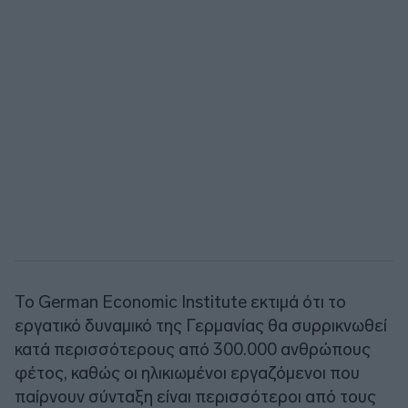
Το German Economic Institute εκτιμά ότι το
εργατικό δυναμικό της Γερμανίας θα συρρικνωθεί
κατά περισσότερους από 300.000 ανθρώπους
φέτος, καθώς οι ηλικιωμένοι εργαζόμενοι που
παίρνουν σύνταξη είναι περισσότεροι από τους