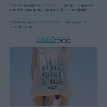
Το καλά κρυμμένο μυστικό της Κρήτης: Το φαράγγι
των Αγίων και η μαγευτική παραλία στο Λιβυκό
6 γραφικά χωριά των Κυκλάδων που αξίζει να
ανακαλύψετε