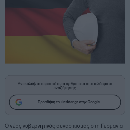
Ανακαλύψτε περισσότερα άρθρα στα αποτελέσματα
αναζήτησης.
Προσθήκη του insider.gr στην Google
Ο νέος κυβερνητικός συνασπισμός στη Γερμανία