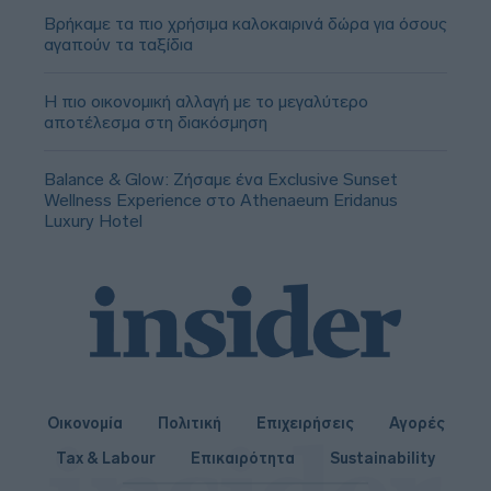
Βρήκαμε τα πιο χρήσιμα καλοκαιρινά δώρα για όσους
αγαπούν τα ταξίδια
Η πιο οικονομική αλλαγή με το μεγαλύτερο
αποτέλεσμα στη διακόσμηση
Balance & Glow: Ζήσαμε ένα Exclusive Sunset
Wellness Experience στο Athenaeum Eridanus
Luxury Hotel
Οικονομία
Πολιτική
Επιχειρήσεις
Αγορές
Tax & Labour
Επικαιρότητα
Sustainability