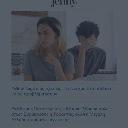
Yellow flags στις σχέσεις: Τι είναι και πότε πρέπει
να σε προβληματίσουν
Θεόδωρος Παπακώστας: «Κάποιοι ξέρουν πόλεις
όπως Συρακούσες ή Τάραντας, αλλά η Μεγάλη
Ελλάδα παραμένει άγνωστη»