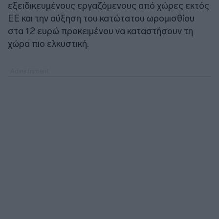
εξειδικευμένους εργαζόμενους από χώρες εκτός
ΕΕ και την αύξηση του κατώτατου ωρομισθίου
στα 12 ευρώ προκειμένου να καταστήσουν τη
χώρα πιο ελκυστική.