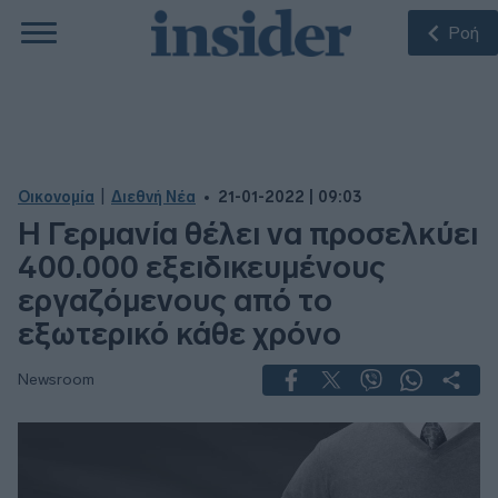
Ροή
|
Οικονομία
Διεθνή Νέα
21-01-2022 | 09:03
Η Γερμανία θέλει να προσελκύει
400.000 εξειδικευμένους
εργαζόμενους από το
εξωτερικό κάθε χρόνο
Newsroom