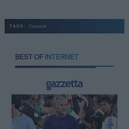
TAGS:
Γερμανία
BEST OF
INTERNET