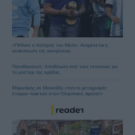
«Πέθανε ο πατέρας του Μέσι»: Αναμένεται η
ανακοίνωση της οικογένειας
Παναθηναϊκός: Αποθέωση από τους Ισπανούς για
το ρόστερ της ομάδας
Μαρινάκης σε Μονκάδα, «πέντε μεταγραφές
έτοιμων παικτών στον Ολυμπιακό, άμεσα!»