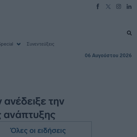
pecial
Συνεντεύξεις
06 Αυγούστου 2026
 ανέδειξε την
ς ανάπτυξης
Όλες οι ειδήσεις