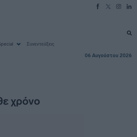
pecial
Συνεντεύξεις
06 Αυγούστου 2026
θε χρόνο