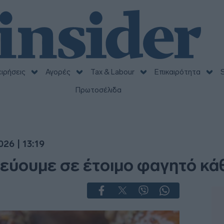
ειρήσεις
Αγορές
Tax & Labour
Επικαιρότητα
S
Πρωτοσέλιδα
26 | 13:19
εύουμε σε έτοιμο φαγητό κά