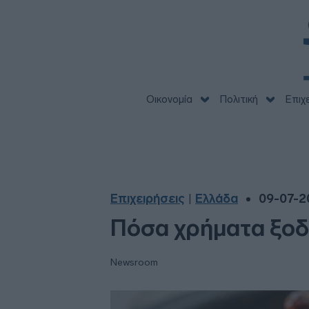
Οικονομία
Πολιτική
Επιχ
Επιχειρήσεις
Ελλάδα
09-07-20
|
Πόσα χρήματα ξοδ
Newsroom