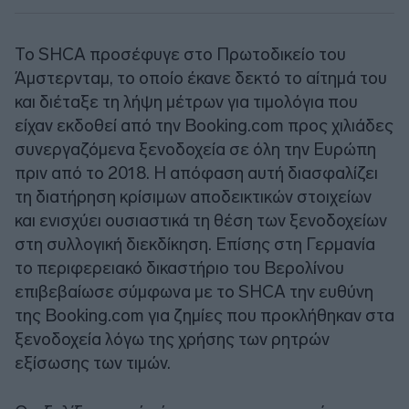
Το SHCA προσέφυγε στο Πρωτοδικείο του
Άμστερνταμ, το οποίο έκανε δεκτό το αίτημά του
και διέταξε τη λήψη μέτρων για τιμολόγια που
είχαν εκδοθεί από την Booking.com προς χιλιάδες
συνεργαζόμενα ξενοδοχεία σε όλη την Ευρώπη
πριν από το 2018. Η απόφαση αυτή διασφαλίζει
τη διατήρηση κρίσιμων αποδεικτικών στοιχείων
και ενισχύει ουσιαστικά τη θέση των ξενοδοχείων
στη συλλογική διεκδίκηση. Επίσης στη Γερμανία
το περιφερειακό δικαστήριο του Βερολίνου
επιβεβαίωσε σύμφωνα με το SHCA την ευθύνη
της Booking.com για ζημίες που προκλήθηκαν στα
ξενοδοχεία λόγω της χρήσης των ρητρών
εξίσωσης των τιμών.