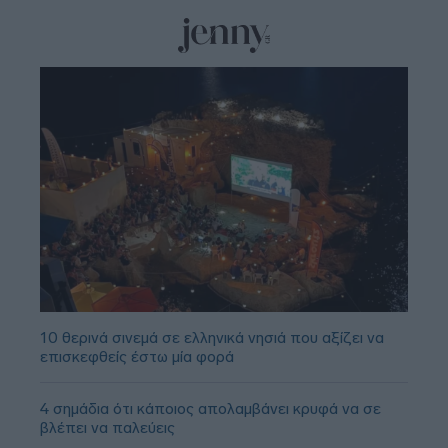
10 θερινά σινεμά σε ελληνικά νησιά που αξίζει να
επισκεφθείς έστω μία φορά
4 σημάδια ότι κάποιος απολαμβάνει κρυφά να σε
βλέπει να παλεύεις