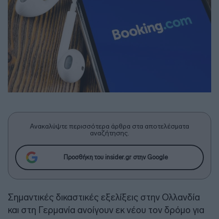
Ανακαλύψτε περισσότερα άρθρα στα αποτελέσματα
αναζήτησης.
Προσθήκη του insider.gr στην Google
Σημαντικές δικαστικές εξελίξεις στην Ολλανδία
και στη Γερμανία ανοίγουν εκ νέου τον δρόμο για