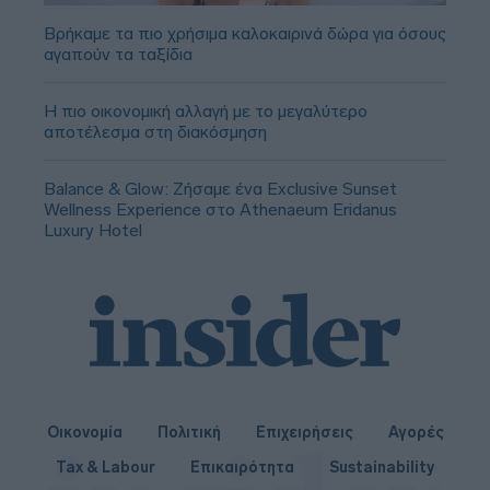
Βρήκαμε τα πιο χρήσιμα καλοκαιρινά δώρα για όσους
αγαπούν τα ταξίδια
Η πιο οικονομική αλλαγή με το μεγαλύτερο
αποτέλεσμα στη διακόσμηση
Balance & Glow: Ζήσαμε ένα Exclusive Sunset
Wellness Experience στο Athenaeum Eridanus
Luxury Hotel
Οικονομία
Πολιτική
Επιχειρήσεις
Αγορές
Tax & Labour
Επικαιρότητα
Sustainability