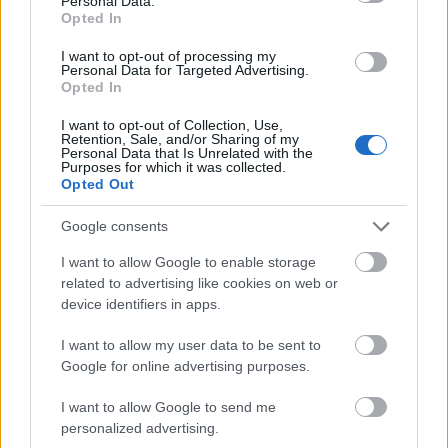
Personal Data.
Opted In
I want to opt-out of processing my
Personal Data for Targeted Advertising.
Opted In
I want to opt-out of Collection, Use,
Retention, Sale, and/or Sharing of my
Personal Data that Is Unrelated with the
Purposes for which it was collected.
Opted Out
Google consents
I want to allow Google to enable storage
related to advertising like cookies on web or
device identifiers in apps.
I want to allow my user data to be sent to
Google for online advertising purposes.
I want to allow Google to send me
personalized advertising.