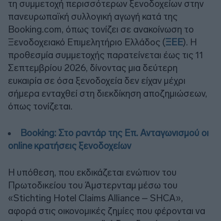
τη συμμετοχή περισσότερων ξενοδοχείων στην
πανευρωπαϊκή συλλογική αγωγή κατά της
Booking.com, όπως τονίζει σε ανακοίνωση το
Ξενοδοχειακό Επιμελητήριο Ελλάδος (
ΞΕΕ
). Η
προθεσμία συμμετοχής παρατείνεται έως τις 11
Σεπτεμβρίου 2026, δίνοντας μια δεύτερη
ευκαιρία σε όσα ξενοδοχεία δεν είχαν μέχρι
σήμερα ενταχθεί στη διεκδίκηση αποζημιώσεων,
όπως τονίζεται.
Booking: Στο ραντάρ της Επ. Ανταγωνισμού οι
online κρατήσεις ξενοδοχείων
Η υπόθεση, που εκδικάζεται ενώπιον του
Πρωτοδικείου του Άμστερνταμ μέσω του
«Stichting Hotel Claims Alliance – SHCA»,
αφορά στις οικονομικές ζημίες που φέρονται να