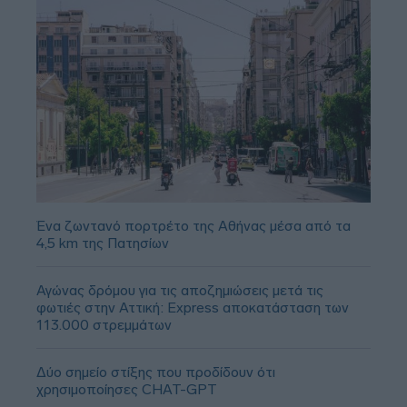
Ένα ζωντανό πορτρέτο της Αθήνας μέσα από τα
4,5 km της Πατησίων
Αγώνας δρόμου για τις αποζημιώσεις μετά τις
φωτιές στην Αττική: Express αποκατάσταση των
113.000 στρεμμάτων
Δύο σημείο στίξης που προδίδουν ότι
χρησιμοποίησες CHAT-GPT