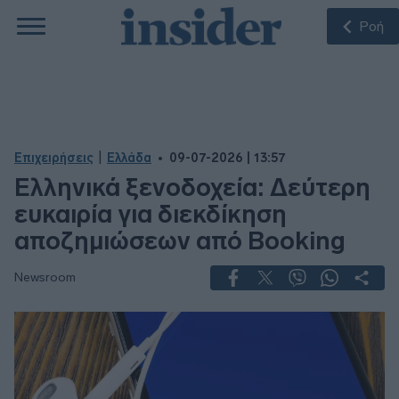
Ροή
|
Επιχειρήσεις
Ελλάδα
09-07-2026 | 13:57
Ελληνικά ξενοδοχεία: Δεύτερη
ευκαιρία για διεκδίκηση
αποζημιώσεων από Booking
Newsroom