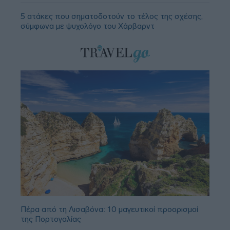
5 ατάκες που σηματοδοτούν το τέλος της σχέσης,
σύμφωνα με ψυχολόγο του Χάρβαρντ
Πέρα από τη Λισαβόνα: 10 μαγευτικοί προορισμοί
της Πορτογαλίας