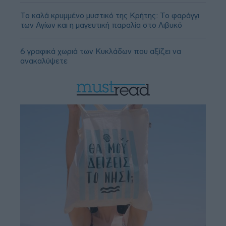
Το καλά κρυμμένο μυστικό της Κρήτης: Το φαράγγι
των Αγίων και η μαγευτική παραλία στο Λιβυκό
6 γραφικά χωριά των Κυκλάδων που αξίζει να
ανακαλύψετε