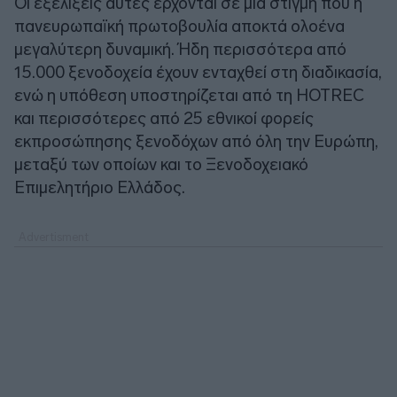
Οι εξελίξεις αυτές έρχονται σε μια στιγμή που η
πανευρωπαϊκή πρωτοβουλία αποκτά ολοένα
μεγαλύτερη δυναμική. Ήδη περισσότερα από
15.000 ξενοδοχεία έχουν ενταχθεί στη διαδικασία,
ενώ η υπόθεση υποστηρίζεται από τη HOTREC
και περισσότερες από 25 εθνικοί φορείς
εκπροσώπησης ξενοδόχων από όλη την Ευρώπη,
μεταξύ των οποίων και το Ξενοδοχειακό
Επιμελητήριο Ελλάδος.