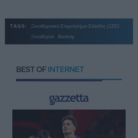
TAGS:
Ξενοδοχειακό Επιμελητήριο Ελλάδος (ΞΕΕ)
Ξενοδοχεία
Booking
BEST OF
INTERNET