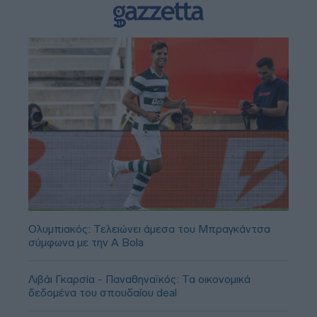
Ολυμπιακός: Τελειώνει άμεσα του Μπραγκάντσα
σύμφωνα με την A Bola
Λιβάι Γκαρσία - Παναθηναϊκός: Τα οικονομικά
δεδομένα του σπουδαίου deal