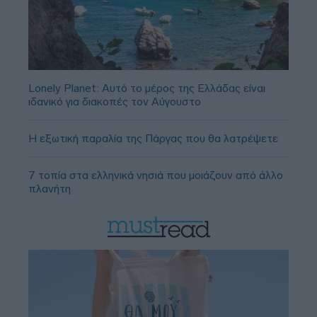
Lonely Planet: Αυτό το μέρος της Ελλάδας είναι
ιδανικό για διακοπές τον Αύγουστο
Η εξωτική παραλία της Πάργας που θα λατρέψετε
7 τοπία στα ελληνικά νησιά που μοιάζουν από άλλο
πλανήτη