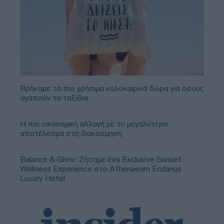
Βρήκαμε τα πιο χρήσιμα καλοκαιρινά δώρα για όσους
αγαπούν τα ταξίδια
Η πιο οικονομική αλλαγή με το μεγαλύτερο
αποτέλεσμα στη διακόσμηση
Balance & Glow: Ζήσαμε ένα Exclusive Sunset
Wellness Experience στο Athenaeum Eridanus
Luxury Hotel