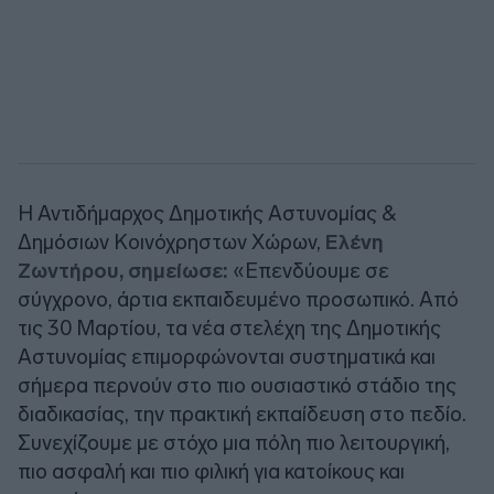
Η Αντιδήμαρχος Δημοτικής Αστυνομίας &
Δημόσιων Κοινόχρηστων Χώρων,
Ελένη
Ζωντήρου, σημείωσε:
«Επενδύουμε σε
σύγχρονο, άρτια εκπαιδευμένο προσωπικό. Από
τις 30 Μαρτίου, τα νέα στελέχη της Δημοτικής
Αστυνομίας επιμορφώνονται συστηματικά και
σήμερα περνούν στο πιο ουσιαστικό στάδιο της
διαδικασίας, την πρακτική εκπαίδευση στο πεδίο.
Συνεχίζουμε με στόχο μια πόλη πιο λειτουργική,
πιο ασφαλή και πιο φιλική για κατοίκους και