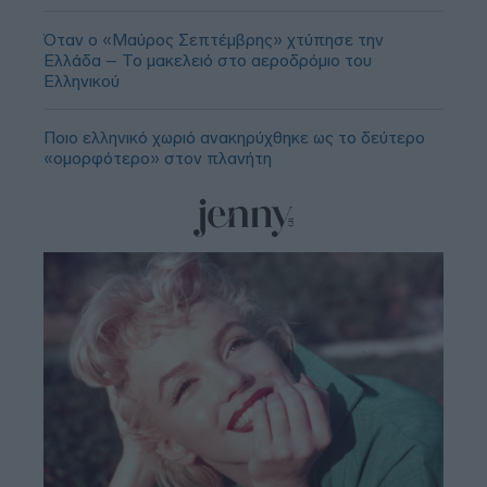
Όταν ο «Μαύρος Σεπτέμβρης» χτύπησε την
Ελλάδα – Το μακελειό στο αεροδρόμιο του
Ελληνικού
Ποιο ελληνικό χωριό ανακηρύχθηκε ως το δεύτερο
«ομορφότερο» στον πλανήτη