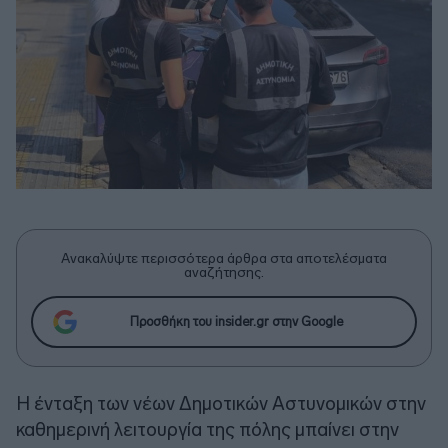
Ανακαλύψτε περισσότερα άρθρα στα αποτελέσματα
αναζήτησης.
Προσθήκη του insider.gr στην Google
Η ένταξη των νέων Δημοτικών Αστυνομικών στην
καθημερινή λειτουργία της πόλης μπαίνει στην