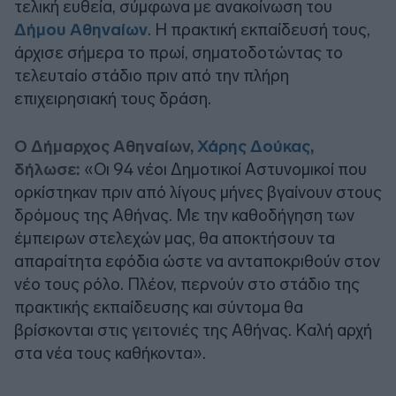
τελική ευθεία, σύμφωνα με ανακοίνωση του
Δήμου Αθηναίων
. Η πρακτική εκπαίδευσή τους,
άρχισε σήμερα το πρωί, σηματοδοτώντας το
τελευταίο στάδιο πριν από την πλήρη
επιχειρησιακή τους δράση.
Ο Δήμαρχος Αθηναίων,
Χάρης Δούκας
,
δήλωσε:
«Οι 94 νέοι Δημοτικοί Αστυνομικοί που
ορκίστηκαν πριν από λίγους μήνες βγαίνουν στους
δρόμους της Αθήνας. Με την καθοδήγηση των
έμπειρων στελεχών μας, θα αποκτήσουν τα
απαραίτητα εφόδια ώστε να ανταποκριθούν στον
νέο τους ρόλο. Πλέον, περνούν στο στάδιο της
πρακτικής εκπαίδευσης και σύντομα θα
βρίσκονται στις γειτονιές της Αθήνας. Καλή αρχή
στα νέα τους καθήκοντα».