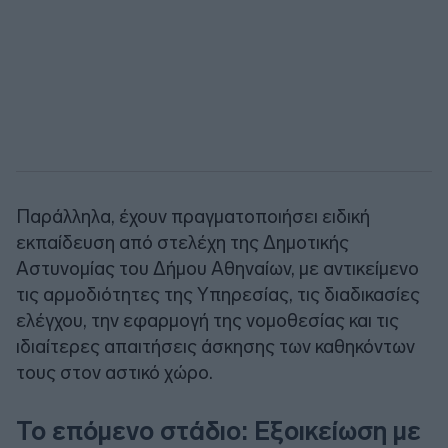
Παράλληλα, έχουν πραγματοποιήσει ειδική
εκπαίδευση από στελέχη της Δημοτικής
Αστυνομίας του Δήμου Αθηναίων, με αντικείμενο
τις αρμοδιότητες της Υπηρεσίας, τις διαδικασίες
ελέγχου, την εφαρμογή της νομοθεσίας και τις
ιδιαίτερες απαιτήσεις άσκησης των καθηκόντων
τους στον αστικό χώρο.
Το επόμενο στάδιο: Εξοικείωση με