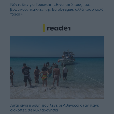
Νέντοβιτς για Γουόκαπ: «Είναι από τους πιο...
βρώμικους παίκτες της EuroLeague, αλλά τόσο καλό
παιδί!»
Αυτή είναι η λέξη που λένε οι Αθηνέζοι όταν πάνε
διακοπές σε κυκλαδονήσια