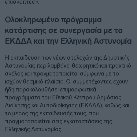
επισκέπτες».
Ολοκληρωμένο πρόγραμμα
κατάρτισης σε συνεργασία με το
ΕΚΔΔΑ και την Ελληνική Αστυνομία
Η εκπαίδευση των νέων στελεχών της Δημοτικής
Αστυνομίας περιλαμβάνει θεωρητικό και πρακτικό
σκέλος και πραγματοποιείται σύμφωνα με το
ισχύον θεσμικό πλαίσιο. Οι συμμετέχοντες έχουν
ήδη παρακολουθήσει επιμορφωτικά
προγράμματα του Εθνικού Κέντρου Δημόσιας
Διοίκησης και Αυτοδιοίκησης (ΕΚΔΔΑ), καθώς και
το μέρος της εκπαίδευσής τους, που
πραγματοποιείται στις εγκαταστάσεις της
Ελληνικής Αστυνομίας.