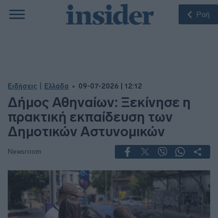
Ροή
|
Ειδήσεις
Ελλάδα
09-07-2026 | 12:12
Δήμος Αθηναίων: Ξεκίνησε η
πρακτική εκπαίδευση των
Δημοτικών Αστυνομικών
Newsroom