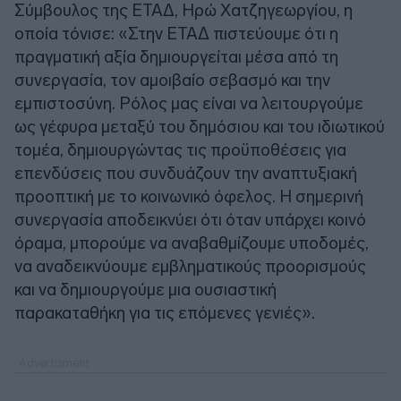
Σύμβουλος της ΕΤΑΔ, Ηρώ Χατζηγεωργίου, η
οποία τόνισε: «Στην ΕΤΑΔ πιστεύουμε ότι η
πραγματική αξία δημιουργείται μέσα από τη
συνεργασία, τον αμοιβαίο σεβασμό και την
εμπιστοσύνη. Ρόλος μας είναι να λειτουργούμε
ως γέφυρα μεταξύ του δημόσιου και του ιδιωτικού
τομέα, δημιουργώντας τις προϋποθέσεις για
επενδύσεις που συνδυάζουν την αναπτυξιακή
προοπτική με το κοινωνικό όφελος. Η σημερινή
συνεργασία αποδεικνύει ότι όταν υπάρχει κοινό
όραμα, μπορούμε να αναβαθμίζουμε υποδομές,
να αναδεικνύουμε εμβληματικούς προορισμούς
και να δημιουργούμε μια ουσιαστική
παρακαταθήκη για τις επόμενες γενιές».