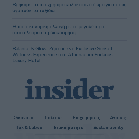
Βρήκαμε τα πιο χρήσιμα καλοκαιρινά δώρα για όσους
αγαπούν τα ταξίδια
Η πιο οικονομική αλλαγή με το μεγαλύτερο
αποτέλεσμα στη διακόσμηση
Balance & Glow: Ζήσαμε ένα Exclusive Sunset
Wellness Experience στο Athenaeum Eridanus
Luxury Hotel
Οικονομία
Πολιτική
Επιχειρήσεις
Αγορές
Tax & Labour
Επικαιρότητα
Sustainability