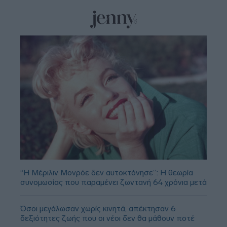
“Η Μέριλιν Μονρόε δεν αυτοκτόνησε”: Η θεωρία
συνομωσίας που παραμένει ζωντανή 64 χρόνια μετά
Όσοι μεγάλωσαν χωρίς κινητά, απέκτησαν 6
δεξιότητες ζωής που οι νέοι δεν θα μάθουν ποτέ