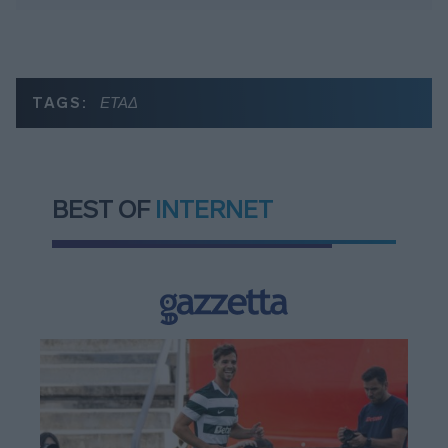
TAGS:
ΕΤΑΔ
BEST OF
INTERNET