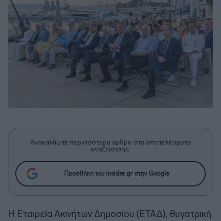
Ανακαλύψτε περισσότερα άρθρα στα αποτελέσματα
αναζήτησης.
Προσθήκη του insider.gr στην Google
Η Εταιρεία Ακινήτων Δημοσίου (ΕΤΑΔ), θυγατρική