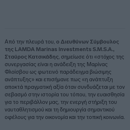
Από την πλευρά του,
ο Διευθύνων Σύμβουλος
της LAMDA Marinas Investments S.M.S.A.,
Σταύρος Κατσικάδης
, σημείωσε ότι «στόχος της
συνεργασίας είναι η ανάδειξη της Μαρίνας
Φλοίσβου ως φωτεινό παράδειγμα βιώσιμης
ανάπτυξης» και επισήμανε πως «η ανάπτυξη
αποκτά πραγματική αξία όταν συνδυάζεται με τον
σεβασμό στην ιστορία του τόπου, την ευαισθησία
για το περιβάλλον μας, την ενεργή στήριξη του
ναυταθλητισμού και τη δημιουργία σημαντικού
οφέλους για την οικονομία και την τοπική κοινωνία.