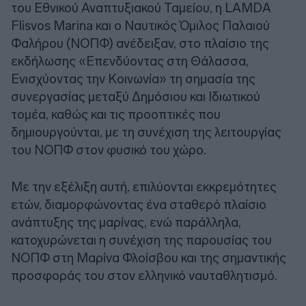
του Εθνικού Αναπτυξιακού Ταμείου, η LAMDA
Flisvos Marina και ο Ναυτικός Όμιλος Παλαιού
Φαλήρου (ΝΟΠΦ) ανέδειξαν, στο πλαίσιο της
εκδήλωσης «Επενδύοντας στη Θάλασσα,
Ενισχύοντας την Κοινωνία» τη σημασία της
συνεργασίας μεταξύ Δημόσιου και Ιδιωτικού
τομέα, καθώς και τις προοπτικές που
δημιουργούνται, με τη συνέχιση της λειτουργίας
του ΝΟΠΦ στον φυσικό του χώρο.
Με την εξέλιξη αυτή, επιλύονται εκκρεμότητες
ετών, διαμορφώνοντας ένα σταθερό πλαίσιο
ανάπτυξης της μαρίνας, ενώ παράλληλα,
κατοχυρώνεται η συνέχιση της παρουσίας του
ΝΟΠΦ στη Μαρίνα Φλοίσβου και της σημαντικής
προσφοράς του στον ελληνικό ναυταθλητισμό.