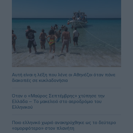
Αυτή είναι η λέξη που λένε οι Αθηνέζοι όταν πάνε
διακοπές σε κυκλαδονήσια
Όταν ο «Μαύρος Σεπτέμβρης» χτύπησε την
Ελλάδα – Το μακελειό στο αεροδρόμιο του
Ελληνικού
Ποιο ελληνικό χωριό ανακηρύχθηκε ως το δεύτερο
«ομορφότερο» στον πλανήτη