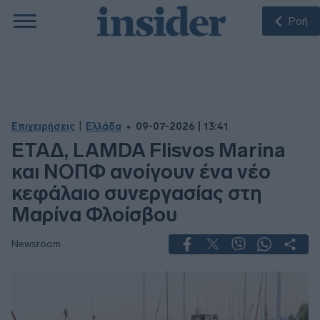
Ροή
|
Επιχειρήσεις
Ελλάδα
09-07-2026 | 13:41
ΕΤΑΔ, LAMDA Flisvos Marina
και ΝΟΠΦ ανοίγουν ένα νέο
κεφάλαιο συνεργασίας στη
Μαρίνα Φλοίσβου
Newsroom