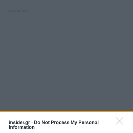
insider.gr -
Do Not Process My Personal
Information