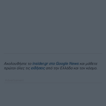
Ακολουθήστε το
insider.gr στο Google News
και μάθετε
πρώτοι όλες τις
ειδήσεις
από την Ελλάδα και τον κόσμο.