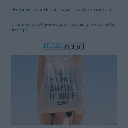
Η εξωτική παραλία της Πάργας που θα λατρέψετε
7 τοπία στα ελληνικά νησιά που μοιάζουν από άλλο
πλανήτη