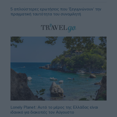
5 απλούστερες ερωτήσεις που ‘ξεγυμνώνουν’ την
πραγματική ταυτότητα του συνομιλητή
Lonely Planet: Αυτό το μέρος της Ελλάδας είναι
ιδανικό για διακοπές τον Αύγουστο