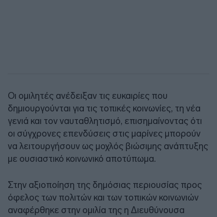
Οι ομιλητές ανέδειξαν τις ευκαιρίες που
δημιουργούνται για τις τοπικές κοινωνίες, τη νέα
γενιά και τον ναυταθλητισμό, επισημαίνοντας ότι
οι σύγχρονες επενδύσεις στις μαρίνες μπορούν
να λειτουργήσουν ως μοχλός βιώσιμης ανάπτυξης
με ουσιαστικό κοινωνικό αποτύπωμα.
Στην αξιοποίηση της δημόσιας περιουσίας προς
όφελος των πολιτών και των τοπικών κοινωνιών
αναφέρθηκε στην ομιλία της η Διευθύνουσα