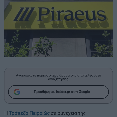
Ανακαλύψτε περισσότερα άρθρα στα αποτελέσματα
αναζήτησης.
Προσθήκη του insider.gr στην Google
Η
Τράπεζα Πειραιώς
σε συνέχεια της