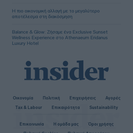
Η πιο οικονομική αλλαγή με το μεγαλύτερο
αποτέλεσμα στη διακόσμηση
Balance & Glow: Ζήσαμε ένα Exclusive Sunset
Wellness Experience στο Athenaeum Eridanus
Luxury Hotel
Οικονομία
Πολιτική
Επιχειρήσεις
Αγορές
Tax & Labour
Επικαιρότητα
Sustainability
Επικοινωνία
Η ομάδα μας
Όροι χρήσης