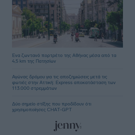
Ένα ζωντανό πορτρέτο της Αθήνας μέσα από τα
4,5 km της Πατησίων
Αγώνας δρόμου για τις αποζημιώσεις μετά τις
φωτιές στην Αττική: Express αποκατάσταση των
113.000 στρεμμάτων
Δύο σημείο στίξης που προδίδουν ότι
χρησιμοποίησες CHAT-GPT