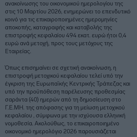
ανακοίνωσης του οικονομικού ημερολογίου της
στις 10 Μαρτίου 2026, ενημερώνει το επενδυτικό
κοινό για τις επικαιροποιημένες ημερομηνίες
αποκοπής, καταγραφής και καταβολής της
επιστροφής κεφαλαίου 494 εκατ. ευρώ ήτοι 0,4
ευρώ ανά μετοχή, προς τους μετόχους της
Εταιρείας.
Όπως επισημαίνει σε σχετική ανακοίνωση, η
επιστροφή μετοχικού κεφαλαίου τελεί υπό την
έγκριση της Ευρωπαϊκής Κεντρικής Τράπεζας και
υπό την προϋπόθεση παρέλευσης προθεσμίας
σαράντα (40) ημερών από τη δημοσίευση στο
Γ.Ε.ΜΗ. της απόφασης για τη μείωση μετοχικού
κεφαλαίου , σύμφωνα με την ισχύουσα ελληνική
νομοθεσία. Ακολούθως, το επικαιροποιημένο
οικονομικό ημερολόγιο 2026 παρουσιάζεται