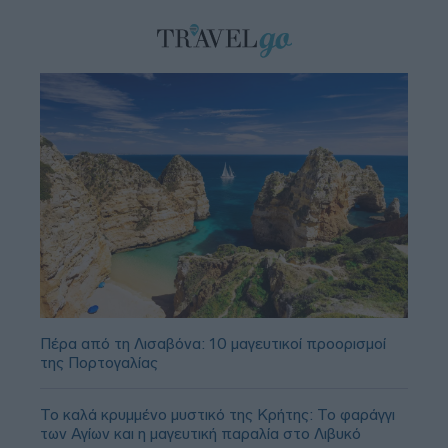
Πέρα από τη Λισαβόνα: 10 μαγευτικοί προορισμοί
της Πορτογαλίας
Το καλά κρυμμένο μυστικό της Κρήτης: Το φαράγγι
των Αγίων και η μαγευτική παραλία στο Λιβυκό