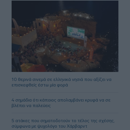
10 θερινά σινεμά σε ελληνικά νησιά που αξίζει να
επισκεφθείς έστω μία φορά
4 σημάδια ότι κάποιος απολαμβάνει κρυφά να σε
βλέπει να παλεύεις
5 ατάκες που σηματοδοτούν το τέλος της σχέσης,
σύμφωνα με ψυχολόγο του Χάρβαρντ