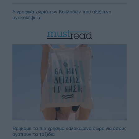
6 γραφικά χωριά των Κυκλάδων που αξίζει να
ανακαλύψετε
Βρήκαμε τα πιο χρήσιμα καλοκαιρινά δώρα για όσους
αγαπούν τα ταξίδια