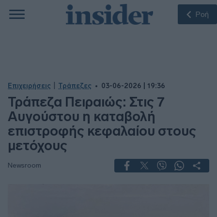
Ροή
|
Επιχειρήσεις
Τράπεζες
03-06-2026 | 19:36
Τράπεζα Πειραιώς: Στις 7
Αυγούστου η καταβολή
επιστροφής κεφαλαίου στους
μετόχους
Newsroom