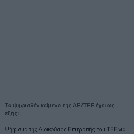
Το ψηφισθέν κείμενο της ΔΕ/ΤΕΕ έχει ως
εξής:
Ψήφισμα της Διοικούσας Επιτροπής του ΤΕΕ για