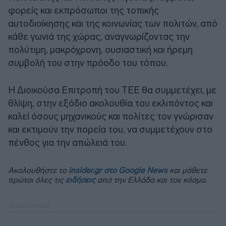
φορείς και εκπρόσωποι της τοπικής
αυτοδιοίκησης και της κοινωνίας των πολιτών, από
κάθε γωνιά της χώρας, αναγνωρίζοντας την
πολύτιμη, μακρόχρονη, ουσιαστική και ήρεμη
συμβολή του στην πρόοδο του τόπου.
Η Διοικούσα Επιτροπή του ΤΕΕ θα συμμετέχει, με
θλίψη, στην εξόδιο ακολουθία του εκλιπόντος και
καλεί όσους μηχανικούς και πολίτες τον γνώρισαν
και εκτιμούν την πορεία του, να συμμετέχουν στο
πένθος για την απώλειά του.
Ακολουθήστε το
insider.gr στο Google News
και μάθετε
πρώτοι όλες τις
ειδήσεις
από την Ελλάδα και τον κόσμο.