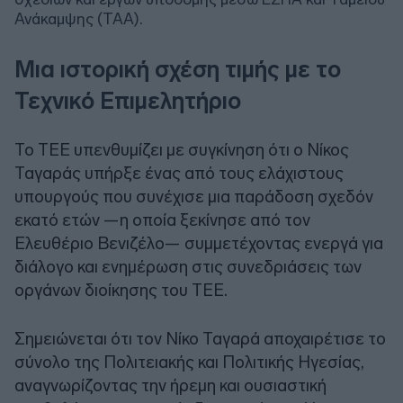
Ανάκαμψης (ΤΑΑ).
Μια ιστορική σχέση τιμής με το
Τεχνικό Επιμελητήριο
Το ΤΕΕ υπενθυμίζει με συγκίνηση ότι ο Νίκος
Ταγαράς υπήρξε ένας από τους ελάχιστους
υπουργούς που συνέχισε μια παράδοση σχεδόν
εκατό ετών —η οποία ξεκίνησε από τον
Ελευθέριο Βενιζέλο— συμμετέχοντας ενεργά για
διάλογο και ενημέρωση στις συνεδριάσεις των
οργάνων διοίκησης του ΤΕΕ.
Σημειώνεται ότι τον Νίκο Ταγαρά αποχαιρέτισε το
σύνολο της Πολιτειακής και Πολιτικής Ηγεσίας,
αναγνωρίζοντας την ήρεμη και ουσιαστική