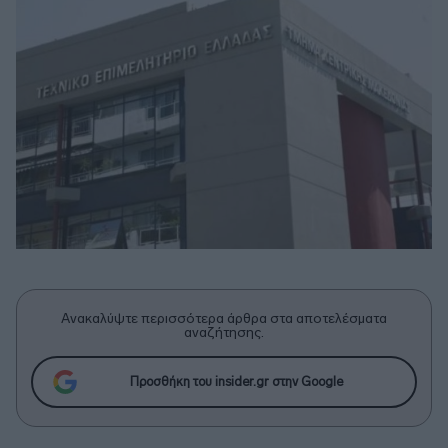
Ανακαλύψτε περισσότερα άρθρα στα αποτελέσματα
αναζήτησης.
Προσθήκη του insider.gr στην Google