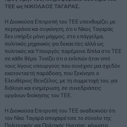
ΤΕΕ ως ΝΙΚΟΛΑΟΣ ΤΑΓΑΡΑΣ.
Η Διοικούσα Επιτροπή του ΤΕΕ υπενθυμίζει, με
περηφάνια και συγκίνηση, ότι ο Νίκος Ταγαράς
δεν υπήρξε μόνο μάχιμος, στο επάγγελμα,
πολιτικός μηχανικός για δεκαετίες αλλά ως
πολιτικός και Υπουργός παρέμεινε δίπλα στο ΤΕΕ
σε κάθε θέμα. Τονίζει ότι ο εκλιπών ήταν από
τους λίγους υπουργούς που συνέχισε μια σχεδόν
εκατονταετή παράδοση, που ξεκίνησε ο
Ελευθέριος Βενιζέλος, με τη συμμετοχή του, για
διάλογο και ενημέρωση, σε συνεδριάσεις
οργάνων διοίκησης του ΤΕΕ.
Η Διοικούσα Επιτροπή του ΤΕΕ αναδεικνύει ότι
τον Νίκο Ταγαρά αποχαιρέτισε το σύνολο της
Πολιτειακής και Πολιτικής Ηγεσίας, κόμματα,