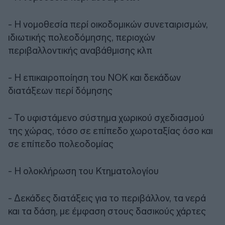
- Η νομοθεσία περί οικοδομικών συνεταιρισμών,
ιδιωτικής πολεοδόμησης, περιοχών
περιβαλλοντικής αναβάθμισης κλπ
- Η επικαιροποίηση του ΝΟΚ και δεκάδων
διατάξεων περί δόμησης
- Το υφιστάμενο σύστημα χωρικού σχεδιασμού
της χώρας, τόσο σε επίπεδο χωροταξίας όσο και
σε επίπεδο πολεοδομίας
- Η ολοκλήρωση του Κτηματολογίου
- Δεκάδες διατάξεις για το περιβάλλον, τα νερά
και τα δάση, με έμφαση στους δασικούς χάρτες