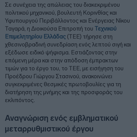
Σε συνέχεια της απώλειας του διακεκριμένου
πολιτικού μηχανικού, βουλευτή Κορινθίας και
Υφυπουργού Περιβάλλοντος και Ενέργειας Νίκου
Ταγαρά, η Διοικούσα Επιτροπή του
Τεχνικού
Επιμελητηρίου Ελλάδας
(ΤΕΕ) τήρησε στη
χθεσινοβραδινή συνεδρίαση ενός λεπτού σιγή και
εξέδωσε ειδικό ψήφισμα. Εστιάζοντας στην
επόμενη μέρα και στην απόδοση έμπρακτων
τιμών για το έργο του, το ΤΕΕ, με εισήγηση του
Προέδρου Γιώργου Στασινού, ανακοινώνει
συγκεκριμένες θεσμικές πρωτοβουλίες για τη
διατήρηση της μνήμης και της προσφοράς του
εκλιπόντος.
Αναγνώριση ενός εμβληματικού
μεταρρυθμιστικού έργου