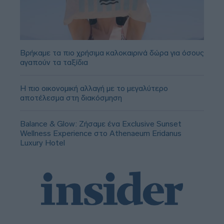
Βρήκαμε τα πιο χρήσιμα καλοκαιρινά δώρα για όσους
αγαπούν τα ταξίδια
Η πιο οικονομική αλλαγή με το μεγαλύτερο
αποτέλεσμα στη διακόσμηση
Balance & Glow: Ζήσαμε ένα Exclusive Sunset
Wellness Experience στο Athenaeum Eridanus
Luxury Hotel