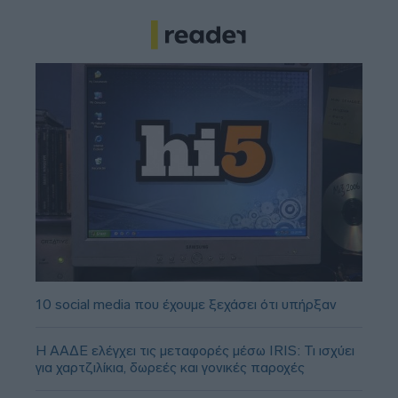
10 social media που έχουμε ξεχάσει ότι υπήρξαν
Η ΑΑΔΕ ελέγχει τις μεταφορές μέσω IRIS: Τι ισχύει
για χαρτζιλίκια, δωρεές και γονικές παροχές