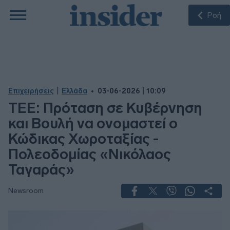
Ροή
|
Επιχειρήσεις
Ελλάδα
03-06-2026 | 10:09
ΤΕΕ: Πρόταση σε Κυβέρνηση
και Βουλή να ονομαστεί ο
Κώδικας Χωροταξίας -
Πολεοδομίας «Νικόλαος
Ταγαράς»
Newsroom