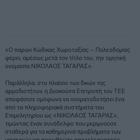
«Ο παρών Κώδικας Χωροταξίας – Πολεοδομίας
φέρει, αμέσως μετά τον τίτλο του, την τιμητική
ονομασία ΝΙΚΟΛΑΟΣ ΤΑΓΑΡΑΣ».
Παράλληλα, στο πλαίσιο των δικών της
αρμοδιοτήτων, η Διοικούσα Επιτροπή του ΤΕΕ
αποφάσισε ομόφωνα να ονοματοδοτήσει ένα
από τα πληροφοριακά συστήματα του
Επιμελητηρίου ως «ΝΙΚΟΛΑΟΣ ΤΑΓΑΡΑΣ»,
τιμώντας έναν συνάδελφο που μεριμνούσε
σταθερά για τα καθημερινά προβλήματα των
μηχανικών και προωθούσε αποτελεσματικές