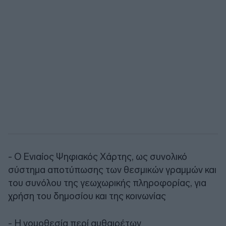
- Ο Ενιαίος Ψηφιακός Χάρτης, ως συνολικό
σύστημα αποτύπωσης των θεσμικών γραμμών και
του συνόλου της γεωχωρικής πληροφορίας, για
χρήση του δημοσίου και της κοινωνίας
- Η νομοθεσία περί αυθαιρέτων