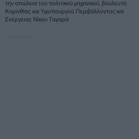
την απώλεια του πολιτικού μηχανικού, βουλευτή
Κορινθίας και Υφυπουργού Περιβάλλοντος και
Ενέργειας Νίκου Ταγαρά