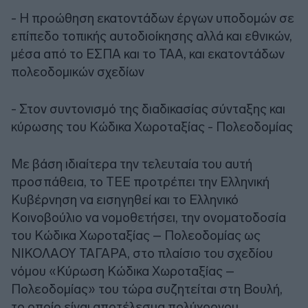
- Η προώθηση εκατοντάδων έργων υποδομών σε
επίπεδο τοπικής αυτοδιοίκησης αλλά και εθνικών,
μέσα από το ΕΣΠΑ και το ΤΑΑ, και εκατοντάδων
πολεοδομικών σχεδίων
- Στον συντονισμό της διαδικασίας σύνταξης και
κύρωσης του Κώδικα Χωροταξίας - Πολεοδομίας
Με βάση ιδιαίτερα την τελευταία του αυτή
προσπάθεια, το ΤΕΕ προτρέπει την Ελληνική
Κυβέρνηση να εισηγηθεί και το Ελληνικό
Κοινοβούλιο να νομοθετήσει, την ονοματοδοσία
του Κώδικα Χωροταξίας – Πολεοδομίας ως
ΝΙΚΟΛΑΟΥ ΤΑΓΑΡΑ, στο πλαίσιο του σχεδίου
νόμου «Κύρωση Κώδικα Χωροταξίας –
Πολεοδομίας» του τώρα συζητείται στη Βουλή,
το οποίο είναι αποτέλεσμα πολύχρονου