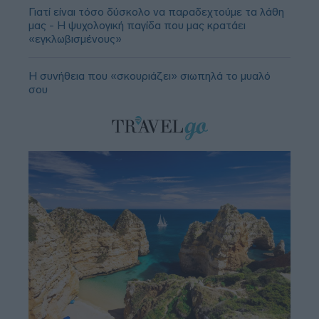
Γιατί είναι τόσο δύσκολο να παραδεχτούμε τα λάθη
μας - Η ψυχολογική παγίδα που μας κρατάει
«εγκλωβισμένους»
Η συνήθεια που «σκουριάζει» σιωπηλά το μυαλό
σου