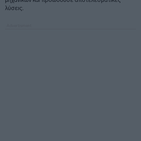
λύσεις.