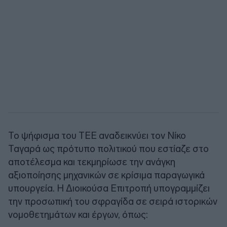
Το ψήφισμα του ΤΕΕ αναδεικνύει τον Νίκο
Ταγαρά ως πρότυπο πολιτικού που εστίαζε στο
αποτέλεσμα και τεκμηρίωσε την ανάγκη
αξιοποίησης μηχανικών σε κρίσιμα παραγωγικά
υπουργεία. Η Διοικούσα Επιτροπή υπογραμμίζει
την προσωπική του σφραγίδα σε σειρά ιστορικών
νομοθετημάτων και έργων, όπως: