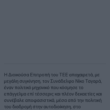
Η Διοικούσα Επιτροπή του ΤΕΕ αποχαιρετά, με
μεγάλη συγκίνηση, τον Συνάδελφο Νίκο Ταγαρά,
έναν πολιτικό μηχανικό που κόσμησε το
επάγγελμα επί τέσσερις και πλέον δεκαετίες και
συνέβαλε αποφασιστικά, μέσα από την πολιτική
του διαδρομή στην αυτοδιοίκηση, στο