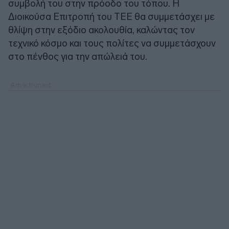
συμβολή του στην πρόοδο του τόπου. Η
Διοικούσα Επιτροπή του ΤΕΕ θα συμμετάσχει με
θλίψη στην εξόδιο ακολουθία, καλώντας τον
τεχνικό κόσμο και τους πολίτες να συμμετάσχουν
στο πένθος για την απώλειά του.