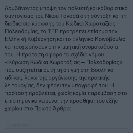
Λαμβάνοντας υπόψη τον πολυετή και καθοριστικό
συντονισμό του Νίκου Ταγαρά στη σύνταξη και τη
διαδικασία κύρωσης του Κώδικα Χωροταξίας –
Πολεοδομίας, το ΤΕΕ προτρέπει επίσημα την
Ελληνική Κυβέρνηση και το Ελληνικό Κοινοβούλιο
να προχωρήσουν στην τιμητική ονοματοδοσία
του. Η πρόταση αφορά το σχέδιο νόμου
«Κύρωση Κώδικα Χωροταξίας – Πολεοδομίας»
που συζητείται αυτή τη στιγμή στη Βουλή και
αδίκως, λόγω της οργάνωσης της κρατικής
λειτουργίας, δεν φέρει την υπογραφή του. Η
πρόταση προβλέπει, χωρίς καμία παρέμβαση στο
επιστημονικό κείμενο, την προσθήκη του εξής
χωρίου στο Πρώτο Άρθρο: