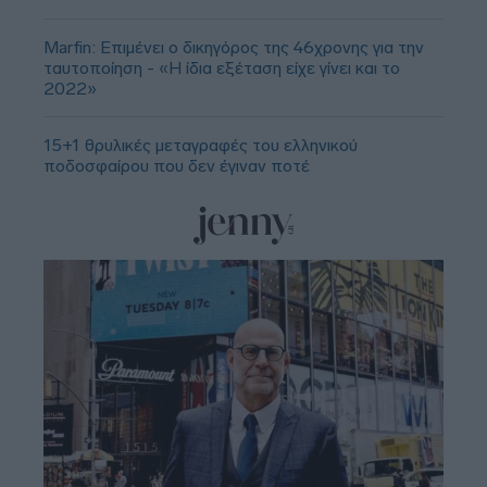
Marfin: Επιμένει ο δικηγόρος της 46χρονης για την
ταυτοποίηση - «Η ίδια εξέταση είχε γίνει και το
2022»
15+1 θρυλικές μεταγραφές του ελληνικού
ποδοσφαίρου που δεν έγιναν ποτέ