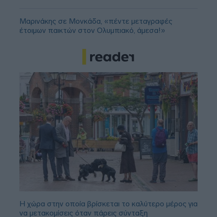
Μαρινάκης σε Μονκάδα, «πέντε μεταγραφές
έτοιμων παικτών στον Ολυμπιακό, άμεσα!»
Η χώρα στην οποία βρίσκεται το καλύτερο μέρος για
να μετακομίσεις όταν πάρεις σύνταξη