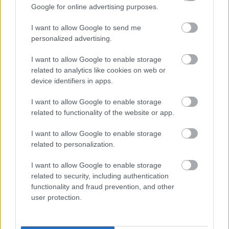
Google for online advertising purposes.
I want to allow Google to send me
personalized advertising.
I want to allow Google to enable storage
related to analytics like cookies on web or
device identifiers in apps.
I want to allow Google to enable storage
related to functionality of the website or app.
I want to allow Google to enable storage
related to personalization.
I want to allow Google to enable storage
related to security, including authentication
functionality and fraud prevention, and other
user protection.
Διαβάζονται αυτή τη στιγμή
Τράπεζες: Στα 55,5 εκατ. ευρώ ο λογαριασμός