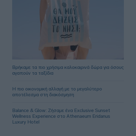
Βρήκαμε τα πιο χρήσιμα καλοκαιρινά δώρα για όσους
αγαπούν τα ταξίδια
Η πιο οικονομική αλλαγή με το μεγαλύτερο
αποτέλεσμα στη διακόσμηση
Balance & Glow: Ζήσαμε ένα Exclusive Sunset
Wellness Experience στο Athenaeum Eridanus
Luxury Hotel