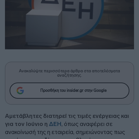
Ανακαλύψτε περισσότερα άρθρα στα αποτελέσματα
αναζήτησης.
Προσθήκη του insider.gr στην Google
Αμετάβλητες διατηρεί τις τιμές ενέργειας και
για τον Ιούνιο η
ΔΕΗ
, όπως αναφέρει σε
ανακοίνωσή της η εταιρεία, σημειώνοντας πως