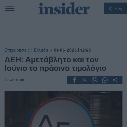
Ροή
|
Επιχειρήσεις
Ελλάδα
01-06-2026 | 12:43
ΔΕΗ: Αμετάβλητο και τον
Ιούνιο το πράσινο τιμολόγιο
Newsroom