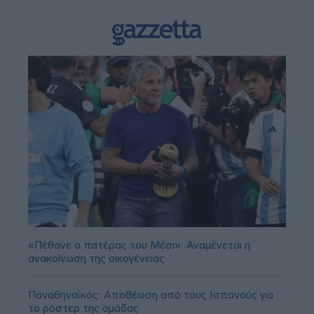
«Πέθανε ο πατέρας του Μέσι»: Αναμένεται η
ανακοίνωση της οικογένειας
Παναθηναϊκός: Αποθέωση από τους Ισπανούς για
το ρόστερ της ομάδας