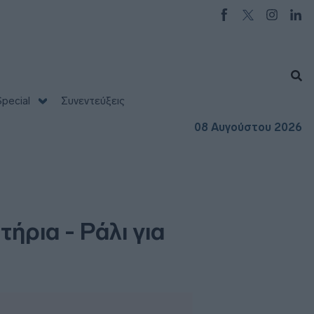
pecial
Συνεντεύξεις
08 Αυγούστου 2026
ήρια - Ράλι για