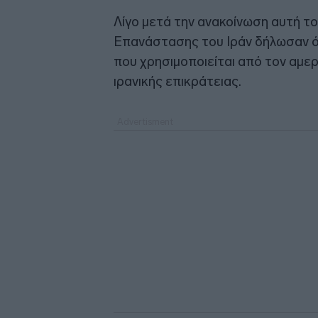
Λίγο μετά την ανακοίνωση αυτή το
Επανάστασης του Ιράν δήλωσαν ό
που χρησιμοποιείται από τον αμερ
ιρανικής επικράτειας.