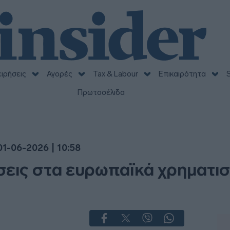
ειρήσεις
Αγορές
Tax & Labour
Επικαιρότητα
S
Πρωτοσέλιδα
01-06-2026 | 10:58
εις στα ευρωπαϊκά χρηματιστ