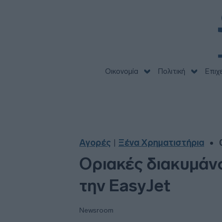
Οικονομία
Πολιτική
Επιχ
Αγορές
Ξένα Χρηματιστήρια
|
Οριακές διακυμάνσ
την EasyJet
Newsroom