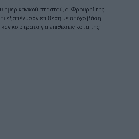
υ αμερικανικού στρατού, οι Φρουροί της
τι εξαπέλυσαν επίθεση με στόχο βάση
ικανικό στρατό για επιθέσεις κατά της