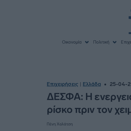
Οικονομία
Πολιτική
Επιχ
Επιχειρήσεις
Ελλάδα
25-04-2
|
ΔΕΣΦΑ: Η ενεργεια
ρίσκο πριν τον χε
Πένη Χαλάτση