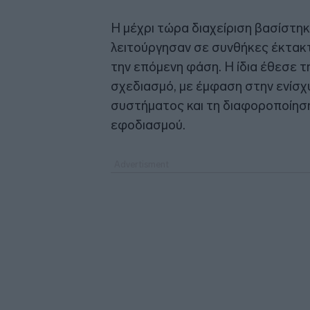
Η μέχρι τώρα διαχείριση βασίστη
λειτούργησαν σε συνθήκες έκτακτ
την επόμενη φάση. Η ίδια έθεσε 
σχεδιασμό, με έμφαση στην ενίσχ
συστήματος και τη διαφοροποίησ
εφοδιασμού.