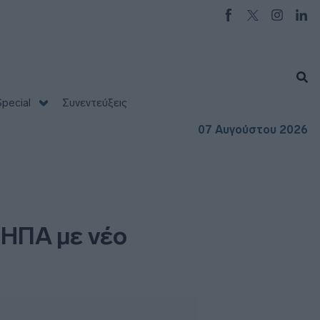
pecial
Συνεντεύξεις
07 Αυγούστου 2026
 ΗΠΑ με νέο