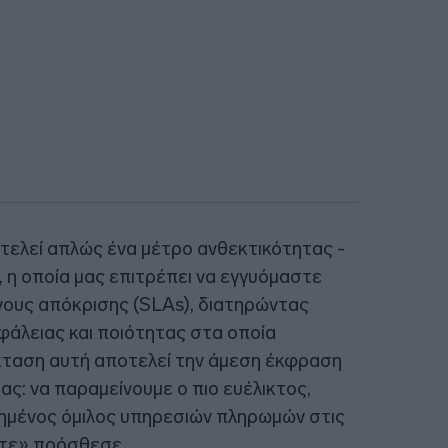
τελεί απλώς ένα μέτρο ανθεκτικότητας -
 η οποία μας επιτρέπει να εγγυόμαστε
ους απόκρισης (SLAs), διατηρώντας
άλειας και ποιότητας στα οποία
έκταση αυτή αποτελεί την άμεση έκφραση
: να παραμείνουμε ο πιο ευέλικτος,
ημένος όμιλος υπηρεσιών πληρωμών στις
τε» πρόσθεσε.