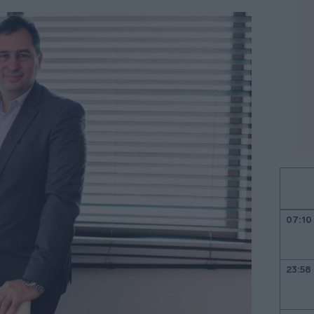
07:10
23:58