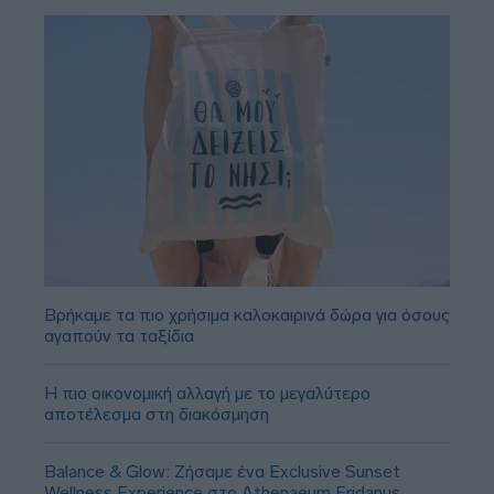
Βρήκαμε τα πιο χρήσιμα καλοκαιρινά δώρα για όσους
αγαπούν τα ταξίδια
Η πιο οικονομική αλλαγή με το μεγαλύτερο
αποτέλεσμα στη διακόσμηση
Balance & Glow: Ζήσαμε ένα Exclusive Sunset
Wellness Experience στο Athenaeum Eridanus