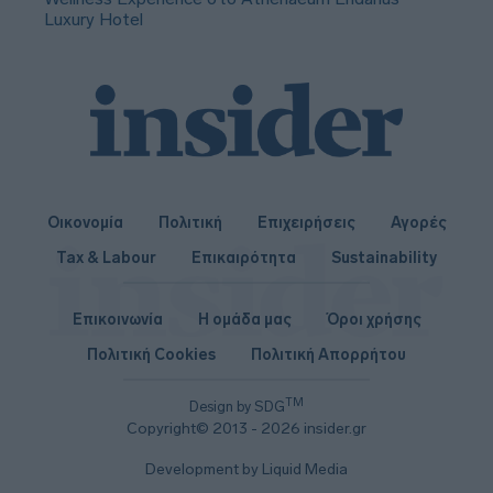
Luxury Hotel
Οικονομία
Πολιτική
Επιχειρήσεις
Αγορές
Tax & Labour
Επικαιρότητα
Sustainability
Επικοινωνία
Η ομάδα μας
Όροι χρήσης
Πολιτική Cookies
Πολιτική Απορρήτου
TM
Design by SDG
Copyright© 2013 - 2026 insider.gr
Development by Liquid Media