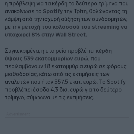
η πρόβλεψη για τα κέρδη το δεύτερο τρίμηνο που
ανακοίνωσε το
Spotify
την Τρίτη, θολώνοντας τη
λάμψη από την ισχυρή αύξηση των συνδρομητών,
με την
μετοχή του κολοσσού του streaming να
υποχωρεί 8% στην Wall Street.
Συγκεκριμένα, η εταιρεία προβλέπει
κέρδη
ύψους 539 εκατομμυρίων ευρώ
, που
περιλαμβάνουν 18 εκατομμύρια ευρώ σε φόρους
μισθοδοσίας, κάτω από τις εκτιμήσεις των
αναλυτών που ήταν 557,5 εκατ. ευρώ. Το Spotify
προβλέπει έσοδα 4,3 δισ. ευρώ για το δεύτερο
τρίμηνο, σύμφωνα με τις εκτιμήσεις.