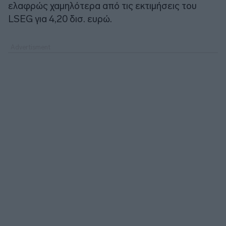
ελαφρώς χαμηλότερα από τις εκτιμήσεις του
LSEG για 4,20 δισ. ευρώ.