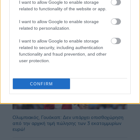
I want to allow Google to enable storage
related to functionality of the website or app.
I want to allow Google to enable storage
related to personalization.
I want to allow Google to enable storage
related to security, including authentication
functionality and fraud prevention, and other
user protection.
CONFIRM
Ολυμπιακός, Γουόκαπ: Δεν υπάρχει οπισθοχώρηση
από την αρχική τιμή πώλησης των 3 εκατομμυρίων
ευρώ!