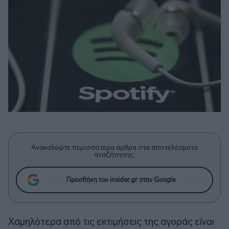
Ανακαλύψτε περισσότερα άρθρα στα αποτελέσματα
αναζήτησης.
Προσθήκη του insider.gr στην Google
Χαμηλότερα από τις εκτιμήσεις της αγοράς είναι