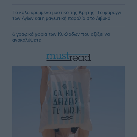
Το καλά κρυμμένο μυστικό της Κρήτης: Το φαράγγι
των Αγίων και η μαγευτική παραλία στο Λιβυκό
6 γραφικά χωριά των Κυκλάδων που αξίζει να
ανακαλύψετε