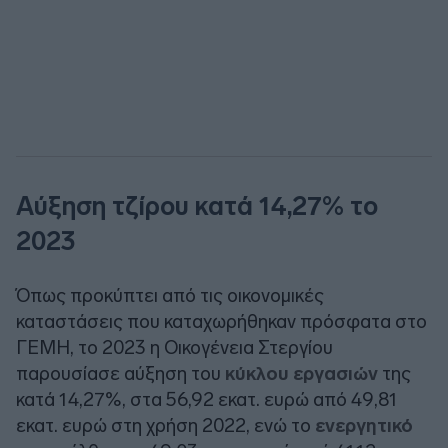
Αύξηση τζίρου κατά 14,27% το
2023
Όπως προκύπτει από τις οικονομικές
καταστάσεις που καταχωρήθηκαν πρόσφατα στο
ΓΕΜΗ, το 2023 η Οικογένεια Στεργίου
παρουσίασε αύξηση του
κύκλου εργασιών
της
κατά 14,27%, στα 56,92 εκατ. ευρώ από 49,81
εκατ. ευρώ στη χρήση 2022, ενώ το
ενεργητικό