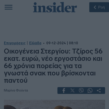
Ροή
|
Επιχειρήσεις
Ελλάδα
09-12-2024 | 08:10
Οικογένεια Στεργίου: Τζίρος 56
εκατ. ευρώ, νέο εργοστάσιο και
66 χρόνια πορείας για τα
γνωστά σνακ που βρίσκονται
παντού
Μαρίνα Φούντα