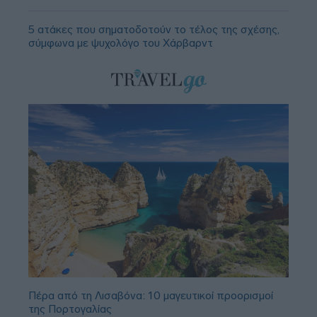
5 ατάκες που σηματοδοτούν το τέλος της σχέσης,
σύμφωνα με ψυχολόγο του Χάρβαρντ
Πέρα από τη Λισαβόνα: 10 μαγευτικοί προορισμοί
της Πορτογαλίας