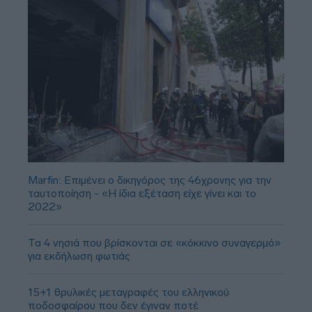
Marfin: Επιμένει ο δικηγόρος της 46χρονης για την
ταυτοποίηση - «Η ίδια εξέταση είχε γίνει και το
2022»
Τα 4 νησιά που βρίσκονται σε «κόκκινο συναγερμό»
για εκδήλωση φωτιάς
15+1 θρυλικές μεταγραφές του ελληνικού
ποδοσφαίρου που δεν έγιναν ποτέ