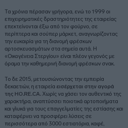
Τα χρόνια πέρασαν γρήγορα, ενώ το 1999 οι
επιχειρηματικές δραστηριότητες της εταιρείας
επεκτείνονται έξω από τον φούρνο, σε
περίπτερα και σούπερ μάρκετ, αναγνωρίζοντας
την ευκαιρία για τη διανομή φρέσκων
αρτοσκευασμάτων στα σημεία αυτά. Η
«Οικογένεια Στεργίου» είναι πλέον γεγονός με
όραμα την καθημερινή διανομή φρέσκων σνακ.
Το δε 2015, μετουσιώνοντας την εμπειρία
δεκαετιών, η εταιρεία
εισέρχεται στην αγορά
της HO.RE.CA.
Χωρίς να χάσει τον αυθεντικό της
χαρακτήρα, αναπτύσσει ποιοτικά αρτοποιήματα
και γλυκά για τους επαγγελματίες της εστίασης και
καταφέρνει να προσφέρει λύσεις σε
περισσότερα από 3000 εστιατόρια, καφέ,