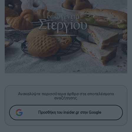
Ανακαλύψτε περισσότερα άρθρα στα αποτελέσματα
αναζήτησης.
Προσθήκη του insider.gr στην Google