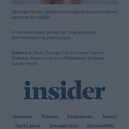
Βρήκαμε τα πιο χρήσιμα καλοκαιρινά δώρα για όσους
αγαπούν τα ταξίδια
Η πιο οικονομική αλλαγή με το μεγαλύτερο
αποτέλεσμα στη διακόσμηση
Balance & Glow: Ζήσαμε ένα Exclusive Sunset
Wellness Experience στο Athenaeum Eridanus
Luxury Hotel
Οικονομία
Πολιτική
Επιχειρήσεις
Αγορές
Tax & Labour
Επικαιρότητα
Sustainability