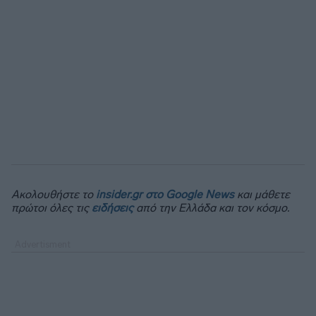
Ακολουθήστε το
insider.gr στο Google News
και μάθετε
πρώτοι όλες τις
ειδήσεις
από την Ελλάδα και τον κόσμο.