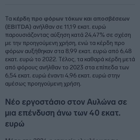
Τα
κέρδη προ φόρων τόκων και αποσβέσεων
(EBITDA)
ανήλθαν σε 11,19 εκατ. ευρώ
παρουσιάζοντας αύξηση κατά 24,47% σε σχέση
με την προηγούμενη χρήση, ενώ τα κέρδη προ
φόρων αυξήθηκαν στα 8,99 εκατ. ευρώ από 6,48
εκατ. ευρώ το 2022. Τέλος, τα καθαρά κέρδη μετά
από φόρους ανήλθαν το 2023 στα επίπεδα των
6,54 εκατ. ευρώ έναντι 4,96 εκατ. ευρώ στην
αμέσως προηγούμενη χρήση.
Νέο εργοστάσιο στον Αυλώνα σε
μια επένδυση άνω των 40 εκατ.
ευρώ