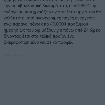
την περιβαλλοντική βιωσιμότητα, αφού 35% της
ενέργειας που χρειάζεται για τη λειτουργία του θα
καλύπτεται από ανανεώσιμες πηγές ενέργειας,
ενώ παράγει πάνω από 40.000lt προζυμιού
ημερησίως που ωριμάζουν για πάνω από 24 ώρες
δίνοντας έτσι στο τελικό προϊόν ένα
διαφοροποιημένο γευστικό προφίλ.