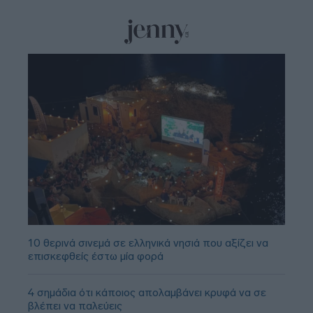
10 θερινά σινεμά σε ελληνικά νησιά που αξίζει να
επισκεφθείς έστω μία φορά
4 σημάδια ότι κάποιος απολαμβάνει κρυφά να σε
βλέπει να παλεύεις