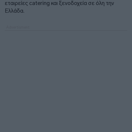
εταιρείες catering και ξενοδοχεία σε όλη την
Ελλάδα.