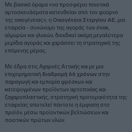
Με βασικό όραμα «να προσφέρει ποιοτικά
αρτοσκευάσματα κατευθείαν από τον φούρνο
της οικογένειας», η
Οικογένεια Στεργίου ΑΕ
, μια
εταιρεία - συνώνυμο της αγοράς των σνακ,
αλμυρών και γλυκών, διεκδικεί ακόμη μεγαλύτερα
μερίδια αγοράς και χαράσσει τη στρατηγική της
επόμενης μέρας.
Με έδρα στις Αχαρνές Αττικής και με μια
επιχειρηματική
διαδρομή 66 χρόνων
στην
παραγωγή και εμπορία φρέσκων και
κατεψυγμένων προϊόντων αρτοποιίας και
ζαχαροπλαστικής, στρατηγική προτεραιότητα της
εταιρείας αποτελεί πάντοτε η έμφαση στο
προϊόν, μέσω προϊοντικών βελτιώσεων και
ποιοτικών πρώτων υλών.