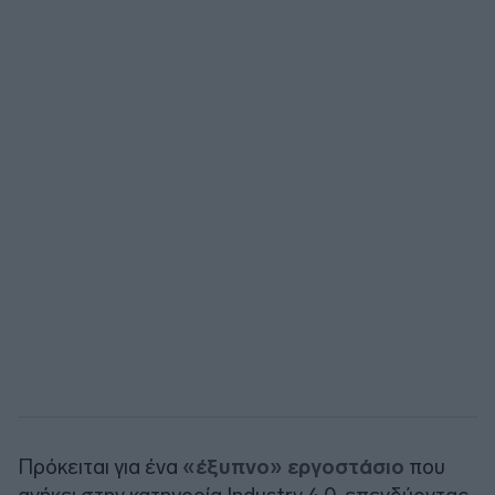
Πρόκειται για ένα
«έξυπνο» εργοστάσιο
που