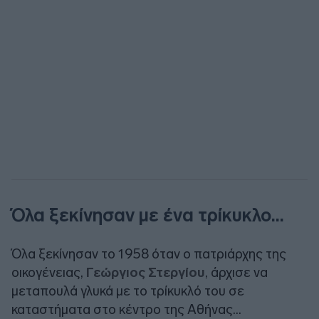
Όλα ξεκίνησαν με ένα τρίκυκλο…
Όλα ξεκίνησαν το 1958 όταν ο πατριάρχης της
οικογένειας,
Γεώργιος Στεργίου
, άρχισε να
μεταπουλά γλυκά με το τρίκυκλό του σε
καταστήματα στο κέντρο της Αθήνας…