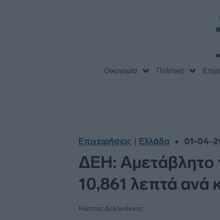
Οικονομία
Πολιτική
Επιχ
Επιχειρήσεις
Ελλάδα
01-04-2
|
ΔΕΗ: Αμετάβλητο τ
10,861 λεπτά ανά
Κώστας Δεληγιάννης