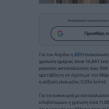
Ανακαλύψτε περισσότερα 
Προσθήκη το
Για τον Απρίλιο η
ΔΕΗ
ανακοίνωσ
χρέωση ημέρας είναι 10,861 λεπ
μηνιαίες καταναλώσεις έως 500
αμετάβλητη σε σχέση με τον Μάρτ
η αύξηση είναι μόλις 0,034 λεπτά.
Για τα νοικοκυριά με καταναλώσε
κιλοβατώρων, η χρέωση είναι 11,8