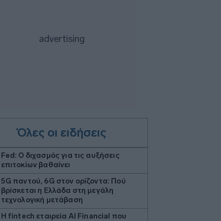
Όλες οι ειδήσεις
Fed: Ο διχασμός για τις αυξήσεις
επιτοκίων βαθαίνει
5G παντού, 6G στον ορίζοντα: Πού
βρίσκεται η Ελλάδα στη μεγάλη
τεχνολογική μετάβαση
Η fintech εταιρεία AI Financial που