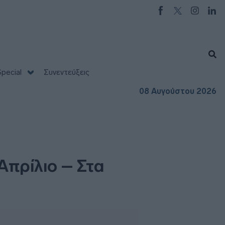
pecial
Συνεντεύξεις
08 Αυγούστου 2026
Απρίλιο – Στα