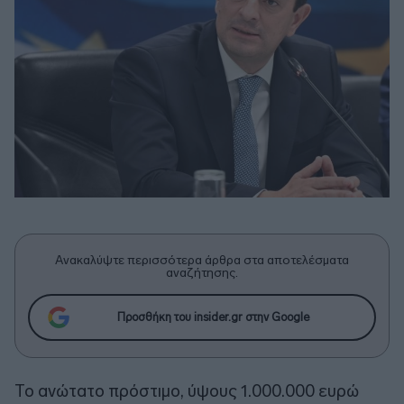
Ανακαλύψτε περισσότερα άρθρα στα αποτελέσματα
αναζήτησης.
Προσθήκη του insider.gr στην Google
Το ανώτατο πρόστιμο, ύψους 1.000.000 ευρώ