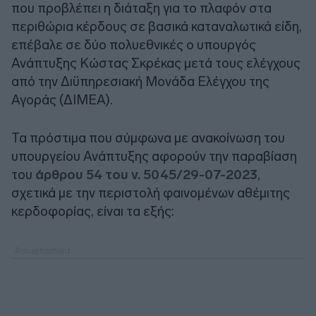
που προβλέπει η διάταξη για το πλαφόν στα
περιθώρια κέρδους σε βασικά καταναλωτικά είδη,
επέβαλε σε δύο πολυεθνικές ο υπουργός
Ανάπτυξης Κώστας Σκρέκας μετά τους ελέγχους
από την Διϋπηρεσιακή Μονάδα Ελέγχου της
Αγοράς (ΔΙΜΕΑ).
Τα πρόστιμα που σύμφωνα με ανακοίνωση του
υπουργείου Ανάπτυξης αφορούν την παραβίαση
του
άρθρου 54 του ν. 5045/29-07-2023
,
σχετικά με την περιστολή φαινομένων αθέμιτης
κερδοφορίας, είναι τα εξής: