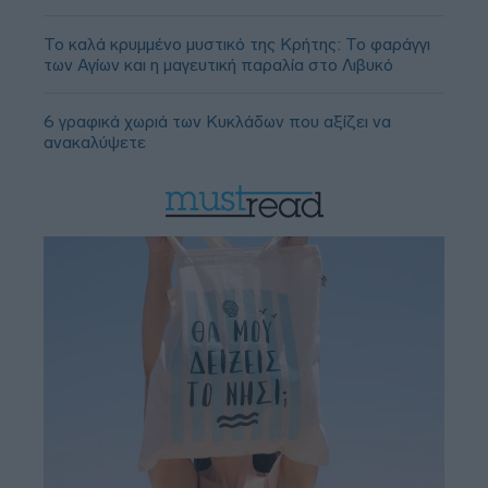
Το καλά κρυμμένο μυστικό της Κρήτης: Το φαράγγι
των Αγίων και η μαγευτική παραλία στο Λιβυκό
6 γραφικά χωριά των Κυκλάδων που αξίζει να
ανακαλύψετε