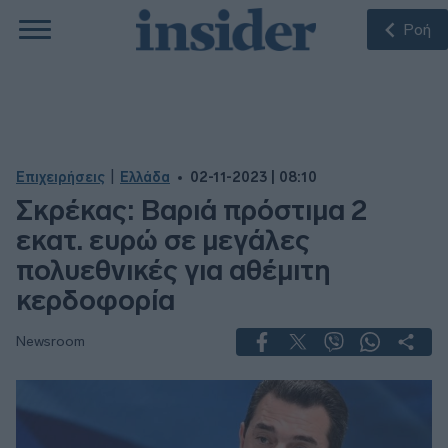
Ροή
|
Επιχειρήσεις
Ελλάδα
02-11-2023 | 08:10
Σκρέκας: Βαριά πρόστιμα 2
εκατ. ευρώ σε μεγάλες
πολυεθνικές για αθέμιτη
κερδοφορία
Newsroom