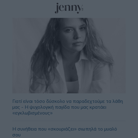
Γιατί είναι τόσο δύσκολο να παραδεχτούμε τα λάθη
μας - Η ψυχολογική παγίδα που μας κρατάει
«εγκλωβισμένους»
Η συνήθεια που «σκουριάζει» σιωπηλά το μυαλό
σου