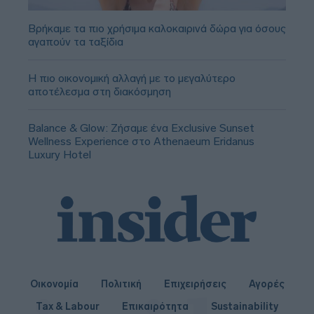
Βρήκαμε τα πιο χρήσιμα καλοκαιρινά δώρα για όσους
αγαπούν τα ταξίδια
Η πιο οικονομική αλλαγή με το μεγαλύτερο
αποτέλεσμα στη διακόσμηση
Balance & Glow: Ζήσαμε ένα Exclusive Sunset
Wellness Experience στο Athenaeum Eridanus
Luxury Hotel
Οικονομία
Πολιτική
Επιχειρήσεις
Αγορές
Tax & Labour
Επικαιρότητα
Sustainability