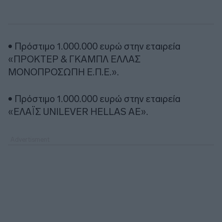
• Πρόστιμο 1.000.000 ευρώ στην εταιρεία
«ΠΡΟΚΤΕΡ & ΓΚΑΜΠΛ ΕΛΛΑΣ
ΜΟΝΟΠΡΟΣΩΠΗ Ε.Π.Ε.».
• Πρόστιμο 1.000.000 ευρώ στην εταιρεία
«ΕΛΑΪΣ UNILEVER HELLAS AE».