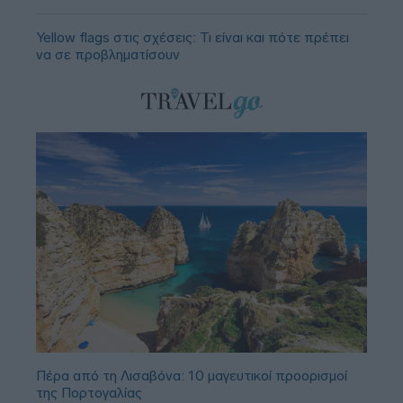
Yellow flags στις σχέσεις: Τι είναι και πότε πρέπει
να σε προβληματίσουν
Πέρα από τη Λισαβόνα: 10 μαγευτικοί προορισμοί
της Πορτογαλίας