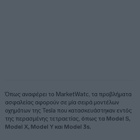
Όπως αναφέρει το MarketWatc, τα προβλήματα
ασφαλείας αφορούν σε μία σειρά μοντέλων
οχημάτων της Tesla που κατασκευάστηκαν εντός
της περασμένης τετραετίας,
όπως τα Model S,
Model X, Model Y και Model 3s.