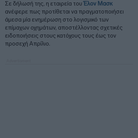
Σε δήλωσή της, η εταιρεία του
Έλον Μασκ
ανέφερε πως προτίθεται να πραγματοποιήσει
άμεσα μία ενημέρωση στο λογισμικό των
επίμαχων οχημάτων, αποστέλλοντας σχετικές
ειδοποιήσεις στους κατόχους τους έως τον
προσεχή Απρίλιο.