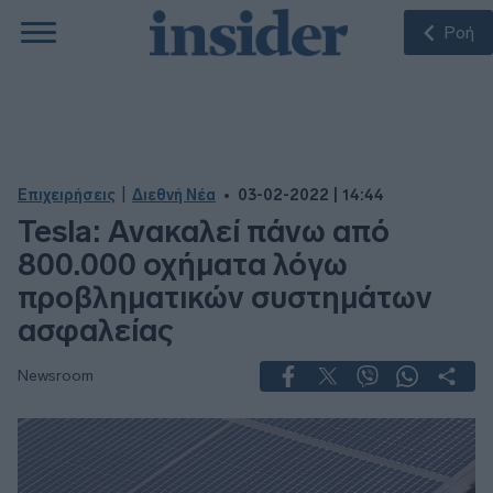
Ροή
|
Επιχειρήσεις
Διεθνή Νέα
03-02-2022 | 14:44
Tesla: Ανακαλεί πάνω από
800.000 οχήματα λόγω
προβληματικών συστημάτων
ασφαλείας
Newsroom