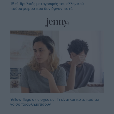
15+1 θρυλικές μεταγραφές του ελληνικού
ποδοσφαίρου που δεν έγιναν ποτέ
Yellow flags στις σχέσεις: Τι είναι και πότε πρέπει
να σε προβληματίσουν