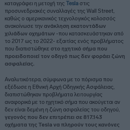
καταγράφει η μετοχή της
Tesla
στις
προσυνεδριακές συναλλαγές της Wall Street,
καθώς ο αμερικανικός τεχνολογικός κολοσσός
ανακοίνωσε την
ανάκληση εκατοντάδων
χιλιάδων οχημάτων
-που κατασκευάστηκαν από
το 2017 ως το 2022- εξαιτίας ενός προβλήματος
που διαπιστώθηκε
στο ηχητικό σήμα που
προειδοποιεί τον οδηγό πως δεν φοράει ζώνη
ασφαλείας.
Αναλυτικότερα, σύμφωνα με το πόρισμα που
εξέδωσε η Εθνική Αρχή Οδηγικής Ασφάλειας,
διαπιστώθηκαν προβλήματα λειτουργίας
αναφορικά με το ηχητικό σήμα που ακούγεται αν
δεν είναι δεμένη η ζώνη ασφαλείας του οδηγού,
γεγονός που δεν επιτρέπει σε 817.143
οχήματα της Tesla να πληρούν τους κανόνες