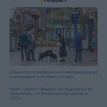
Η χώρα στην οποία βρίσκεται το καλύτερο μέρος για
να μετακομίσεις όταν πάρεις σύνταξη
Marfin: Επιμένει ο δικηγόρος της 46χρονης για την
ταυτοποίηση - «Η ίδια εξέταση είχε γίνει και το
2022»