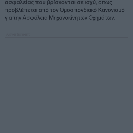
ασφαλείας που βρίσκονται σε ισχύ
, όπως
προβλέπεται από τον Ομοσπονδιακό Κανονισμό
για την Ασφάλεια Μηχανοκίνητων Οχημάτων.