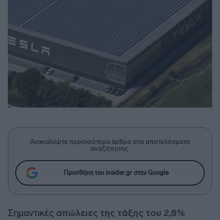
Ανακαλύψτε περισσότερα άρθρα στα αποτελέσματα
αναζήτησης.
Προσθήκη του insider.gr στην Google
Σημαντικές
απώλειες της τάξης του 2,8%