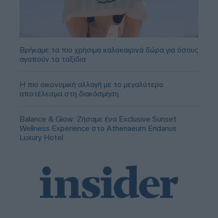
Βρήκαμε τα πιο χρήσιμα καλοκαιρινά δώρα για όσους
αγαπούν τα ταξίδια
Η πιο οικονομική αλλαγή με το μεγαλύτερο
αποτέλεσμα στη διακόσμηση
Balance & Glow: Ζήσαμε ένα Exclusive Sunset
Wellness Experience στο Athenaeum Eridanus
Luxury Hotel