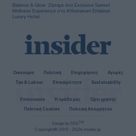
Balance & Glow: Ζήσαμε ένα Exclusive Sunset
Wellness Experience στο Athenaeum Eridanus
Luxury Hotel
Οικονομία
Πολιτική
Επιχειρήσεις
Αγορές
Tax & Labour
Επικαιρότητα
Sustainability
Επικοινωνία
Η ομάδα μας
Όροι χρήσης
Πολιτική Cookies
Πολιτική Απορρήτου
TM
Design by SDG
Copyright© 2013 - 2026 insider.gr