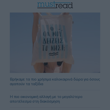
Βρήκαμε τα πιο χρήσιμα καλοκαιρινά δώρα για όσους
αγαπούν τα ταξίδια
Η πιο οικονομική αλλαγή με το μεγαλύτερο
αποτέλεσμα στη διακόσμηση