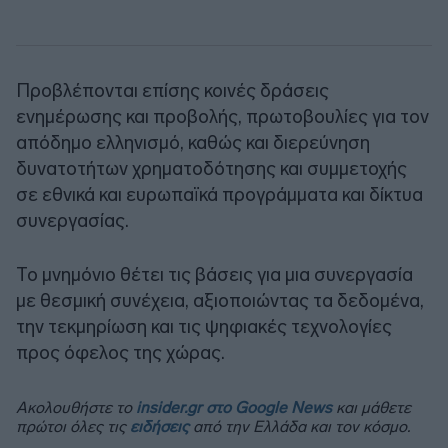
Προβλέπονται επίσης κοινές δράσεις
ενημέρωσης και προβολής, πρωτοβουλίες για τον
απόδημο ελληνισμό, καθώς και διερεύνηση
δυνατοτήτων χρηματοδότησης και συμμετοχής
σε εθνικά και ευρωπαϊκά προγράμματα και δίκτυα
συνεργασίας.
Το μνημόνιο θέτει τις βάσεις για μια συνεργασία
με θεσμική συνέχεια, αξιοποιώντας τα δεδομένα,
την τεκμηρίωση και τις ψηφιακές τεχνολογίες
προς όφελος της χώρας.
Ακολουθήστε το
insider.gr στο Google News
και μάθετε
πρώτοι όλες τις
ειδήσεις
από την Ελλάδα και τον κόσμο.