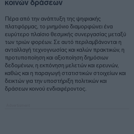
κοινών δράσεων
Πέρα από την ανάπτυξη της ψηφιακής
πλατφόρμας, το μνημόνιο διαμορφώνει ένα
ευρύτερο πλαίσιο θεσμικής συνεργασίας μεταξύ
των τριών φορέων. Σε αυτό περιλαμβάνονται η
ανταλλαγή τεχνογνωσίας και καλών πρακτικών, η
προτυποποίηση και αξιοποίηση δημόσιων
δεδομένων, η εκπόνηση μελετών και ερευνών,
καθώς και η παραγωγή στατιστικών στοιχείων και
δεικτών για την υποστήριξη πολιτικών και
δράσεων κοινού ενδιαφέροντος.