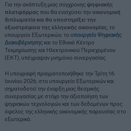
Για την ανάπτυξη μιας σύγχρονης
ψηφιακής
πλατφόρμας
που θα ενισχύσει την
οικονομική
διπλωματία και θα υποστηρίξει την
εξωστρέφεια της ελληνικής οικονομίας,
το
υπουργείο Εξωτερικών, το
υπουργείο Ψηφιακής
Διακυβέρνησης
και το Εθνικό Κέντρο
Τεκμηρίωσης και Ηλεκτρονικού Περιεχομένου
(ΕΚΤ), υπέγραψαν μνημόνιο συνεργασίας.
Η υπογραφή πραγματοποιήθηκε την Τρίτη 16
Ιουνίου 2026, στο υπουργείο Εξωτερικών και
σηματοδοτεί την έναρξη μιας θεσμικής
συνεργασίας με στόχο την αξιοποίηση των
ψηφιακών τεχνολογιών και των δεδομένων προς
όφελος της ελληνικής οικονομικής παρουσίας στο
εξωτερικό.