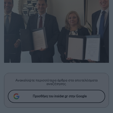
Ανακαλύψτε περισσότερα άρθρα στα αποτελέσματα
αναζήτησης.
Προσθήκη του insider.gr στην Google