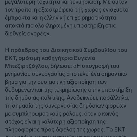
μεγαλύτερη ταχύτητα και τεκμηρίωση. Με αυτόν
τον τρόπο, η εξωστρέφεια της χώρας ενισχύεται
έμπρακτα και η ελληνική επιχειρηματικότητα
αποκτά πιο ολοκληρωμένη υποστήριξη στις
διεθνείς αγορές».
Η
πρόεδρος του Διοικητικού Συμβουλίου του
ΕΚΤ, ομότιμη καθηγήτρια Ευγενία
Μπεζιρτζόγλου,
δήλωσε: «Η υπογραφή του
μνημονίου συνεργασίας αποτελεί ένα σημαντικό
βήμα για την ουσιαστική αξιοποίηση των
δεδομένων και της τεκμηρίωσης στην υποστήριξη
της δημόσιας πολιτικής. Αναδεικνύει, παράλληλα,
τη σημασία της συνεργασίας δημόσιων φορέων
με συμπληρωματικούς ρόλους, όταν ο κοινός
στόχος είναι η καλύτερη αξιοποίηση της
πληροφορίας προς όφελος της χώρας. Το ΕΚΤ