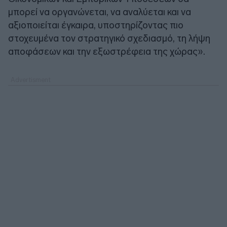
μπορεί να οργανώνεται, να αναλύεται και να
αξιοποιείται έγκαιρα, υποστηρίζοντας πιο
στοχευμένα τον στρατηγικό σχεδιασμό, τη λήψη
αποφάσεων και την εξωστρέφεια της χώρας».