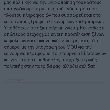
μας πολιτικής για την ψηφιοποίηση του κράτους,
επιτυγχάνουμε τη μετατροπή ενός τεράστιου
πλούτου πληροφοριών που συσσωρεύεται στα
κατά τόπους Γραφεία Οικονομικών και Εμπορικών
Υποθέσεων, σε αξιοποιήσιμη γνώση. Και καθώς ο
απώτερος στόχος μας είναι η προσέλκυση ξένων
κεφαλαίων και η οικονομική εξωστρέφεια, τότε
σήμερα, με την υπογραφή του MOU για την
καινούργια πλατφόρμα, το υπουργείο Εξωτερικών
και γενικότερα η μεθοδολογία της εξωτερικής
πολιτικής στην πατρίδα μας, αλλάζει σελίδα».