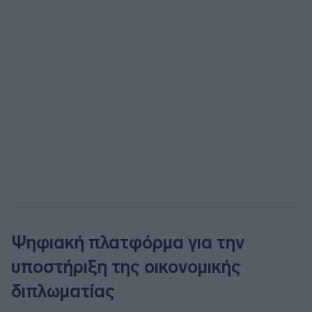
Ψηφιακή πλατφόρμα για την
υποστήριξη της οικονομικής
διπλωματίας