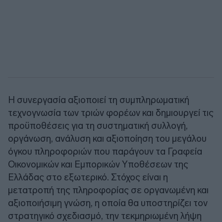
Η συνεργασία αξιοποιεί τη συμπληρωματική
τεχνογνωσία των τριών φορέων και δημιουργεί τις
προϋποθέσεις για τη συστηματική συλλογή,
οργάνωση, ανάλυση και αξιοποίηση του μεγάλου
όγκου πληροφοριών που παράγουν τα Γραφεία
Οικονομικών και Εμπορικών Υποθέσεων της
Ελλάδας στο εξωτερικό. Στόχος είναι η
μετατροπή της πληροφορίας σε οργανωμένη και
αξιοποιήσιμη γνώση, η οποία θα υποστηρίζει τον
στρατηγικό σχεδιασμό, την τεκμηριωμένη λήψη