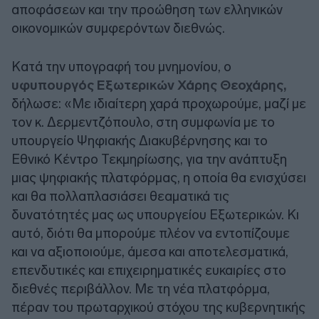
αποφάσεων και την προώθηση των ελληνικών
οικονομικών συμφερόντων διεθνώς.
Κατά την υπογραφή του μνημονίου, ο
υφυπουργός Εξωτερικών Χάρης Θεοχάρης,
δήλωσε: «Με ιδιαίτερη χαρά προχωρούμε, μαζί με
τον κ. Δερμεντζόπουλο, στη συμφωνία με το
υπουργείο Ψηφιακής Διακυβέρνησης και το
Εθνικό Κέντρο Τεκμηρίωσης, για την ανάπτυξη
μιας ψηφιακής πλατφόρμας, η οποία θα ενισχύσει
και θα πολλαπλασιάσει θεαματικά τις
δυνατότητές μας ως υπουργείου Εξωτερικών. Κι
αυτό, διότι θα μπορούμε πλέον να εντοπίζουμε
και να αξιοποιούμε, άμεσα και αποτελεσματικά,
επενδυτικές και επιχειρηματικές ευκαιρίες στο
διεθνές περιβάλλον. Με τη νέα πλατφόρμα,
πέραν του πρωταρχικού στόχου της κυβερνητικής