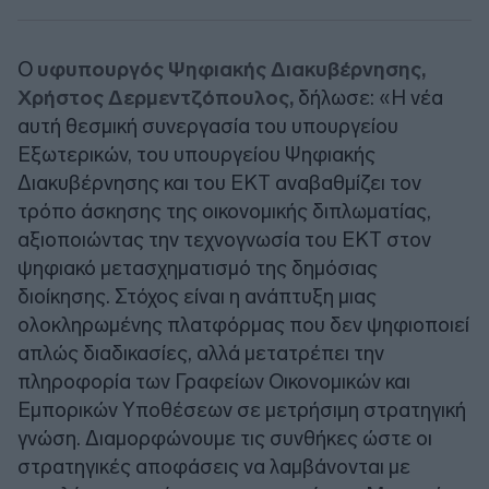
Ο
υφυπουργός Ψηφιακής Διακυβέρνησης,
Χρήστος Δερμεντζόπουλος,
δήλωσε: «Η νέα
αυτή θεσμική συνεργασία του υπουργείου
Εξωτερικών, του υπουργείου Ψηφιακής
Διακυβέρνησης και του ΕΚΤ αναβαθμίζει τον
τρόπο άσκησης της οικονομικής διπλωματίας,
αξιοποιώντας την τεχνογνωσία του ΕΚΤ στον
ψηφιακό μετασχηματισμό της δημόσιας
διοίκησης. Στόχος είναι η ανάπτυξη μιας
ολοκληρωμένης πλατφόρμας που δεν ψηφιοποιεί
απλώς διαδικασίες, αλλά μετατρέπει την
πληροφορία των Γραφείων Οικονομικών και
Εμπορικών Υποθέσεων σε μετρήσιμη στρατηγική
γνώση. Διαμορφώνουμε τις συνθήκες ώστε οι
στρατηγικές αποφάσεις να λαμβάνονται με