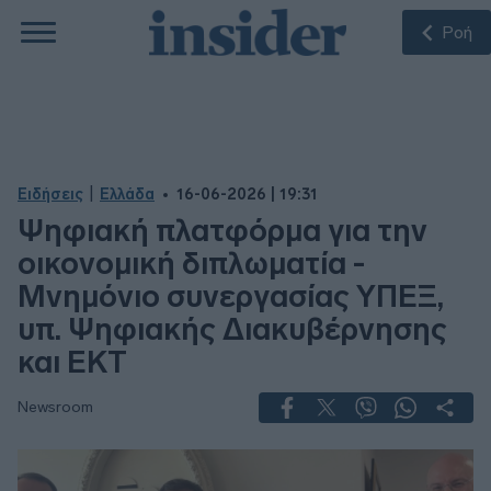
Ροή
|
Ειδήσεις
Ελλάδα
16-06-2026 | 19:31
Ψηφιακή πλατφόρμα για την
οικονομική διπλωματία -
Μνημόνιο συνεργασίας ΥΠΕΞ,
υπ. Ψηφιακής Διακυβέρνησης
και ΕΚΤ
Newsroom