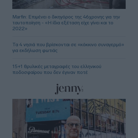
Marfin: Επιμένει ο δικηγόρος της 46χρονης για την
ταυτοποίηση - «Η ίδια εξέταση είχε γίνει και το
2022»
Τα 4 νησιά που βρίσκονται σε «κόκκινο συναγερμό»
για εκδήλωση φωτιάς
15+1 θρυλικές μεταγραφές του ελληνικού
ποδοσφαίρου που δεν έγιναν ποτέ