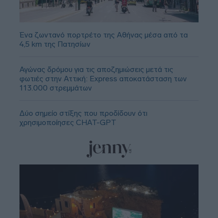
Ένα ζωντανό πορτρέτο της Αθήνας μέσα από τα
4,5 km της Πατησίων
Αγώνας δρόμου για τις αποζημιώσεις μετά τις
φωτιές στην Αττική: Express αποκατάσταση των
113.000 στρεμμάτων
Δύο σημείο στίξης που προδίδουν ότι
χρησιμοποίησες CHAT-GPT