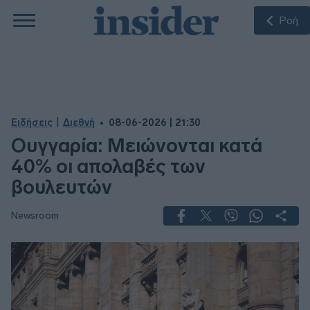
Ροή
|
Ειδήσεις
Διεθνή
08-06-2026 | 21:30
Ουγγαρία: Μειώνονται κατά
40% οι απολαβές των
βουλευτών
Newsroom