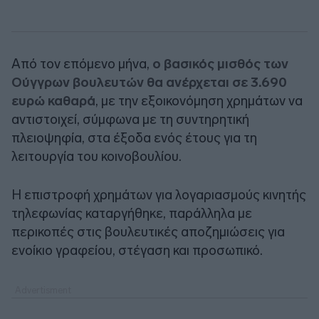
Από τον επόμενο μήνα,
ο βασικός μισθός των
Ούγγρων βουλευτών θα ανέρχεται σε 3.690
ευρώ καθαρά
, με την εξοικονόμηση χρημάτων να
αντιστοιχεί, σύμφωνα με τη συντηρητική
πλειοψηφία, στα έξοδα ενός έτους για τη
λειτουργία του κοινοβουλίου.
Η επιστροφή χρημάτων για λογαριασμούς κινητής
τηλεφωνίας καταργήθηκε, παράλληλα με
περικοπές στις βουλευτικές αποζημιώσεις για
ενοίκιο γραφείου, στέγαση και προσωπικό.