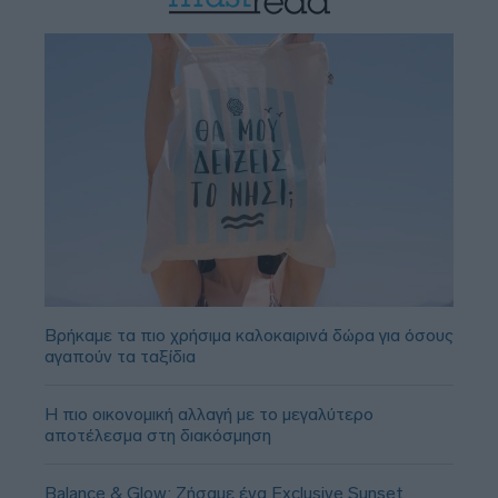
Βρήκαμε τα πιο χρήσιμα καλοκαιρινά δώρα για όσους
αγαπούν τα ταξίδια
Η πιο οικονομική αλλαγή με το μεγαλύτερο
αποτέλεσμα στη διακόσμηση
Balance & Glow: Ζήσαμε ένα Exclusive Sunset