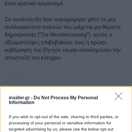
έναν κρατικό οργανισμό.
Σε συνέντευξη που παραχώρησε χθες σε μια
συλλογικότητα πολιτών που μάχεται για θέματα
δημοκρατίας ("De Akciokozosseg"), αυτός ο
αξιωματούχος επιβεβαίωσε πως η πρώην
κυβέρνηση του ζήτησε να μην ολοκληρώσει την
αποστολή του ελέγχου.
insider.gr -
Do Not Process My Personal
Information
If you wish to opt-out of the sale, sharing to third parties, or
processing of your personal or sensitive information for
targeted advertising by us, please use the below opt-out