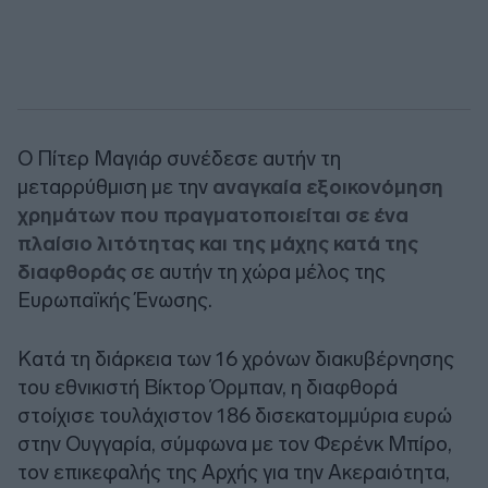
Ο Πίτερ Μαγιάρ συνέδεσε αυτήν τη
μεταρρύθμιση με την
αναγκαία εξοικονόμηση
χρημάτων που πραγματοποιείται σε ένα
πλαίσιο λιτότητας και της μάχης κατά της
διαφθοράς
σε αυτήν τη χώρα μέλος της
Ευρωπαϊκής Ένωσης.
Κατά τη διάρκεια των 16 χρόνων διακυβέρνησης
του εθνικιστή Βίκτορ Όρμπαν, η διαφθορά
στοίχισε τουλάχιστον 186 δισεκατομμύρια ευρώ
στην Ουγγαρία, σύμφωνα με τον Φερένκ Μπίρο,
τον επικεφαλής της Αρχής για την Ακεραιότητα,