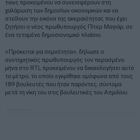
τους
προκειμένου να συνεισφέρουν στη
χαλάρωση των δημοσίων οικονομικών και να
στείλουν την εικόνα της ακεραιότητας που έχει
ζητήσει ο νέος πρωθυπουργός Πίτερ Μαγιάρ, σε
ένα τεταμένο δημοσιονομικό πλαίσιο.
«Πρόκειται για σεμνότητα», δήλωσε ο
συντηρητικός πρωθυπουργός τον περασμένο
μήνα στο RTL προκειμένου να δικαιολογήσει αυτό
το μέτρο, το οποίο εγκρίθηκε ομόφωνα από τους
189 βουλευτές που ήταν παρόντες, σύντομα
μετά τη νίκη του στις βουλευτικές του Απριλίου.