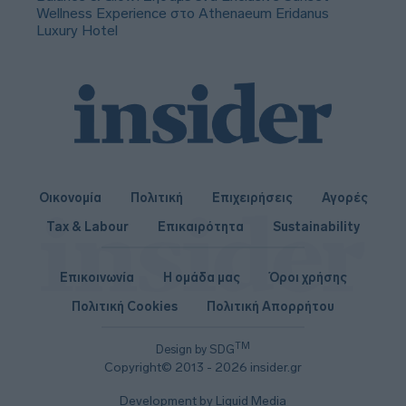
Wellness Experience στο Athenaeum Eridanus
Luxury Hotel
Οικονομία
Πολιτική
Επιχειρήσεις
Αγορές
Tax & Labour
Επικαιρότητα
Sustainability
Επικοινωνία
Η ομάδα μας
Όροι χρήσης
Πολιτική Cookies
Πολιτική Απορρήτου
TM
Design by SDG
Copyright© 2013 - 2026 insider.gr
Development by Liquid Media