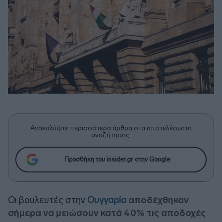
Ανακαλύψτε περισσότερα άρθρα στα αποτελέσματα
αναζήτησης.
Προσθήκη του insider.gr στην Google
Οι βουλευτές στην
Ουγγαρία
αποδέχθηκαν
σήμερα να μειώσουν κατά 40% τις αποδοχές