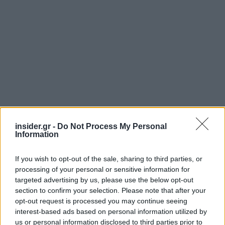
insider.gr -
Do Not Process My Personal
Information
If you wish to opt-out of the sale, sharing to third parties, or
processing of your personal or sensitive information for
targeted advertising by us, please use the below opt-out
section to confirm your selection. Please note that after your
opt-out request is processed you may continue seeing
interest-based ads based on personal information utilized by
us or personal information disclosed to third parties prior to