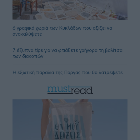
6 γραφικά χωριά των Κυκλάδων που αξίζει να
ανακαλύψετε
7 έξυπνα tips για να φτιάξετε γρήγορα τη βαλίτσα
των διακοπών
Η εξωτική παραλία της Πάργας που θα λατρέψετε