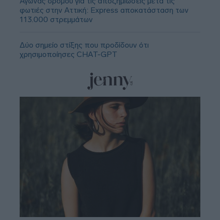
Αγώνας δρόμου για τις αποζημιώσεις μετά τις
φωτιές στην Αττική: Express αποκατάσταση των
113.000 στρεμμάτων
Δύο σημείο στίξης που προδίδουν ότι
χρησιμοποίησες CHAT-GPT