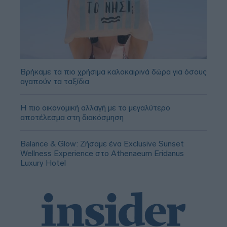
Βρήκαμε τα πιο χρήσιμα καλοκαιρινά δώρα για όσους
αγαπούν τα ταξίδια
Η πιο οικονομική αλλαγή με το μεγαλύτερο
αποτέλεσμα στη διακόσμηση
Balance & Glow: Ζήσαμε ένα Exclusive Sunset
Wellness Experience στο Athenaeum Eridanus
Luxury Hotel