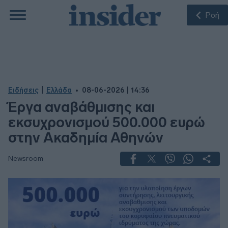
Ροή
|
Ειδήσεις
Ελλάδα
08-06-2026 | 14:36
Έργα αναβάθμισης και
εκσυχρονισμού 500.000 ευρώ
στην Ακαδημία Αθηνών
Newsroom