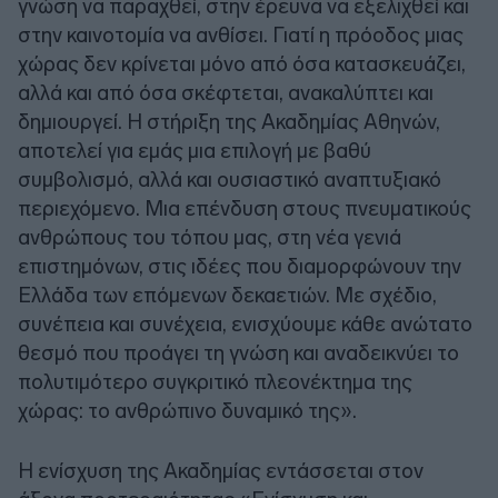
γνώση να παραχθεί, στην έρευνα να εξελιχθεί και
στην καινοτομία να ανθίσει. Γιατί η πρόοδος μιας
χώρας δεν κρίνεται μόνο από όσα κατασκευάζει,
αλλά και από όσα σκέφτεται, ανακαλύπτει και
δημιουργεί. Η στήριξη της Ακαδημίας Αθηνών,
αποτελεί για εμάς μια επιλογή με βαθύ
συμβολισμό, αλλά και ουσιαστικό αναπτυξιακό
περιεχόμενο. Μια επένδυση στους πνευματικούς
ανθρώπους του τόπου μας, στη νέα γενιά
επιστημόνων, στις ιδέες που διαμορφώνουν την
Ελλάδα των επόμενων δεκαετιών. Με σχέδιο,
συνέπεια και συνέχεια, ενισχύουμε κάθε ανώτατο
θεσμό που προάγει τη γνώση και αναδεικνύει το
πολυτιμότερο συγκριτικό πλεονέκτημα της
χώρας: το ανθρώπινο δυναμικό της».
Η ενίσχυση της Ακαδημίας εντάσσεται στον