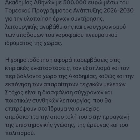
Ακαδημίας Αθηνών με
500.000 ευρώ
μέσω του
Τομεακού Προγράμματος Ανάπτυξης 2026-2030,
για την υλοποίηση έργων συντήρησης,
λειτουργικής αναβάθμισης και εκσυγχρονισμού
των υποδομών του κορυφαίου πνευματικού
ιδρύματος της χώρας.
Η χρηματοδότηση αφορά παρεμβάσεις στις
κτιριακές εγκαταστάσεις, τον εξοπλισμό και τον
περιβάλλοντα χώρο της Ακαδημίας, καθώς και την
εκπόνηση των απαραίτητων τεχνικών μελετών.
Στόχος είναι η διασφάλιση σύγχρονων και
ποιοτικών συνθηκών λειτουργίας, που θα
επιτρέψουν στο Ίδρυμα να συνεχίσει
απρόσκοπτα την αποστολή του στην προαγωγή
της επιστημονικής γνώσης, της έρευνας και του
πολιτισμού.