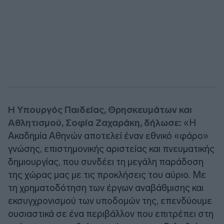
Η Υπουργός Παιδείας, Θρησκευμάτων και
Αθλητισμού, Σοφία Ζαχαράκη, δήλωσε:
«Η
Ακαδημία Αθηνών αποτελεί έναν εθνικό «φάρο»
γνώσης, επιστημονικής αριστείας και πνευματικής
δημιουργίας, που συνδέει τη μεγάλη παράδοση
της χώρας μας με τις προκλήσεις του αύριο. Με
τη χρηματοδότηση των έργων αναβάθμισης και
εκσυγχρονισμού των υποδομών της, επενδύουμε
ουσιαστικά σε ένα περιβάλλον που επιτρέπει στη