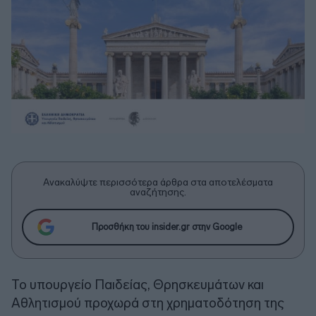
Ανακαλύψτε περισσότερα άρθρα στα αποτελέσματα
αναζήτησης.
Προσθήκη του insider.gr στην Google
Το υπουργείο Παιδείας, Θρησκευμάτων και
Αθλητισμού προχωρά στη χρηματοδότηση της