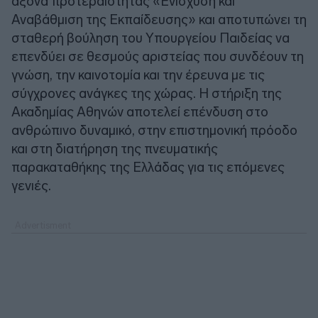
άξονα προτεραιότητας «Ενίσχυση και
Αναβάθμιση της Εκπαίδευσης» και αποτυπώνει τη
σταθερή βούληση του Υπουργείου Παιδείας να
επενδύει σε θεσμούς αριστείας που συνδέουν τη
γνώση, την καινοτομία και την έρευνα με τις
σύγχρονες ανάγκες της χώρας. Η στήριξη της
Ακαδημίας Αθηνών αποτελεί επένδυση στο
ανθρώπινο δυναμικό, στην επιστημονική πρόοδο
και στη διατήρηση της πνευματικής
παρακαταθήκης της Ελλάδας για τις επόμενες
γενιές.