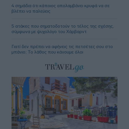
4 σημάδια ότι κάποιος απολαμβάνει κρυφά να σε
βλέπει να παλεύεις
5 ατάκες που σηματοδοτούν το τέλος της σχέσης,
σύμφωνα με ψυχολόγο του Χάρβαρντ
Γιατί δεν πρέπει να αφήνεις τις πετσέτες σου στο
μπάνιο; Το λάθος που κάνουμε όλοι