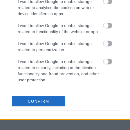
I want to allow Google to enable storage
related to analytics like cookies on web or
device identifiers in apps.
I want to allow Google to enable storage
related to functionality of the website or app.
I want to allow Google to enable storage
related to personalization.
I want to allow Google to enable storage
related to security, including authentication
functionality and fraud prevention, and other
user protection.
CONFIRM