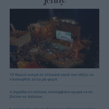
10 θερινά σινεμά σε ελληνικά νησιά που αξίζει να
επισκεφθείς έστω μία φορά
4 σημάδια ότι κάποιος απολαμβάνει κρυφά να σε
βλέπει να παλεύεις