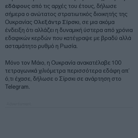
εδάφους
από τις αρχές του έτους, δήλωσε
σήμερα ο ανώτατος στρατιωτικός διοικητής της
Ουκρανίας
Ολεξάντρ Σίρσκι
, σε μια ακόμα
ένδειξη ότι αλλάζει η δυναμική ύστερα από χρόνια
εδαφικών κερδών που κατέγραψε με βραδύ αλλά
ασταμάτητο ρυθμό η Ρωσία.
Μόνο τον Μάιο, η Ουκρανία ανακατέλαβε 100
τετραγωνικά χιλιόμετρα περισσότερα εδάφη απ’
ό,τι έχασε, δήλωσε ο Σίρσκι σε ανάρτηση στο
Telegram.