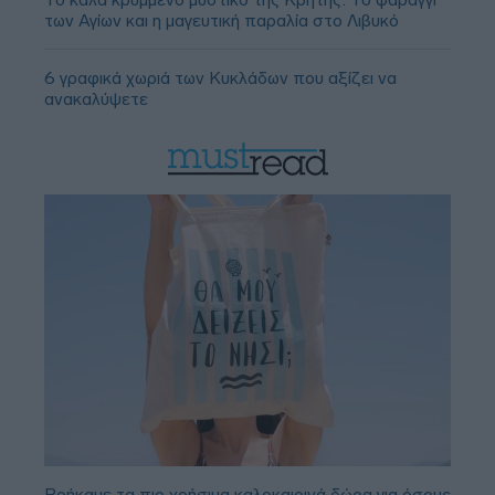
των Αγίων και η μαγευτική παραλία στο Λιβυκό
6 γραφικά χωριά των Κυκλάδων που αξίζει να
ανακαλύψετε
Βρήκαμε τα πιο χρήσιμα καλοκαιρινά δώρα για όσους