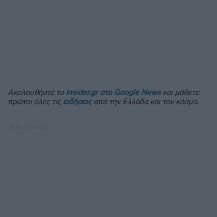
Ακολουθήστε το
insider.gr στο Google News
και μάθετε
πρώτοι όλες τις
ειδήσεις
από την Ελλάδα και τον κόσμο.