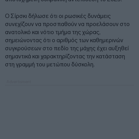
Ο Σίρσκι δήλωσε ότι οι ρωσικές δυνάμεις
συνεχίζουν να προσπαθούν να προελάσουν στο
ανατολικό και νότιο τμήμα της χώρας,
σημειώνοντας ότι ο αριθμός των καθημερινών
συγκρούσεων στο πεδίο της μάχης έχει αυξηθεί
σημαντικά και χαρακτηρίζοντας την κατάσταση
στη γραμμή του μετώπου δύσκολη.