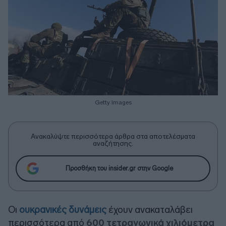
Getty Images
Ανακαλύψτε περισσότερα άρθρα στα αποτελέσματα
αναζήτησης.
Προσθήκη του insider.gr στην Google
Οι
ουκρανικές δυνάμεις
έχουν ανακαταλάβει
περισσότερα από
600 τετραγωνικά χιλιόμετρα