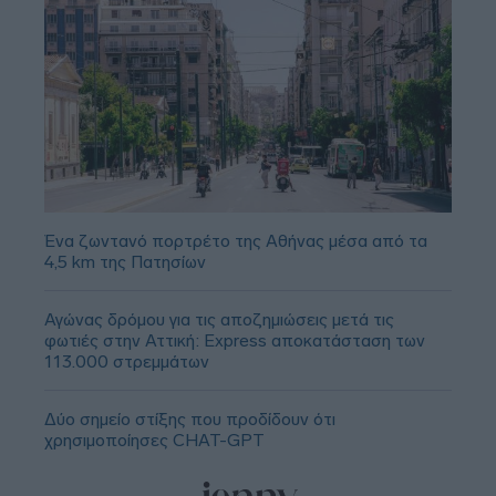
Ένα ζωντανό πορτρέτο της Αθήνας μέσα από τα
4,5 km της Πατησίων
Αγώνας δρόμου για τις αποζημιώσεις μετά τις
φωτιές στην Αττική: Express αποκατάσταση των
113.000 στρεμμάτων
Δύο σημείο στίξης που προδίδουν ότι
χρησιμοποίησες CHAT-GPT