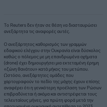
Το Reuters δεν ήταν σε θέση να διασταυρώσει
ανεξάρτητα τις αναφορές αυτές.
Ο ανεξάρτητος καθορισμός των γραμμών
εδαφικού ελέγχου στην Ουκρανία είναι δύσκολος
καθώς ο πόλεμος με μη επανδρωμένα οχήματα
(drone) έχει δημιουργήσει μια εκτεταμένη έρημη
«ζώνη θανάτου» κατά μήκος του μετώπου.
Ωστόσο, ανεξάρτητες ομάδες που
χαρτογραφούν το πεδίο της μάχης έχουν επίσης
αναφέρει ότι η γενικότερη προέλαση των Ρώσων
επιβραδύνεται ή ακόμα και αντιστρέφεται τους
τελευταίους μήνες, για πρώτη φορά μετά την
αποτυχημένη ουκρανική αντεπίθεση το 2023.