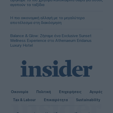
αγαπούν τα ταξίδια
Η πιο οικονομική αλλαγή με το μεγαλύτερο
αποτέλεσμα στη διακόσμηση
Balance & Glow: Ζήσαμε ένα Exclusive Sunset
Wellness Experience στο Athenaeum Eridanus
Luxury Hotel
Οικονομία
Πολιτική
Επιχειρήσεις
Αγορές
Tax & Labour
Επικαιρότητα
Sustainability