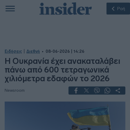
Ροή
|
Ειδήσεις
Διεθνή
08-06-2026 | 14:26
Η Ουκρανία έχει ανακαταλάβει
πάνω από 600 τετραγωνικά
χιλιόμετρα εδαφών το 2026
Newsroom