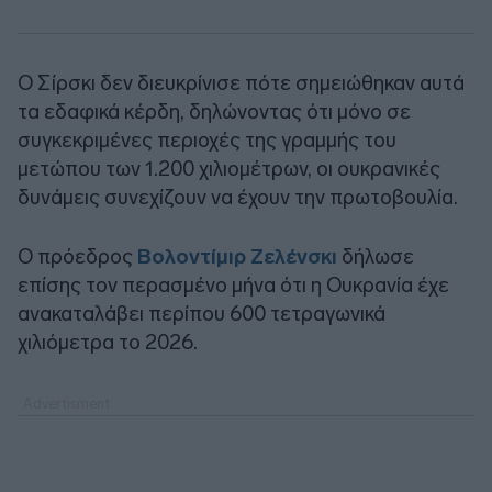
Ο Σίρσκι δεν διευκρίνισε πότε σημειώθηκαν αυτά
τα εδαφικά κέρδη, δηλώνοντας ότι μόνο σε
συγκεκριμένες περιοχές της γραμμής του
μετώπου των 1.200 χιλιομέτρων, οι ουκρανικές
δυνάμεις συνεχίζουν να έχουν την πρωτοβουλία.
Ο πρόεδρος
Βολοντίμιρ Ζελένσκι
δήλωσε
επίσης τον περασμένο μήνα ότι η Ουκρανία έχε
ανακαταλάβει περίπου 600 τετραγωνικά
χιλιόμετρα το 2026.