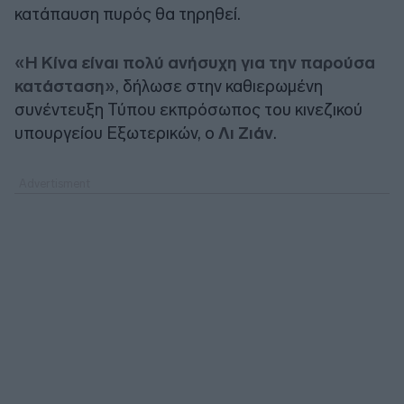
κατάπαυση πυρός θα τηρηθεί.
«Η Κίνα είναι πολύ ανήσυχη για την παρούσα
κατάσταση»
, δήλωσε στην καθιερωμένη
συνέντευξη Τύπου εκπρόσωπος του κινεζικού
υπουργείου Εξωτερικών, ο
Λι Ζιάν
.