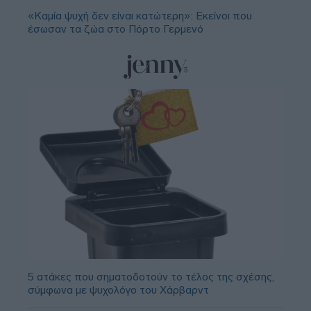
«Καμία ψυχή δεν είναι κατώτερη»: Εκείνοι που
έσωσαν τα ζώα στο Πόρτο Γερμενό
5 ατάκες που σηματοδοτούν το τέλος της σχέσης,
σύμφωνα με ψυχολόγο του Χάρβαρντ