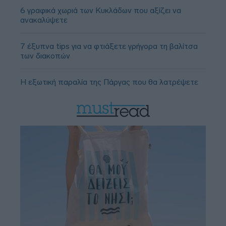
6 γραφικά χωριά των Κυκλάδων που αξίζει να
ανακαλύψετε
7 έξυπνα tips για να φτιάξετε γρήγορα τη βαλίτσα
των διακοπών
Η εξωτική παραλία της Πάργας που θα λατρέψετε