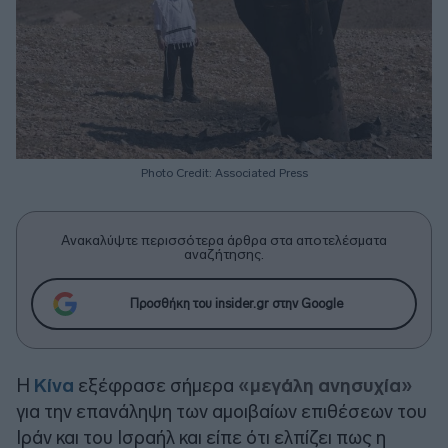
Photo Credit: Associated Press
Ανακαλύψτε περισσότερα άρθρα στα αποτελέσματα
αναζήτησης.
Προσθήκη του insider.gr στην Google
Η
Κίνα
εξέφρασε σήμερα
«μεγάλη ανησυχία»
για την επανάληψη των αμοιβαίων επιθέσεων του
Ιράν και του Ισραήλ και είπε ότι ελπίζει πως η