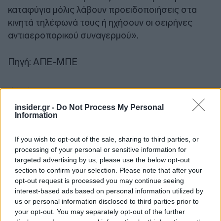
καταφύγια μόλις λάβουν προειδοποιήσεις στα
κινητά τηλέφωνά τους ή ηχήσουν οι σειρήνες
αντιαεροπορικού συναγερμού».
Πηγή: ΑΠΕ-ΜΠΕ
insider.gr -
Do Not Process My Personal
Information
If you wish to opt-out of the sale, sharing to third parties, or
processing of your personal or sensitive information for
targeted advertising by us, please use the below opt-out
section to confirm your selection. Please note that after your
opt-out request is processed you may continue seeing
interest-based ads based on personal information utilized by
us or personal information disclosed to third parties prior to
your opt-out. You may separately opt-out of the further