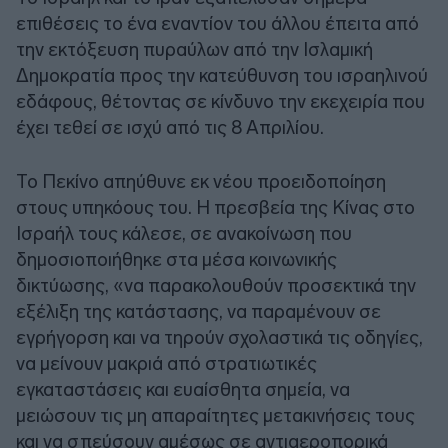
επιθέσεις το ένα εναντίον του άλλου έπειτα από
την εκτόξευση πυραύλων από την Ισλαμική
Δημοκρατία προς την κατεύθυνση του ισραηλινού
εδάφους, θέτοντας σε κίνδυνο την εκεχειρία που
έχει τεθεί σε ισχύ από τις 8 Απριλίου.
Το Πεκίνο απηύθυνε εκ νέου προειδοποίηση
στους υπηκόους του. Η πρεσβεία της Κίνας στο
Ισραήλ τους κάλεσε, σε ανακοίνωση που
δημοσιοποιήθηκε στα μέσα κοινωνικής
δικτύωσης, «να παρακολουθούν προσεκτικά την
εξέλιξη της κατάστασης, να παραμένουν σε
εγρήγορση και να τηρούν σχολαστικά τις οδηγίες,
να μείνουν μακριά από στρατιωτικές
εγκαταστάσεις και ευαίσθητα σημεία, να
μειώσουν τις μη απαραίτητες μετακινήσεις τους
και να σπεύσουν αμέσως σε αντιαεροπορικά