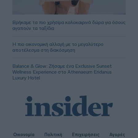
Βρήκαμε τα πιο χρήσιμα καλοκαιρινά δώρα για όσους
αγαπούν τα ταξίδια
Η πιο οικονομική αλλαγή με το μεγαλύτερο
αποτέλεσμα στη διακόσμηση
Balance & Glow: Ζήσαμε ένα Exclusive Sunset
Wellness Experience στο Athenaeum Eridanus
Luxury Hotel
Οικονομία
Πολιτική
Επιχειρήσεις
Αγορές