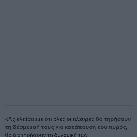
«Ας ελπίσουμε ότι όλες οι πλευρές
θα τηρήσουν
τη δέσμευσή τους για κατάπαυση του πυρός
,
θα διατηρήσουν τη δυναμική των