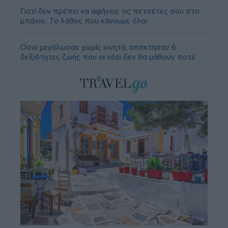
Γιατί δεν πρέπει να αφήνεις τις πετσέτες σου στο
μπάνιο; Το λάθος που κάνουμε όλοι
Όσοι μεγάλωσαν χωρίς κινητά, απέκτησαν 6
δεξιότητες ζωής που οι νέοι δεν θα μάθουν ποτέ