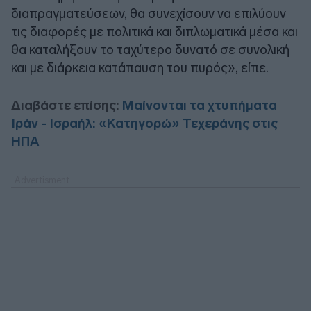
διαπραγματεύσεων, θα συνεχίσουν να επιλύουν
τις διαφορές με πολιτικά και διπλωματικά μέσα και
θα καταλήξουν το ταχύτερο δυνατό σε συνολική
και με διάρκεια κατάπαυση του πυρός», είπε.
Διαβάστε επίσης:
Μαίνονται τα χτυπήματα
Ιράν - Ισραήλ: «Κατηγορώ» Τεχεράνης στις
ΗΠΑ