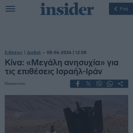
Ροή
|
Ειδήσεις
Διεθνή
08-06-2026 | 12:08
Κίνα: «Μεγάλη ανησυχία» για
τις επιθέσεις Ισραήλ-Ιράν
Newsroom