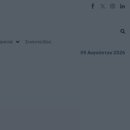
pecial
Συνεντεύξεις
09 Αυγούστου 2026