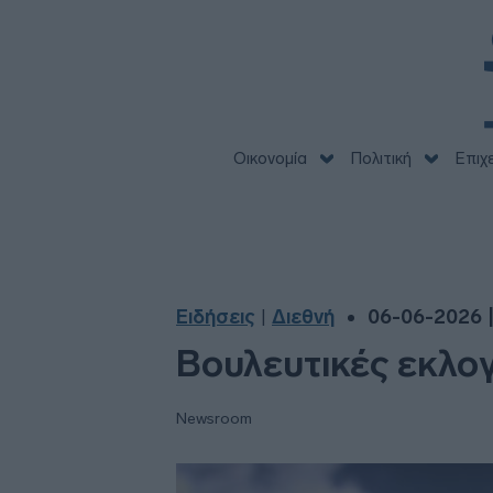
Οικονομία
Πολιτική
Επιχ
Ειδήσεις
Διεθνή
06-06-2026 |
|
Βουλευτικές εκλο
Newsroom