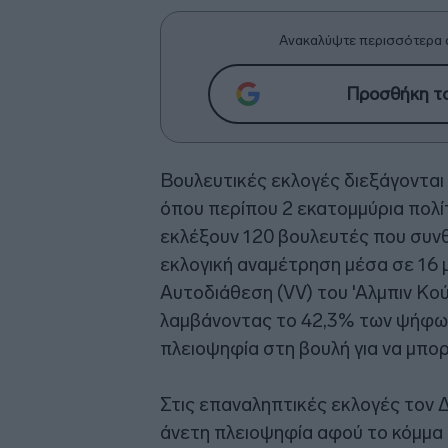
Ανακαλύψτε περισσότερα 
Προσθήκη το
Βουλευτικές εκλογές διεξάγονται α
όπου περίπου 2 εκατομμύρια πολί
εκλέξουν 120 βουλευτές που συνθέ
εκλογική αναμέτρηση μέσα σε 16 
Αυτοδιάθεση (VV) του 'Αλμπιν Κο
λαμβάνοντας το 42,3% των ψήφω
πλειοψηφία στη βουλή για να μπορ
Στις επαναληπτικές εκλογές τον 
άνετη πλειοψηφία αφού το κόμμα 