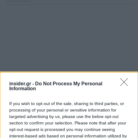
insider.gr -
Do Not Process My Personal
Information
If you wish to opt-out of the sale, sharing to third parties, or
processing of your personal or sensitive information for
targeted advertising by us, please use the below opt-out
section to confirm your selection. Please note that after your
opt-out request is processed you may continue seeing
interest-based ads based on personal information utilized by