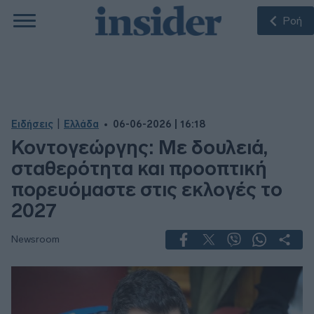
Ροή
|
Ειδήσεις
Ελλάδα
06-06-2026 | 16:18
Κοντογεώργης: Με δουλειά,
σταθερότητα και προοπτική
πορευόμαστε στις εκλογές το
2027
Newsroom