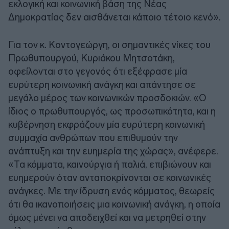
εκλογική και κοινωνική βάση της Νέας
Δημοκρατίας δεν αισθάνεται κάποιο τέτοιο κενό».
Για τον κ. Κοντογεώργη, οι σημαντικές νίκες του
Πρωθυπουργού, Κυριάκου Μητσοτάκη,
οφείλονται στο γεγονός ότι εξέφρασε μία
ευρύτερη κοινωνική ανάγκη και απάντησε σε
μεγάλο μέρος των κοινωνικών προσδοκιών. «Ο
ίδιος ο πρωθυπουργός, ως προσωπικότητα, και η
κυβέρνηση εκφράζουν μία ευρύτερη κοινωνική
συμμαχία ανθρώπων που επιθυμούν την
ανάπτυξη και την ευημερία της χώρας», ανέφερε.
«Τα κόμματα, καινούργια ή παλιά, επιβιώνουν και
ευημερούν όταν ανταποκρίνονται σε κοινωνικές
ανάγκες. Με την ίδρυση ενός κόμματος, θεωρείς
ότι θα ικανοποιήσεις μια κοινωνική ανάγκη, η οποία
όμως μένει να αποδειχθεί και να μετρηθεί στην