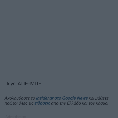
Πηγή: ΑΠΕ-ΜΠΕ
Ακολουθήστε το
insider.gr στο Google News
και μάθετε
πρώτοι όλες τις
ειδήσεις
από την Ελλάδα και τον κόσμο.