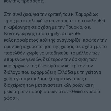
κάλπη», πρόσθεσε.
Στη συνέχεια, για την κριτική του κ. Σαμαρά ως
προς μια «πολιτική κατευνασμού» που ακολουθεί
η κυβέρνηση σε σχέση με την Τουρκία, ο κ.
Κοντογεώργης υποστήριξε ότι «κάθε
καλοπροαίρετος πολίτης αναγνωρίζει πρώτον την
αμυντική ισχυροποίηση της χώρας σε σχέση με το
παρελθόν, χωρίς να υποθηκεύει το μέλλον των
επόμενων γενεών, δεύτερον την άσκηση των
κυριαρχικών της δικαιωμάτων και τρίτον τον
διάλογο που εφαρμόζει η Ελλάδα με τη γείτονα
χώρα για την επίλυση ζητημάτων όπως η
διαχείριση των μεταναστευτικών ροών και η
μείωση των παραβιάσεων στον εθνικό εναέριο
χώρο».