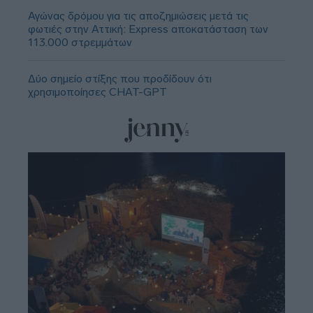
Αγώνας δρόμου για τις αποζημιώσεις μετά τις
φωτιές στην Αττική: Express αποκατάσταση των
113.000 στρεμμάτων
Δύο σημείο στίξης που προδίδουν ότι
χρησιμοποίησες CHAT-GPT