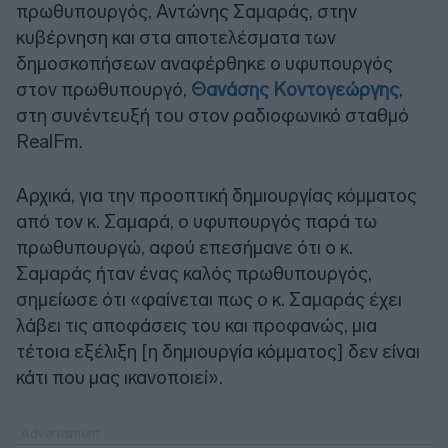
πρωθυπουργός, Αντώνης Σαμαράς, στην
κυβέρνηση και στα αποτελέσματα των
δημοσκοπήσεων αναφέρθηκε ο υφυπουργός
στον πρωθυπουργό,
Θανάσης Κοντογεώργης
,
στη συνέντευξή του στον ραδιοφωνικό σταθμό
RealFm.
Αρχικά, για την προοπτική δημιουργίας κόμματος
από τον κ. Σαμαρά, ο υφυπουργός παρά τω
πρωθυπουργώ, αφού επεσήμανε ότι ο κ.
Σαμαράς ήταν ένας καλός πρωθυπουργός,
σημείωσε ότι «φαίνεται πως ο κ. Σαμαράς έχει
λάβει τις αποφάσεις του και προφανώς, μια
τέτοια εξέλιξη [η δημιουργία κόμματος] δεν είναι
κάτι που μας ικανοποιεί».