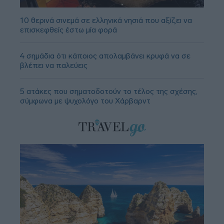
10 θερινά σινεμά σε ελληνικά νησιά που αξίζει να
επισκεφθείς έστω μία φορά
4 σημάδια ότι κάποιος απολαμβάνει κρυφά να σε
βλέπει να παλεύεις
5 ατάκες που σηματοδοτούν το τέλος της σχέσης,
σύμφωνα με ψυχολόγο του Χάρβαρντ