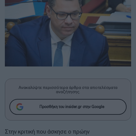
Ανακαλύψτε περισσότερα άρθρα στα αποτελέσματα
αναζήτησης.
Προσθήκη του insider.gr στην Google
Στην κριτική που άσκησε ο πρώην