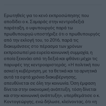
Ερωτηθείς για το κενό εκπροσώπησης που
αποδίδει ο κ. Σαμαράς στην κεντροδεξιά
παράταξη, ο υφυπουργός παρά τω
πρωθυπουργώ υποστήριξε ότι ο πρωθυπουργός
από την εκλογή του, το 2016, παρά τις
διακυμάνσεις στο πέρασμα των χρόνων
εκπροσωπεί μια ευρεία κοινωνική συμμαχία, η
οποία ξεκινάει από τη δεξιά και φθάνει μέχρι τις
παρυφές της κεντροαριστεράς. «Η πολιτική που
ασκεί η κυβέρνηση, με τα θετικά και τα αρνητικά
αυτά τα εφτά χρόνια διακυβέρνησης,
απευθύνεται σε όλη την κοινωνία. Όση έμφαση
δίνεται στην οικονομική ανάπτυξη, τόση δίνεται
και στην κοινωνική ανάπτυξη», υπερθεμάτισε ο κ.
Κοντογεώργης, ενώ δήλωσε, κλείνοντας, ότι «η