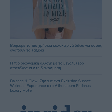
Βρήκαμε τα πιο χρήσιμα καλοκαιρινά δώρα για όσους
αγαπούν τα ταξίδια
Η πιο οικονομική αλλαγή με το μεγαλύτερο
αποτέλεσμα στη διακόσμηση
Balance & Glow: Ζήσαμε ένα Exclusive Sunset
Wellness Experience στο Athenaeum Eridanus
Luxury Hotel