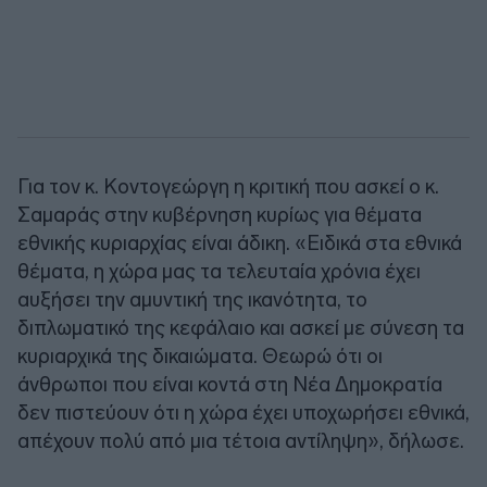
Για τον κ. Κοντογεώργη η κριτική που ασκεί ο κ.
Σαμαράς στην κυβέρνηση κυρίως για θέματα
εθνικής κυριαρχίας είναι άδικη. «Ειδικά στα εθνικά
θέματα, η χώρα μας τα τελευταία χρόνια έχει
αυξήσει την αμυντική της ικανότητα, το
διπλωματικό της κεφάλαιο και ασκεί με σύνεση τα
κυριαρχικά της δικαιώματα. Θεωρώ ότι οι
άνθρωποι που είναι κοντά στη Νέα Δημοκρατία
δεν πιστεύουν ότι η χώρα έχει υποχωρήσει εθνικά,
απέχουν πολύ από μια τέτοια αντίληψη», δήλωσε.