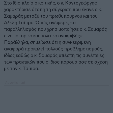
Στο ίδιο πλαίσιο κριτικής, ο κ. Κοντογεώργης
χαρακτήρισε άτοπη τη σύγκριση που έκανε ο κ.
Σαμαράς μεταξύ του πρωθυπουργού και του
Αλέξη Τσίπρα. Όπως ανέφερε, «ο
παραλληλισμός που χρησιμοποίησε ο κ. Σαμαράς
είναι ιστορικά και πολιτικά ανακριβής».
Παράλληλα, σημείωσε ότι η συγκεκριμένη
αναφορά προκαλεί πολλούς προβληματισμούς,
ιδίως καθώς ο κ. Σαμαράς υπέστη τις συνέπειες
των πρακτικών που ο ίδιος παρουσίασε σε σχέση
με τον κ. Τσίπρα.