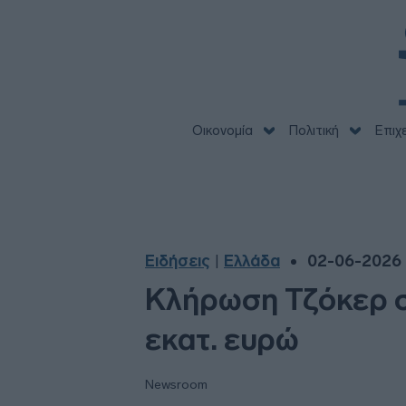
Οικονομία
Πολιτική
Επιχ
Ειδήσεις
Ελλάδα
02-06-2026 
|
Κλήρωση Τζόκερ σή
εκατ. ευρώ
Newsroom