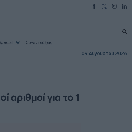
pecial
Συνεντεύξεις
09 Αυγούστου 2026
 αριθμοί για το 1