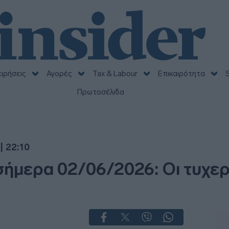
ειρήσεις
Αγορές
Tax & Labour
Επικαιρότητα
S
Πρωτοσέλιδα
| 22:10
μερα 02/06/2026: Οι τυχεροί