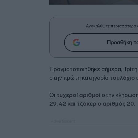
Ανακαλύψτε περισσότερα 
Προσθήκη το
Πραγματοποιήθηκε σήμερα, Τρίτη 
στην πρώτη κατηγορία
τουλάχιστ
Οι
τυχεροί αριθμοί
στην κλήρωσ
29, 42 και τζόκερ ο αριθμός 20.