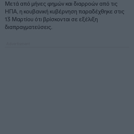
Μετά από μήνες φημών και διαρροών από τις
ΗΠΑ, η κουβανική κυβέρνηση παραδέχθηκε στις
13 Μαρτίου ότι βρίσκονται σε εξέλιξη
διαπραγματεύσεις.