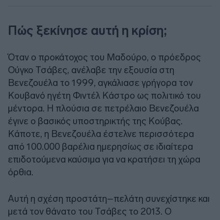
Πώς ξεκίνησε αυτή η κρίση;
Όταν ο προκάτοχος του Μαδούρο, ο πρόεδρος
Ούγκο Τσάβες, ανέλαβε την εξουσία στη
Βενεζουέλα το 1999, αγκάλιασε γρήγορα τον
Κουβανό ηγέτη Φιντέλ Κάστρο ως πολιτικό του
μέντορα. Η πλούσια σε πετρέλαιο Βενεζουέλα
έγινε ο βασικός υποστηρικτής της Κούβας.
Κάποτε, η Βενεζουέλα έστελνε περισσότερα
από 100.000 βαρέλια ημερησίως σε ιδιαίτερα
επιδοτούμενα καύσιμα για να κρατήσει τη χώρα
όρθια.
Αυτή η σχέση προστάτη–πελάτη συνεχίστηκε και
μετά τον θάνατο του Τσάβες το 2013. Ο