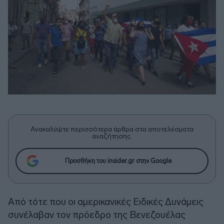
Ανακαλύψτε περισσότερα άρθρα στα αποτελέσματα
αναζήτησης.
Προσθήκη του insider.gr στην Google
Από τότε που οι αμερικανικές Ειδικές Δυνάμεις
συνέλαβαν τον πρόεδρο της Βενεζουέλας