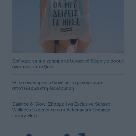
Βρήκαμε τα πιο χρήσιμα καλοκαιρινά δώρα για όσους
αγαπούν τα ταξίδια
Η πιο οικονομική αλλαγή με το μεγαλύτερο
αποτέλεσμα στη διακόσμηση
Balance & Glow: Ζήσαμε ένα Exclusive Sunset
Wellness Experience στο Athenaeum Eridanus
Luxury Hotel