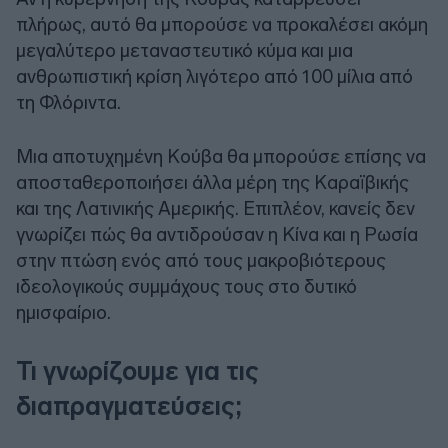
πλήρως, αυτό θα μπορούσε να προκαλέσει ακόμη
μεγαλύτερο μεταναστευτικό κύμα και μια
ανθρωπιστική κρίση λιγότερο από 100 μίλια από
τη Φλόριντα.
Μια αποτυχημένη Κούβα θα μπορούσε επίσης να
αποσταθεροποιήσει άλλα μέρη της Καραϊβικής
και της Λατινικής Αμερικής. Επιπλέον, κανείς δεν
γνωρίζει πώς θα αντιδρούσαν η Κίνα και η Ρωσία
στην πτώση ενός από τους μακροβιότερους
ιδεολογικούς συμμάχους τους στο δυτικό
ημισφαίριο.
Τι γνωρίζουμε για τις
διαπραγματεύσεις;