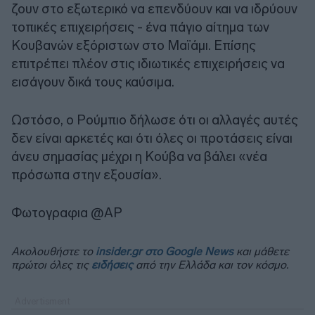
ζουν στο εξωτερικό να επενδύουν και να ιδρύουν
τοπικές επιχειρήσεις - ένα πάγιο αίτημα των
Κουβανών εξόριστων στο Μαϊάμι. Επίσης
επιτρέπει πλέον στις ιδιωτικές επιχειρήσεις να
εισάγουν δικά τους καύσιμα.
Ωστόσο, ο Ρούμπιο δήλωσε ότι οι αλλαγές αυτές
δεν είναι αρκετές και ότι όλες οι προτάσεις είναι
άνευ σημασίας μέχρι η Κούβα να βάλει «νέα
πρόσωπα στην εξουσία».
Φωτογραφια @AP
Ακολουθήστε το
insider.gr στο Google News
και μάθετε
πρώτοι όλες τις
ειδήσεις
από την Ελλάδα και τον κόσμο.