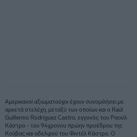
Αμερικανοί αξιωματούχοι έχουν συνομιλήσει με
αρκετά στελέχη, μεταξύ των οποίων και ο Raúl
Guillermo Rodríguez Castro, εγγονός του Ραούλ
Κάστρο - του 94χρονου πρώην προέδρου της
Κούβας και αδελφού του Φιντέλ Κάστρο. Ο