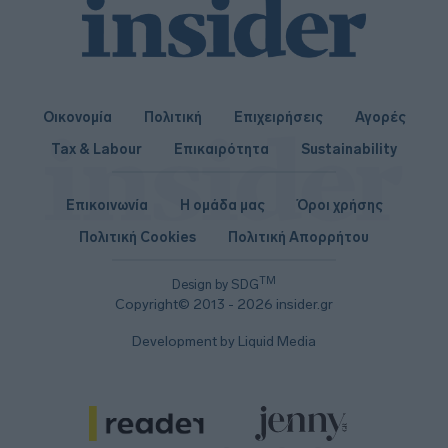
Οικονομία
Πολιτική
Επιχειρήσεις
Αγορές
Tax & Labour
Επικαιρότητα
Sustainability
Επικοινωνία
Η ομάδα μας
Όροι χρήσης
Πολιτική Cookies
Πολιτική Απορρήτου
TM
Design by SDG
Copyright© 2013 - 2026 insider.gr
Development by Liquid Media