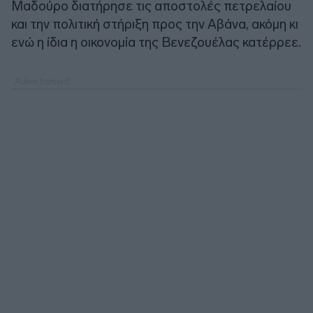
Μαδούρο διατήρησε τις αποστολές πετρελαίου
και την πολιτική στήριξη προς την Αβάνα, ακόμη κι
ενώ η ίδια η οικονομία της Βενεζουέλας κατέρρεε.