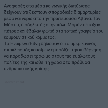
Αναφορές στα μέσα κοινωνικής δικτύωσης
δείχνουν ότι ξεσπούν σποραδικές διαμαρτυρίες
μέσα και γύρω από την πρωτεύουσα Αβάνα. Τον
Μάρτιο, διαδηλωτές στην πόλη Μορόν πέταξαν
πέτρες και έβαλαν φωτιά στα τοπικά γραφεία του
κομμουνιστικού κόμματος.
Τα Ηνωμένα Έθνη δήλωσαν ότι ο αμερικανικός
αποκλεισμός καυσίμων εμποδίζει την κυβέρνηση
να παραδώσει τρόφιμα στους πιο ευάλωτους
πολίτες της και ωθεί τη χώρα στα πρόθυρα
ανθρωπιστικής κρίσης.