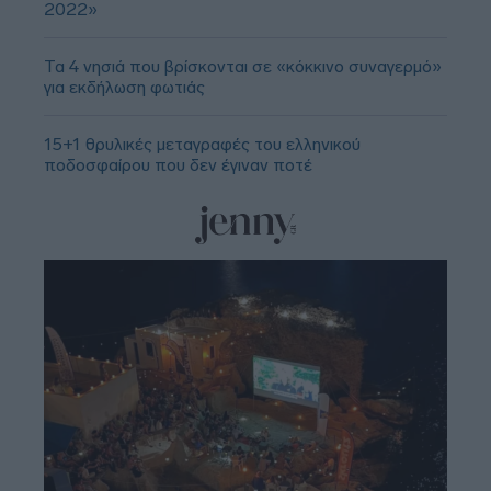
2022»
Τα 4 νησιά που βρίσκονται σε «κόκκινο συναγερμό»
για εκδήλωση φωτιάς
15+1 θρυλικές μεταγραφές του ελληνικού
ποδοσφαίρου που δεν έγιναν ποτέ