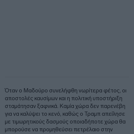
Όταν ο Μαδούρο συνελήφθη νωρίτερα φέτος, οι
αποστολές καυσίμων και η πολιτική υποστήριξη
σταμάτησαν ξαφνικά. Καμία χώρα δεν παρενέβη
για να καλύψει το κενό, καθώς ο Τραμπ απείλησε
με τιμωρητικούς δασμούς οποιαδήποτε χώρα θα
μπορούσε να προμηθεύσει πετρέλαιο στην