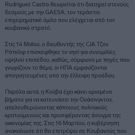
Rodríguez Castro θεωρείται ότι διατηρεί στενούς
δεσμούς με την GAESA, τον τεράστιο
επιχειρηματικό όμιλο που ελέγχεται από τον
κουβανικό στρατό.
Στις 14 Μαΐου, ο διευθυντής της CIA Τζον
Ράτκλιφ επισκέφθηκε το νησί για συνομιλίες
υψηλού επιπέδου, καθώς, σύμφωνα με πηγές που
γνωρίζουν το θέμα, οι ΗΠΑ εμφανίζονται
απογοητευμένες από την έλλειψη προόδου.
Παρόλα αυτά, η Κούβα έχει κάνει ορισμένα
βήματα για να κατευνάσει την Ουάσινγκτον,
απελευθερώνοντας κάποιους πολιτικούς
κρατούμενους και προσφέροντας άνοιγμα της
οικονομίας της. Στις 16 Μαρτίου, η κυβέρνηση
ανακοίνωσε ότι θα επιτρέψει σε Κουβανούς που