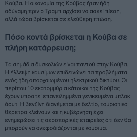
Κούβα. Η οικονομία της Κούβας ήταν ήδη
αδύναμη πριν ο Τραμπ αρχίσει να ασκεί πίεση,
αλλά τώρα βρίσκεται σε ελεύθερη πτώση.
Πόσο κοντά βρίσκεται η Κούβα σε
πλήρη κατάρρευση;
Τα σημάδια δυσκολιών είναι παντού στην Κούβα.
Η έλλειψη καυσίμων επιδεινώνει τα προβλήματα
ενός ήδη απαρχαιωμένου ηλεκτρικού δικτύου. Οι
περίπου 10 εκατομμύρια κάτοικοι της Κούβας
έχουν υποστεί επανειλημμένα γενικευμένα μπλακ
άουτ. Η βενζίνη διανέμεται με δελτίο, τουριστικά
θέρετρα κλείνουν και η κυβέρνηση έχει
ενημερώσει τις αεροπορικές εταιρείες ότι δεν θα
μπορούν να ανεφοδιάζονται με καύσιμα.