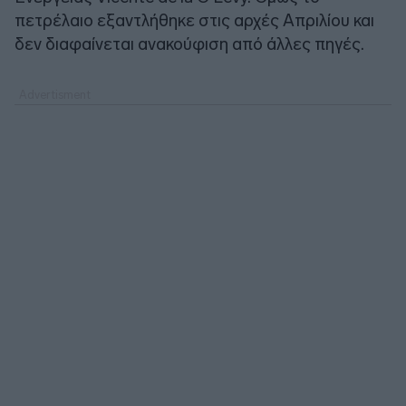
πετρέλαιο εξαντλήθηκε στις αρχές Απριλίου και
δεν διαφαίνεται ανακούφιση από άλλες πηγές.