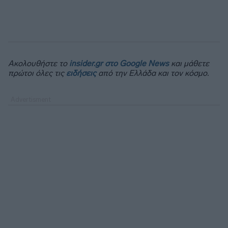
Ακολουθήστε το
insider.gr στο Google News
και μάθετε
πρώτοι όλες τις
ειδήσεις
από την Ελλάδα και τον κόσμο.