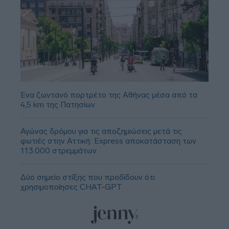
Ένα ζωντανό πορτρέτο της Αθήνας μέσα από τα
4,5 km της Πατησίων
Αγώνας δρόμου για τις αποζημιώσεις μετά τις
φωτιές στην Αττική: Express αποκατάσταση των
113.000 στρεμμάτων
Δύο σημείο στίξης που προδίδουν ότι
χρησιμοποίησες CHAT-GPT