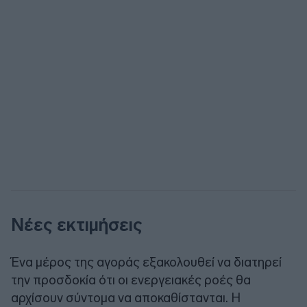
Νέες εκτιμήσεις
Ένα μέρος της αγοράς εξακολουθεί να διατηρεί
την προσδοκία ότι οι ενεργειακές ροές θα
αρχίσουν σύντομα να αποκαθίστανται. Η