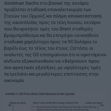
Goldman Sachs
στο βασικό της σενάριο
προβλέπει σταδιακή επαναλειτουργία των
Στενών του Ορμούζ και
πλήρη αποκατάσταση
της ναυσιπλοΐας προς τα τέλη Ιουνίου, σενάριο
που θα κρατήσει τιμές του Brent σταθερές
βραχυπρόθεσμα και θα επιτρέψει να κινηθούν
σταδιακά χαμηλότερα προς τα 90 δολάρια το
βαρέλι έως το τέλος του έτους. Ωστόσο, οι
αναλυτές της
GS
επισημαίνουν ότι οι υφιστάμενοι
κίνδυνοι
εξακολουθούν να «δείχνουν» προς
πιο αρνητικές εξελίξεις
, με υψηλότερες τιμές
πετρελαίου και μεγαλύτερες επιπτώσεις στην
οικονομία.