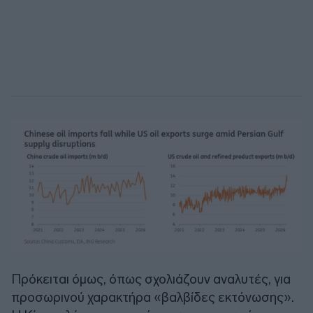
Πρόκειται όμως, όπως σχολιάζουν αναλυτές, για
προσωρινού χαρακτήρα «βαλβίδες εκτόνωσης».