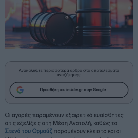
Ανακαλύψτε περισσότερα άρθρα στα αποτελέσματα
αναζήτησης.
Προσθήκη του insider.gr στην Google
Οι αγορές παραμένουν εξαιρετικά ευαίσθητες
στις εξελίξεις στη Μέση Ανατολή, καθώς τα
Στενά του Ορμούζ
παραμένουν κλειστά και οι