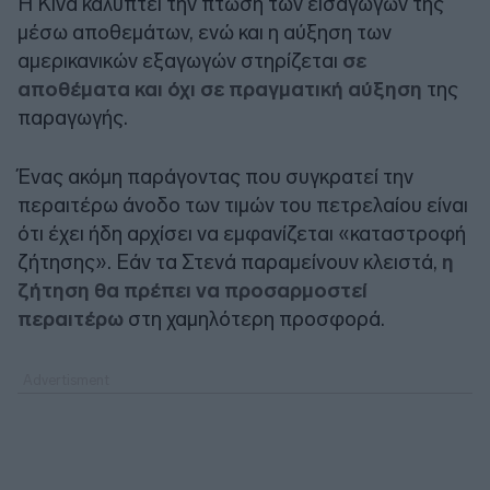
Η Κίνα καλύπτει την πτώση των εισαγωγών της
μέσω αποθεμάτων, ενώ και η αύξηση των
αμερικανικών εξαγωγών στηρίζεται
σε
αποθέματα και όχι σε πραγματική αύξηση
της
παραγωγής.
Ένας ακόμη παράγοντας που συγκρατεί την
περαιτέρω άνοδο των τιμών του πετρελαίου είναι
ότι έχει ήδη αρχίσει να εμφανίζεται «καταστροφή
ζήτησης». Εάν τα Στενά παραμείνουν κλειστά,
η
ζήτηση θα πρέπει να προσαρμοστεί
περαιτέρω
στη χαμηλότερη προσφορά.