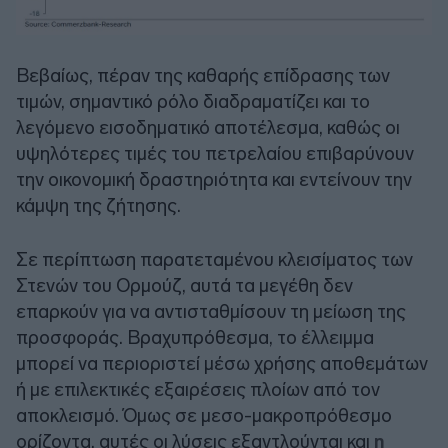
Βεβαίως, πέραν της καθαρής επίδρασης των
τιμών, σημαντικό ρόλο διαδραματίζει και το
λεγόμενο εισοδηματικό αποτέλεσμα, καθώς οι
υψηλότερες τιμές του πετρελαίου επιβαρύνουν
την οικονομική δραστηριότητα και εντείνουν την
κάμψη της ζήτησης.
Σε περίπτωση παρατεταμένου κλεισίματος των
Στενών του Ορμούζ, αυτά τα μεγέθη δεν
επαρκούν για να αντισταθμίσουν τη μείωση της
προσφοράς. Βραχυπρόθεσμα, το έλλειμμα
μπορεί να περιοριστεί μέσω χρήσης αποθεμάτων
ή με επιλεκτικές εξαιρέσεις πλοίων από τον
αποκλεισμό. Όμως σε μεσο-μακροπρόθεσμο
ορίζοντα, αυτές οι λύσεις εξαντλούνται και
η