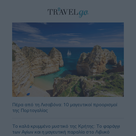
Πέρα από τη Λισαβόνα: 10 μαγευτικοί προορισμοί
της Πορτογαλίας
Το καλά κρυμμένο μυστικό της Κρήτης: Το φαράγγι
των Αγίων και η μαγευτική παραλία στο Λιβυκό