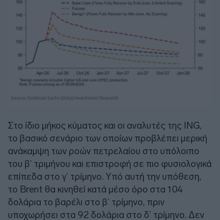
Στο ίδιο μήκος κύματος και οι αναλυτές της
ING
,
το βασικό σενάριο των οποίων προβλέπει μερική
ανάκαμψη των ροών πετρελαίου στο υπόλοιπο
του β’ τριμήνου και επιστροφή σε πιο φυσιολογικά
επίπεδα στο γ’ τρίμηνο. Υπό αυτή την υπόθεση,
το Brent θα κινηθεί κατά μέσο όρο στα 104
δολάρια το βαρέλι στο β’ τρίμηνο, πριν
υποχωρήσει στα 92 δολάρια στο δ’ τρίμηνο. Δεν