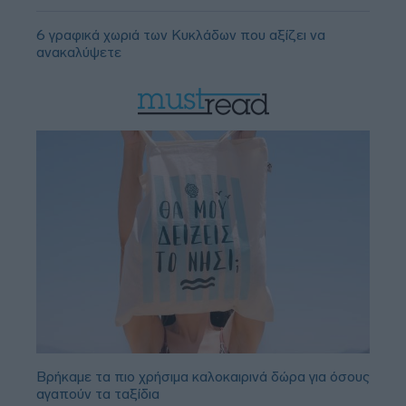
6 γραφικά χωριά των Κυκλάδων που αξίζει να
ανακαλύψετε
Βρήκαμε τα πιο χρήσιμα καλοκαιρινά δώρα για όσους
αγαπούν τα ταξίδια