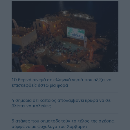
10 θερινά σινεμά σε ελληνικά νησιά που αξίζει να
επισκεφθείς έστω μία φορά
4 σημάδια ότι κάποιος απολαμβάνει κρυφά να σε
βλέπει να παλεύεις
5 ατάκες που σηματοδοτούν το τέλος της σχέσης,
σύμφωνα με ψυχολόγο του Χάρβαρντ