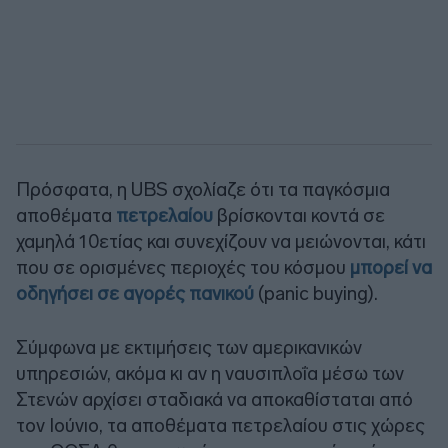
Πρόσφατα, η
UBS
σχολίαζε ότι τα παγκόσμια
αποθέματα
πετρελαίου
βρίσκονται κοντά σε
χαμηλά 10ετίας και συνεχίζουν να μειώνονται, κάτι
που σε ορισμένες περιοχές του κόσμου
μπορεί να
οδηγήσει σε αγορές πανικού
(
panic buying
).
Σύμφωνα με εκτιμήσεις των αμερικανικών
υπηρεσιών, ακόμα κι αν η ναυσιπλοΐα μέσω των
Στενών αρχίσει σταδιακά να αποκαθίσταται από
τον Ιούνιο, τα αποθέματα πετρελαίου στις χώρες