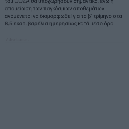
του ΟΟΣΑ θα υποχωρήσουν σημαντικά, ενώ η
απομείωση των παγκόσμιων αποθεμάτων
αναμένεται να διαμορφωθεί για το β’ τρίμηνο στα
8,5 εκατ. βαρέλια ημερησίως
κατά μέσο όρο.