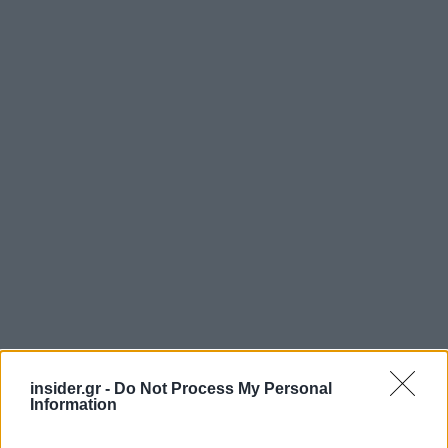
insider.gr -
Do Not Process My Personal
Information