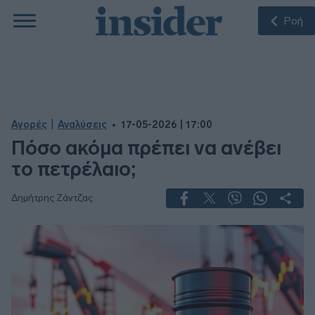
Ροή
|
Αγορές
Αναλύσεις
17-05-2026 | 17:00
Πόσο ακόμα πρέπει να ανέβει
το πετρέλαιο;
Δημήτρης Ζάντζας