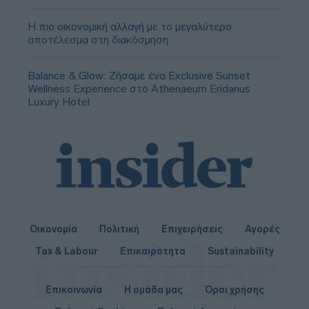
Η πιο οικονομική αλλαγή με το μεγαλύτερο
αποτέλεσμα στη διακόσμηση
Balance & Glow: Ζήσαμε ένα Exclusive Sunset
Wellness Experience στο Athenaeum Eridanus
Luxury Hotel
Οικονομία
Πολιτική
Επιχειρήσεις
Αγορές
Tax & Labour
Επικαιρότητα
Sustainability
Επικοινωνία
Η ομάδα μας
Όροι χρήσης