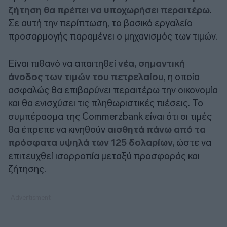
ζήτηση θα πρέπει να υποχωρήσει περαιτέρω
.
Σε αυτή την περίπτωση, το βασικό εργαλείο
προσαρμογής παραμένει ο μηχανισμός των τιμών.
Είναι πιθανό να απαιτηθεί
νέα, σημαντική
άνοδος των τιμών του πετρελαίου
, η οποία
ασφαλώς θα επιβαρύνει περαιτέρω την οικονομία
και θα ενισχύσει τις πληθωριστικές πιέσεις. Το
συμπέρασμα της
Commerzbank
είναι ότι οι τιμές
θα έπρεπε να κινηθούν
αισθητά πάνω από τα
πρόσφατα υψηλά των 125 δολαρίων,
ώστε να
επιτευχθεί ισορροπία μεταξύ προσφοράς και
ζήτησης.