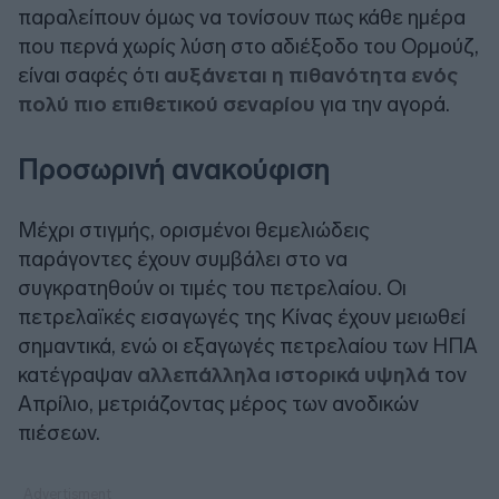
παραλείπουν όμως να τονίσουν πως κάθε ημέρα
που περνά χωρίς λύση στο αδιέξοδο του Ορμούζ,
είναι σαφές ότι
αυξάνεται η πιθανότητα ενός
πολύ πιο επιθετικού σεναρίου
για την αγορά.
Προσωρινή ανακούφιση
Μέχρι στιγμής, ορισμένοι θεμελιώδεις
παράγοντες έχουν συμβάλει στο να
συγκρατηθούν οι τιμές του πετρελαίου. Οι
πετρελαϊκές εισαγωγές της Κίνας έχουν μειωθεί
σημαντικά, ενώ οι εξαγωγές πετρελαίου των ΗΠΑ
κατέγραψαν
αλλεπάλληλα ιστορικά υψηλά
τον
Απρίλιο, μετριάζοντας μέρος των ανοδικών
πιέσεων.