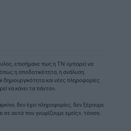
ουλος, επισήμανε πως η ΤΝ «μπορεί να
 όπως η αποδοτικότητα, η ανάλυση
ι δημιουργικότητα και νέες πληροφορίες
ρεί να κάνει τα πάντα».
ρκίνο, δεν έχει πληροφορίες, δεν ξέρουμε
αι σε αυτά που γνωρίζουμε εμείς», τόνισε.