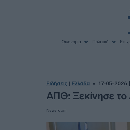
Οικονομία
Πολιτική
Επιχ
Ειδήσεις
Ελλάδα
17-05-2026 |
|
ΑΠΘ: Ξεκίνησε το 
Newsroom