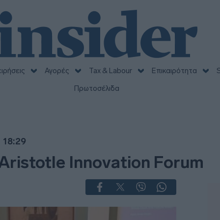
ειρήσεις
Αγορές
Tax & Labour
Επικαιρότητα
S
Πρωτοσέλιδα
 18:29
Aristotle Innovation Forum