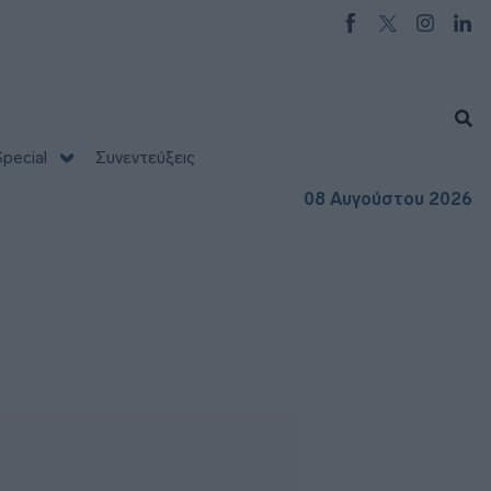
pecial
Συνεντεύξεις
08 Αυγούστου 2026