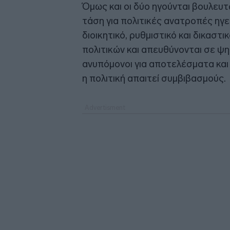
Όμως και οι δύο ηγούνται βουλευτ
τάση για πολιτικές ανατροπές ηγ
διοικητικό, ρυθμιστικό και δικαστ
πολιτικών και απευθύνονται σε ψ
ανυπόμονοι για αποτελέσματα και 
η πολιτική απαιτεί συμβιβασμούς.