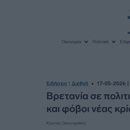
Οικονομία
Πολιτική
Επιχ
Ειδήσεις
Διεθνή
17-05-2026 |
|
Βρετανία σε πολιτ
και φόβοι νέας κρ
Κώστας Οικονομάκης