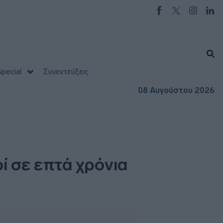
pecial
Συνεντεύξεις
08 Αυγούστου 2026
ί σε επτά χρόνια