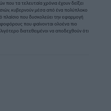
ών που τα τελευταία χρόνια έχουν δείξει
εσιών, κυβερνούν μέσα από ένα πολύπλοκο
ικό πλαίσιο που δυσκολεύει την εφαρμογή
ηφοφόρους που φαίνονται ολοένα πιο
λιγότερο διατεθειμένοι να αποδεχθούν ότι