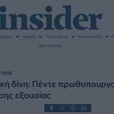
ειρήσεις
Αγορές
Tax & Labour
Επικαιρότητα
S
Πρωτοσέλιδα
 19:00
ική δίνη: Πέντε πρωθυπουργο
ίσης εξουσίας